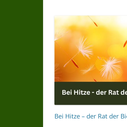
Bei Hitze – der Rat der 