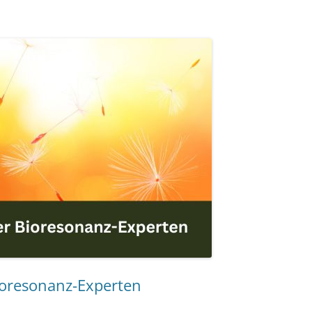
Bioresonanz-Experten