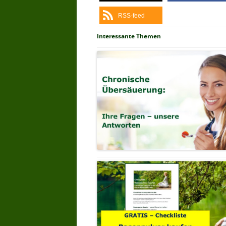
RSS-feed
Interessante Themen