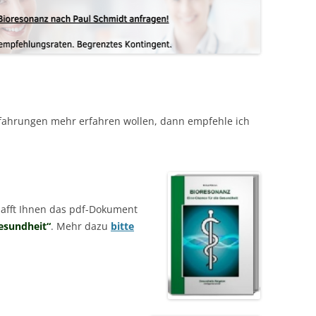
fahrungen mehr erfahren wollen, dann empfehle ich
hafft Ihnen das pdf-Dokument
Gesundheit“
. Mehr dazu
bitte