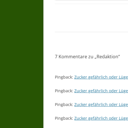
7 Kommentare zu „
Redaktion
“
Pingback:
Zucker gefährlich oder Lüge
Pingback:
Zucker gefährlich oder Lüge
Pingback:
Zucker gefährlich oder Lüg
Pingback:
Zucker gefährlich oder Lüge