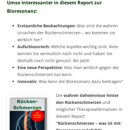
Umso interessanter in diesem Report zur
Bioresonanz:
Erstaunliche Beobachtungen:
Was sind die wahren
Ursachen der Rückenschmerzen – wo kommen sie
wirklich her?
Aufschlussreich:
Welche Aspekte wichtig sind. Viele
kennen Sie vermutlich noch nicht und haben Sie
deshalb noch nicht genutzt. Bis jetzt!
Eine neue Perspektive
: Was man wirklich gegen die
Rückenschmerzen tun kann.
Innovativ
: Was kann die Bioresonanz dazu beitragen?
Die
wahren Geheimnisse hinter
den Rückenschmerzen
und
möglicher Therapiealternativen in
diesem Report:
“Rückenschmerzen – was ist mit