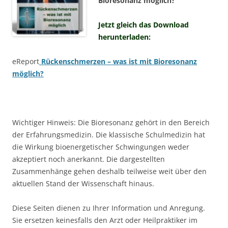
Bioresonanz möglich?“
Jetzt gleich das Download
herunterladen:
eReport
Rückenschmerzen – was ist mit Bioresonanz
möglich?
Wichtiger Hinweis: Die Bioresonanz gehört in den Bereich
der Erfahrungsmedizin. Die klassische Schulmedizin hat
die Wirkung bioenergetischer Schwingungen weder
akzeptiert noch anerkannt. Die dargestellten
Zusammenhänge gehen deshalb teilweise weit über den
aktuellen Stand der Wissenschaft hinaus.
Diese Seiten dienen zu Ihrer Information und Anregung.
Sie ersetzen keinesfalls den Arzt oder Heilpraktiker im