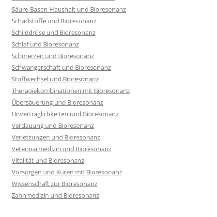
Säure-Basen-Haushalt und Bioresonanz
Schadstoffe und Bioresonanz
Schilddrüse und Bioresonanz
Schlaf und Bioresonanz
Schmerzen und Bioresonanz
Schwangerschaft und Bioresonanz
Stoffwechsel und Bioresonanz
Therapiekombinationen mit Bioresonanz
Übersäuerung und Bioresonanz
Unverträglichkeiten und Bioresonanz
Verdauung und Bioresonanz
Verletzungen und Bioresonanz
Veterinärmedizin und Bioresonanz
Vitalität und Bioresonanz
Vorsorgen und Kuren mit Bioresonanz
Wissenschaft zur Bioresonanz
Zahnmedizin und Bioresonanz