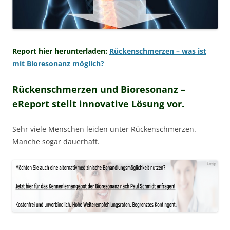
Report hier herunterladen:
Rückenschmerzen – was ist
mit Bioresonanz möglich?
Rückenschmerzen und Bioresonanz –
eReport stellt innovative Lösung vor.
Sehr viele Menschen leiden unter Rückenschmerzen.
Manche sogar dauerhaft.