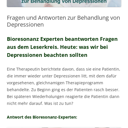
Fragen und Antworten zur Behandlung von
Depressionen
Bioresonanz Experten beantworten Fragen
aus dem Leserkreis. Heute: was wir bei
Depressionen beachten sollten
Eine Therapeutin berichtete davon, dass sie eine Patientin,
die immer wieder unter Depressionen litt, mit dem dafür
vorgesehenen, gleichnamigen Therapieprogramm
behandelte. Zu Beginn ging es der Patienten rasch besser.
Bei späteren Wiederholungen reagierte die Patientin dann
nicht mehr darauf. Was ist zu tun?
Antwort des Bioresonanz-Experten: