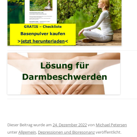
Dieser Beitrag wurde am
24. Dezember 2022
von
Michael Petersen
unter
Allgemein
,
Depressionen und Bioresonanz
veröffentlicht.