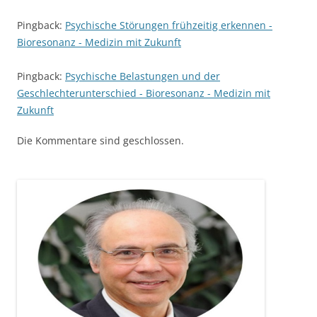
Pingback:
Psychische Störungen frühzeitig erkennen -
Bioresonanz - Medizin mit Zukunft
Pingback:
Psychische Belastungen und der
Geschlechterunterschied - Bioresonanz - Medizin mit
Zukunft
Die Kommentare sind geschlossen.