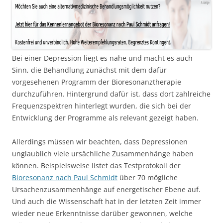
Bei einer Depression liegt es nahe und macht es auch
Sinn, die Behandlung zunächst mit dem dafür
vorgesehenen Programm der Bioresonanztherapie
durchzuführen. Hintergrund dafür ist, dass dort zahlreiche
Frequenzspektren hinterlegt wurden, die sich bei der
Entwicklung der Programme als relevant gezeigt haben.
Allerdings müssen wir beachten, dass Depressionen
unglaublich viele ursächliche Zusammenhänge haben
können. Beispielsweise listet das Testprotokoll der
Bioresonanz nach Paul Schmidt
über 70 mögliche
Ursachenzusammenhänge auf energetischer Ebene auf.
Und auch die Wissenschaft hat in der letzten Zeit immer
wieder neue Erkenntnisse darüber gewonnen, welche