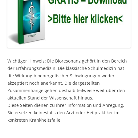
Wichtiger Hinweis: Die Bioresonanz gehört in den Bereich
der Erfahrungsmedizin. Die klassische Schulmedizin hat
die Wirkung bioenergetischer Schwingungen weder
akzeptiert noch anerkannt. Die dargestellten
Zusammenhänge gehen deshalb teilweise weit über den
aktuellen Stand der Wissenschaft hinaus.
Diese Seiten dienen zu Ihrer Information und Anregung.
Sie ersetzen keinesfalls den Arzt oder Heilpraktiker im
konkreten Krankheitsfalle.