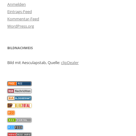
Anmelden
Eintrags-Feed
Kommentar-Feed
WordPress.org
BILDNACHWEIS
Bild mit Aesculapstab, Quelle:
clipDealer