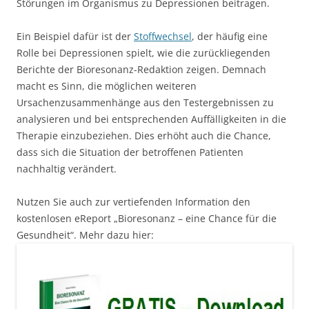
Störungen im Organismus zu Depressionen beitragen.
Ein Beispiel dafür ist der
Stoffwechsel
, der häufig eine
Rolle bei Depressionen spielt, wie die zurückliegenden
Berichte der Bioresonanz-Redaktion zeigen. Demnach
macht es Sinn, die möglichen weiteren
Ursachenzusammenhänge aus den Testergebnissen zu
analysieren und bei entsprechenden Auffälligkeiten in die
Therapie einzubeziehen. Dies erhöht auch die Chance,
dass sich die Situation der betroffenen Patienten
nachhaltig verändert.
Nutzen Sie auch zur vertiefenden Information den
kostenlosen eReport „Bioresonanz – eine Chance für die
Gesundheit“. Mehr dazu hier: