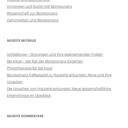
Vorsorgen und Kuren mit Bioresonanz
Wissenschaft zur Bioresonanz
Zahnmedizin und Bioresonanz
NEUESTE BEITRÄGE
Schilddrüse – Störungen und ihre weitreichenden Folgen
Bei Hitze – der Rat der Bioresonanz-Experten
Phytotherapie für die Haut
Bioresonanz-Fallbeispiel zu Hauterkrankungen: Akne und ihre
Ursachen
Die Ursachen von Hauterkrankungen: Neue wissenschaftliche
Erkenntnisse im Überblick
NEUESTE KOMMENTARE