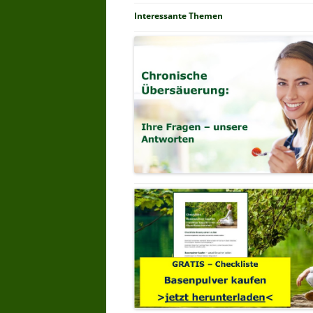
Interessante Themen