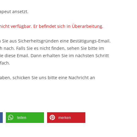
peut ansetzt.
 nicht verfügbar. Er befindet sich in Überarbeitung.
 Sie aus Sicherheitsgründen eine Bestätigungs-Email.
 nach. Falls Sie es nicht finden, sehen Sie bitte im
e diese Email. Dann erhalten Sie im nächsten Schritt
fach.
aben, schicken Sie uns bitte eine Nachricht an
teilen
merken