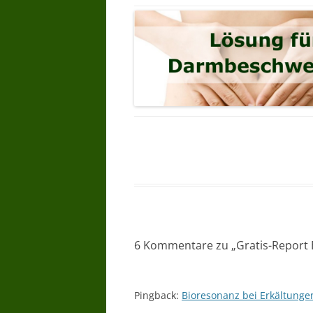
6 Kommentare zu „
Gratis-Report 
Pingback:
Bioresonanz bei Erkältung