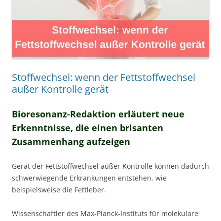
Stoffwechsel: wenn der Fettstoffwechsel
außer Kontrolle gerät
Bioresonanz-Redaktion erläutert neue
Erkenntnisse, die einen brisanten
Zusammenhang aufzeigen
Gerät der Fettstoffwechsel außer Kontrolle können dadurch
schwerwiegende Erkrankungen entstehen, wie
beispielsweise die Fettleber.
Wissenschaftler des Max-Planck-Instituts für molekulare