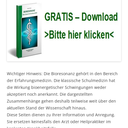
Wichtiger Hinweis: Die Bioresonanz gehört in den Bereich
der Erfahrungsmedizin. Die klassische Schulmedizin hat
die Wirkung bioenergetischer Schwingungen weder
akzeptiert noch anerkannt. Die dargestellten
Zusammenhänge gehen deshalb teilweise weit über den
aktuellen Stand der Wissenschaft hinaus.
Diese Seiten dienen zu Ihrer Information und Anregung.
Sie ersetzen keinesfalls den Arzt oder Heilpraktiker im