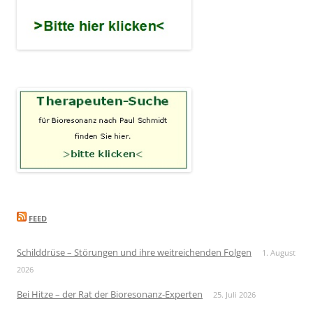
FEED
Schilddrüse – Störungen und ihre weitreichenden Folgen
1. August
2026
Bei Hitze – der Rat der Bioresonanz-Experten
25. Juli 2026