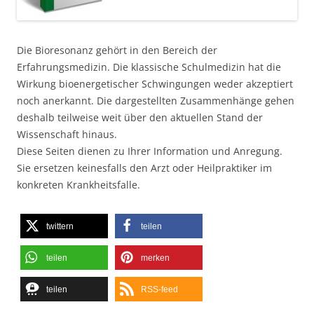
Die Bioresonanz gehört in den Bereich der
Erfahrungsmedizin. Die klassische Schulmedizin hat die
Wirkung bioenergetischer Schwingungen weder akzeptiert
noch anerkannt. Die dargestellten Zusammenhänge gehen
deshalb teilweise weit über den aktuellen Stand der
Wissenschaft hinaus.
Diese Seiten dienen zu Ihrer Information und Anregung.
Sie ersetzen keinesfalls den Arzt oder Heilpraktiker im
konkreten Krankheitsfalle.
twittern
teilen
teilen
merken
teilen
RSS-feed