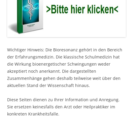
Wichtiger Hinweis: Die Bioresonanz gehört in den Bereich
der Erfahrungsmedizin. Die klassische Schulmedizin hat
die Wirkung bioenergetischer Schwingungen weder
akzeptiert noch anerkannt. Die dargestellten
Zusammenhänge gehen deshalb teilweise weit über den
aktuellen Stand der Wissenschaft hinaus.
Diese Seiten dienen zu Ihrer Information und Anregung.
Sie ersetzen keinesfalls den Arzt oder Heilpraktiker im
konkreten Krankheitsfalle.