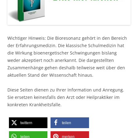
Wichtiger Hinweis: Die Bioresonanz gehört in den Bereich
der Erfahrungsmedizin. Die klassische Schulmedizin hat
die Wirkung bioenergetischer Schwingungen bislang
weder akzeptiert noch anerkannt. Die dargestellten
Zusammenhänge gehen deshalb teilweise weit über den
aktuellen Stand der Wissenschaft hinaus.
Diese Seiten dienen zu Ihrer Information und Anregung.
Sie ersetzen keinesfalls den Arzt oder Heilpraktiker im
konkreten Krankheitsfalle.
twittern
teilen
teilen
merken