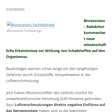
6 Antworten
Bioresonanz
– Redaktion
Bioresonanz Fachbeiträge
kommentier
t neue
wissenschaft
liche Erkenntnisse zur Wirkung von Schadstoffen auf den
Organismus.
Baubiologen warnen schon lange vor den langfristigen
Gefahren durch Schadstoffe, beispielsweise in der
Luftverschmutzung.
Jetzt haben Wissenschaftler des Leibnitz-Institut für
umweltmedizinische Forschung (IUF) Hinweise gefunden,
dass
Luftverschmutzungen direkte negative Einflüsse auf
das Nervensystem
haben und so die kognitiven