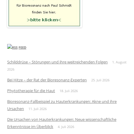
FEED
Schilddrüse – Störungen und ihre weitreichenden Folgen
1. August
2026
Bei Hitze – der Rat der Bioresonanz-Experten
25. Juli 2026
Phytotherapie für die Haut
18. Juli 2026
Bioresonanz-Fallbeispiel zu Hauterkrankungen: Akne und ihre
Ursachen
11. Juli 2026
Die Ursachen von Hauterkrankungen: Neue wissenschaftliche
Erkenntnisse im Überblick
4. Juli 2026