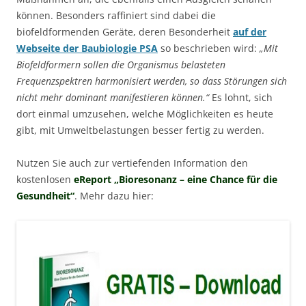
können. Besonders raffiniert sind dabei die
biofeldformenden Geräte, deren Besonderheit
auf der
Webseite der Baubiologie PSA
so beschrieben wird:
„Mit
Biofeldformern sollen die Organismus belasteten
Frequenzspektren harmonisiert werden, so dass Störungen sich
nicht mehr dominant manifestieren können.“
Es lohnt, sich
dort einmal umzusehen, welche Möglichkeiten es heute
gibt, mit Umweltbelastungen besser fertig zu werden.
Nutzen Sie auch zur vertiefenden Information den
kostenlosen
eReport „Bioresonanz – eine Chance für die
Gesundheit“
. Mehr dazu hier: