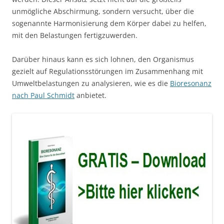
unmögliche Abschirmung, sondern versucht, über die
sogenannte Harmonisierung dem Körper dabei zu helfen,
mit den Belastungen fertigzuwerden.
Darüber hinaus kann es sich lohnen, den Organismus
gezielt auf Regulationsstörungen im Zusammenhang mit
Umweltbelastungen zu analysieren, wie es die
Bioresonanz
nach Paul Schmidt
anbietet.