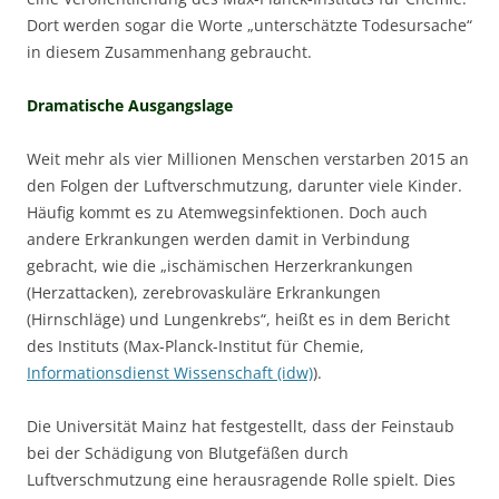
Dort werden sogar die Worte „unterschätzte Todesursache“
in diesem Zusammenhang gebraucht.
Dramatische Ausgangslage
Weit mehr als vier Millionen Menschen verstarben 2015 an
den Folgen der Luftverschmutzung, darunter viele Kinder.
Häufig kommt es zu Atemwegsinfektionen. Doch auch
andere Erkrankungen werden damit in Verbindung
gebracht, wie die „ischämischen Herzerkrankungen
(Herzattacken), zerebrovaskuläre Erkrankungen
(Hirnschläge) und Lungenkrebs“, heißt es in dem Bericht
des Instituts (Max-Planck-Institut für Chemie,
Informationsdienst Wissenschaft (idw)
).
Die Universität Mainz hat festgestellt, dass der Feinstaub
bei der Schädigung von Blutgefäßen durch
Luftverschmutzung eine herausragende Rolle spielt. Dies