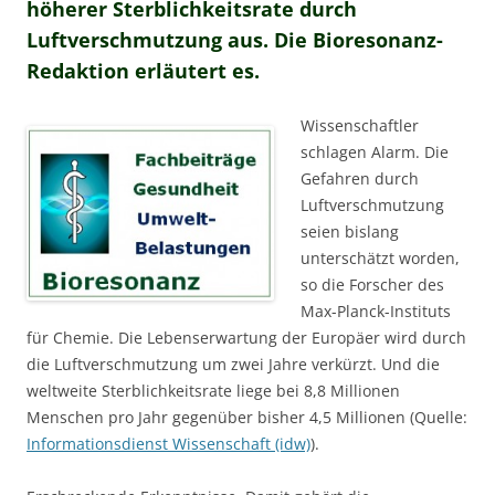
höherer Sterblichkeitsrate durch
Luftverschmutzung aus. Die Bioresonanz-
Redaktion erläutert es.
Wissenschaftler
schlagen Alarm. Die
Gefahren durch
Luftverschmutzung
seien bislang
unterschätzt worden,
so die Forscher des
Max-Planck-Instituts
für Chemie. Die Lebenserwartung der Europäer wird durch
die Luftverschmutzung um zwei Jahre verkürzt. Und die
weltweite Sterblichkeitsrate liege bei 8,8 Millionen
Menschen pro Jahr gegenüber bisher 4,5 Millionen (Quelle:
Informationsdienst Wissenschaft (idw)
).