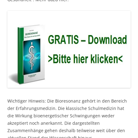
Wichtiger Hinweis: Die Bioresonanz gehört in den Bereich
der Erfahrungsmedizin. Die klassische Schulmedizin hat
die Wirkung bioenergetischer Schwingungen weder
akzeptiert noch anerkannt. Die dargestellten
Zusammenhänge gehen deshalb teilweise weit über den
aktuellen Stand der Wissenschaft hinaus.