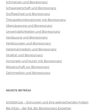
Schmerzen und Bioresonanz
Schwangerschaft und Bioresonanz
Stoffwechsel und Bioresonanz
Therapiekombinationen mit Bioresonanz
Übersäuerung und Bioresonanz
Unverträglichkeiten und Bioresonanz
Verdauung und Bioresonanz
Verletzungen und Bioresonanz
Veterinärmedizin und Bioresonanz
Vitalität und Bioresonanz
Vorsorgen und Kuren mit Bioresonanz
Wissenschaft zur Bioresonanz
Zahnmedizin und Bioresonanz
NEUESTE BEITRÄGE
Schilddrüse – Störungen und ihre weitreichenden Folgen
Bei Hitze – der Rat der Bioresonanz-Experten