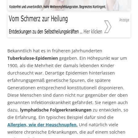
Bekanntlich hat es in früheren Jahrhunderten
Tuberkulose-Epidemien
gegeben. Ein Höhepunkt war um
1900, als die Mehrheit der damals lebenden Kinder
durchseucht war. Derartige Epidemien hinterlassen
erfahrungsgemäß genetische Spuren, die spätere
Generationen entsprechend konstitutionell disponieren.
Diese Menschen sind dann nicht nur gegenüber der oben
genannten Infektionskrankheit gefährdet. Sie neigen auch
dazu,
lymphatische Folgeerkrankungen
zu entwickeln, so
die Erfahrung. Ein typisches Beispiel dafür sind die
Allergien, wie der Heuschnupfen.
Und natürlich viele
weitere chronische Erkrankungen, die auf einem solchen