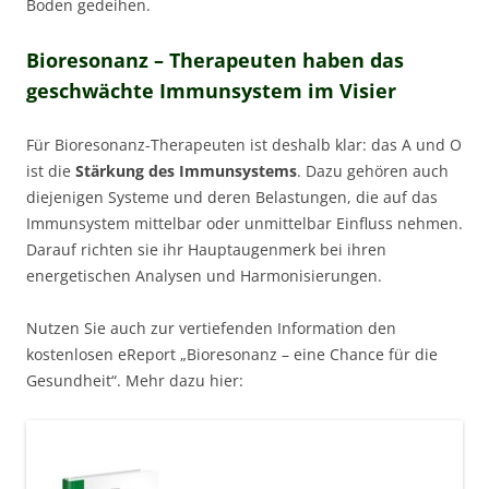
Boden gedeihen.
Bioresonanz – Therapeuten haben das
geschwächte Immunsystem im Visier
Für Bioresonanz-Therapeuten ist deshalb klar: das A und O
ist die
Stärkung des Immunsystems
. Dazu gehören auch
diejenigen Systeme und deren Belastungen, die auf das
Immunsystem mittelbar oder unmittelbar Einfluss nehmen.
Darauf richten sie ihr Hauptaugenmerk bei ihren
energetischen Analysen und Harmonisierungen.
Nutzen Sie auch zur vertiefenden Information den
kostenlosen eReport „Bioresonanz – eine Chance für die
Gesundheit“. Mehr dazu hier: