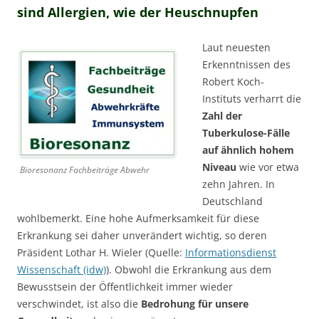
sind Allergien, wie der Heuschnupfen
Laut neuesten
Erkenntnissen des
Robert Koch-
Instituts verharrt die
Zahl der
Tuberkulose-Fälle
auf ähnlich hohem
Niveau
wie vor etwa
Bioresonanz Fachbeiträge Abwehr
zehn Jahren. In
Deutschland
wohlbemerkt. Eine hohe Aufmerksamkeit für diese
Erkrankung sei daher unverändert wichtig, so deren
Präsident Lothar H. Wieler (Quelle:
Informationsdienst
Wissenschaft (idw)
). Obwohl die Erkrankung aus dem
Bewusstsein der Öffentlichkeit immer wieder
verschwindet, ist also die
Bedrohung für unsere