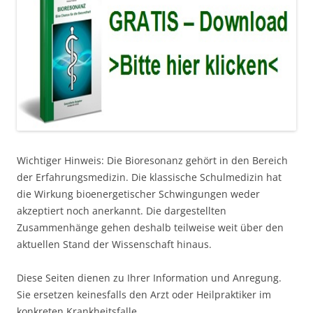
Wichtiger Hinweis: Die Bioresonanz gehört in den Bereich
der Erfahrungsmedizin. Die klassische Schulmedizin hat
die Wirkung bioenergetischer Schwingungen weder
akzeptiert noch anerkannt. Die dargestellten
Zusammenhänge gehen deshalb teilweise weit über den
aktuellen Stand der Wissenschaft hinaus.
Diese Seiten dienen zu Ihrer Information und Anregung.
Sie ersetzen keinesfalls den Arzt oder Heilpraktiker im
konkreten Krankheitsfalle.