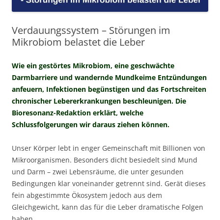
Verdauungssystem – Störungen im
Mikrobiom belastet die Leber
Wie ein gestörtes Mikrobiom, eine geschwächte
Darmbarriere und wandernde Mundkeime Entzündungen
anfeuern, Infektionen begünstigen und das Fortschreiten
chronischer Lebererkrankungen beschleunigen. Die
Bioresonanz-Redaktion erklärt, welche
Schlussfolgerungen wir daraus ziehen können.
Unser Körper lebt in enger Gemeinschaft mit Billionen von
Mikroorganismen. Besonders dicht besiedelt sind Mund
und Darm – zwei Lebensräume, die unter gesunden
Bedingungen klar voneinander getrennt sind. Gerät dieses
fein abgestimmte Ökosystem jedoch aus dem
Gleichgewicht, kann das für die Leber dramatische Folgen
haben.