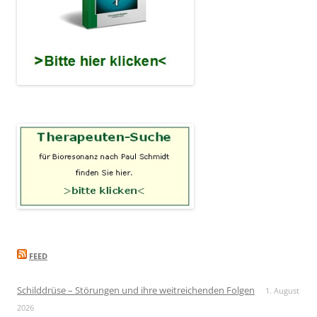
FEED
Schilddrüse – Störungen und ihre weitreichenden Folgen
1. August
2026