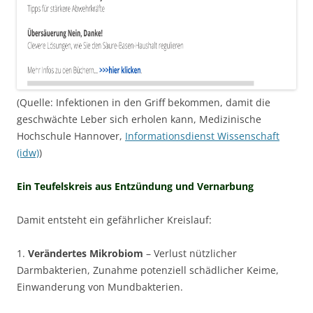
(Quelle: Infektionen in den Griff bekommen, damit die
geschwächte Leber sich erholen kann, Medizinische
Hochschule Hannover,
Informationsdienst Wissenschaft
(idw)
)
Ein Teufelskreis aus Entzündung und Vernarbung
Damit entsteht ein gefährlicher Kreislauf:
1.
Verändertes Mikrobiom
– Verlust nützlicher
Darmbakterien, Zunahme potenziell schädlicher Keime,
Einwanderung von Mundbakterien.