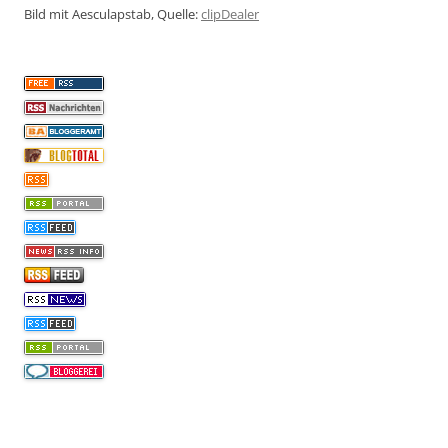
Bild mit Aesculapstab, Quelle:
clipDealer