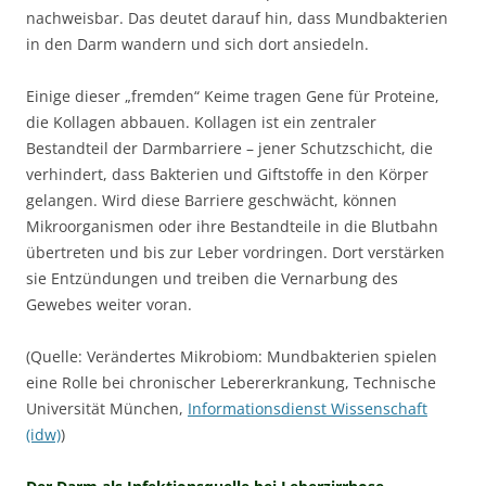
nachweisbar. Das deutet darauf hin, dass Mundbakterien
in den Darm wandern und sich dort ansiedeln.
Einige dieser „fremden“ Keime tragen Gene für Proteine,
die Kollagen abbauen. Kollagen ist ein zentraler
Bestandteil der Darmbarriere – jener Schutzschicht, die
verhindert, dass Bakterien und Giftstoffe in den Körper
gelangen. Wird diese Barriere geschwächt, können
Mikroorganismen oder ihre Bestandteile in die Blutbahn
übertreten und bis zur Leber vordringen. Dort verstärken
sie Entzündungen und treiben die Vernarbung des
Gewebes weiter voran.
(Quelle: Verändertes Mikrobiom: Mundbakterien spielen
eine Rolle bei chronischer Lebererkrankung, Technische
Universität München,
Informationsdienst Wissenschaft
(idw)
)