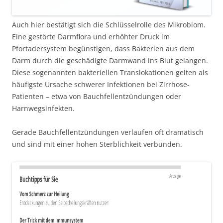
Auch hier bestätigt sich die Schlüsselrolle des Mikrobiom.
Eine gestörte Darmflora und erhöhter Druck im
Pfortadersystem begünstigen, dass Bakterien aus dem
Darm durch die geschädigte Darmwand ins Blut gelangen.
Diese sogenannten bakteriellen Translokationen gelten als
häufigste Ursache schwerer Infektionen bei Zirrhose-
Patienten – etwa von Bauchfellentzündungen oder
Harnwegsinfekten.
Gerade Bauchfellentzündungen verlaufen oft dramatisch
und sind mit einer hohen Sterblichkeit verbunden.