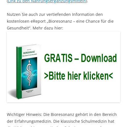
(
Link zu den Nahrungsergänzungsmitteln
).
Nutzen Sie auch zur vertiefenden Information den
kostenlosen eReport „Bioresonanz – eine Chance für die
Gesundheit“. Mehr dazu hier:
Wichtiger Hinweis: Die Bioresonanz gehört in den Bereich
der Erfahrungsmedizin. Die klassische Schulmedizin hat