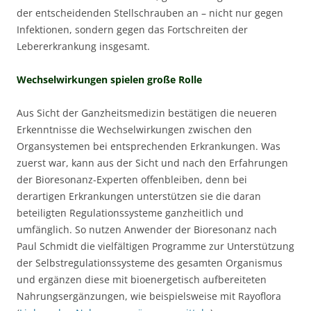
der entscheidenden Stellschrauben an – nicht nur gegen
Infektionen, sondern gegen das Fortschreiten der
Lebererkrankung insgesamt.
Wechselwirkungen spielen große Rolle
Aus Sicht der Ganzheitsmedizin bestätigen die neueren
Erkenntnisse die Wechselwirkungen zwischen den
Organsystemen bei entsprechenden Erkrankungen. Was
zuerst war, kann aus der Sicht und nach den Erfahrungen
der Bioresonanz-Experten offenbleiben, denn bei
derartigen Erkrankungen unterstützen sie die daran
beteiligten Regulationssysteme ganzheitlich und
umfänglich. So nutzen Anwender der Bioresonanz nach
Paul Schmidt die vielfältigen Programme zur Unterstützung
der Selbstregulationssysteme des gesamten Organismus
und ergänzen diese mit bioenergetisch aufbereiteten
Nahrungsergänzungen, wie beispielsweise mit Rayoflora