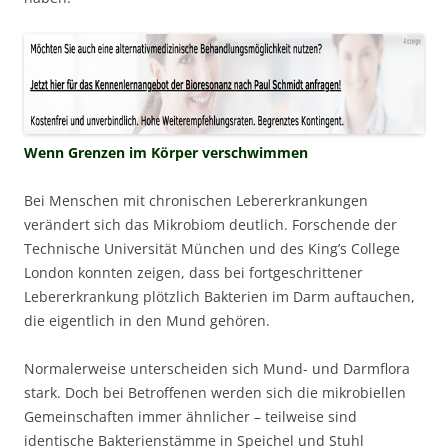
Wenn Grenzen im Körper verschwimmen
Bei Menschen mit chronischen Lebererkrankungen
verändert sich das Mikrobiom deutlich. Forschende der
Technische Universität München und des King’s College
London konnten zeigen, dass bei fortgeschrittener
Lebererkrankung plötzlich Bakterien im Darm auftauchen,
die eigentlich in den Mund gehören.
Normalerweise unterscheiden sich Mund- und Darmflora
stark. Doch bei Betroffenen werden sich die mikrobiellen
Gemeinschaften immer ähnlicher – teilweise sind
identische Bakterienstämme in Speichel und Stuhl