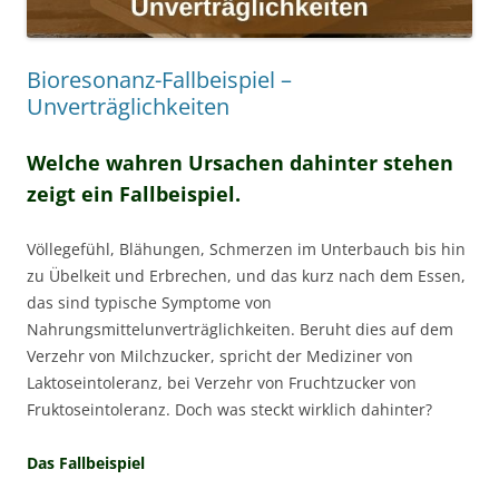
Bioresonanz-Fallbeispiel –
Unverträglichkeiten
Welche wahren Ursachen dahinter stehen
zeigt ein Fallbeispiel.
Völlegefühl, Blähungen, Schmerzen im Unterbauch bis hin
zu Übelkeit und Erbrechen, und das kurz nach dem Essen,
das sind typische Symptome von
Nahrungsmittelunverträglichkeiten. Beruht dies auf dem
Verzehr von Milchzucker, spricht der Mediziner von
Laktoseintoleranz, bei Verzehr von Fruchtzucker von
Fruktoseintoleranz. Doch was steckt wirklich dahinter?
Das Fallbeispiel