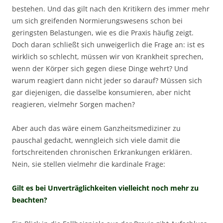
bestehen. Und das gilt nach den Kritikern des immer mehr
um sich greifenden Normierungswesens schon bei
geringsten Belastungen, wie es die Praxis häufig zeigt.
Doch daran schließt sich unweigerlich die Frage an: ist es
wirklich so schlecht, müssen wir von Krankheit sprechen,
wenn der Körper sich gegen diese Dinge wehrt? Und
warum reagiert dann nicht jeder so darauf? Müssen sich
gar diejenigen, die dasselbe konsumieren, aber nicht
reagieren, vielmehr Sorgen machen?
Aber auch das wäre einem Ganzheitsmediziner zu
pauschal gedacht, wenngleich sich viele damit die
fortschreitenden chronischen Erkrankungen erklären.
Nein, sie stellen vielmehr die kardinale Frage:
Gilt es bei Unverträglichkeiten vielleicht noch mehr zu
beachten?