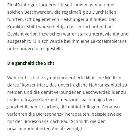
Ein 49-jähriger Lackierer litt seit langem genau unter
solchen Beschwerden, die regelmäßig zu Durchfällen
führten. Oft begleitet von Heißhunger auf Süßes. Das
Krankheitsbild war so heftig, dass er fortlaufend an
Gewicht verlor. Inzwischen war er stark untergewichtig und
ausgezehrt. Klinisch wurde bei ihm eine Laktoseintoleranz
unter anderem festgestellt.
Die ganzheitliche Sicht
Während sich die symptomorientierte klinische Medizin
darauf konzentriert, das unverträgliche Nahrungsmittel zu
meiden und die damit verbundenen Beschwerdebilder zu
lindern, fragen Ganzheitsmediziner nach möglichen
ganzheitlichen Ursachen, die dahinter liegen. Genauso
verfahren die Bioresonanz-Therapeuten, beispielsweise
mit der Bioresonanz nach Paul Schmidt, die den
ursachenorientierten Ansatz verfolgt.