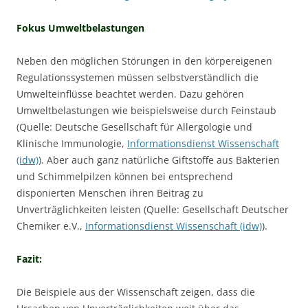
Fokus Umweltbelastungen
Neben den möglichen Störungen in den körpereigenen
Regulationssystemen müssen selbstverständlich die
Umwelteinflüsse beachtet werden. Dazu gehören
Umweltbelastungen wie beispielsweise durch Feinstaub
(Quelle: Deutsche Gesellschaft für Allergologie und
Klinische Immunologie,
Informationsdienst Wissenschaft
(idw)
). Aber auch ganz natürliche Giftstoffe aus Bakterien
und Schimmelpilzen können bei entsprechend
disponierten Menschen ihren Beitrag zu
Unverträglichkeiten leisten (Quelle: Gesellschaft Deutscher
Chemiker e.V.,
Informationsdienst Wissenschaft (idw)
).
Fazit:
Die Beispiele aus der Wissenschaft zeigen, dass die