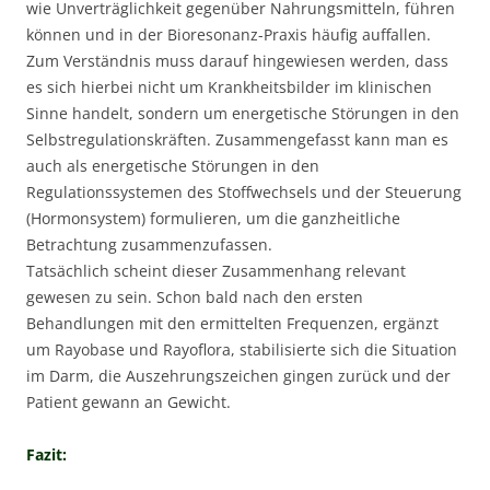
wie Unverträglichkeit gegenüber Nahrungsmitteln, führen
können und in der Bioresonanz-Praxis häufig auffallen.
Zum Verständnis muss darauf hingewiesen werden, dass
es sich hierbei nicht um Krankheitsbilder im klinischen
Sinne handelt, sondern um energetische Störungen in den
Selbstregulationskräften. Zusammengefasst kann man es
auch als energetische Störungen in den
Regulationssystemen des Stoffwechsels und der Steuerung
(Hormonsystem) formulieren, um die ganzheitliche
Betrachtung zusammenzufassen.
Tatsächlich scheint dieser Zusammenhang relevant
gewesen zu sein. Schon bald nach den ersten
Behandlungen mit den ermittelten Frequenzen, ergänzt
um Rayobase und Rayoflora, stabilisierte sich die Situation
im Darm, die Auszehrungszeichen gingen zurück und der
Patient gewann an Gewicht.
Fazit: