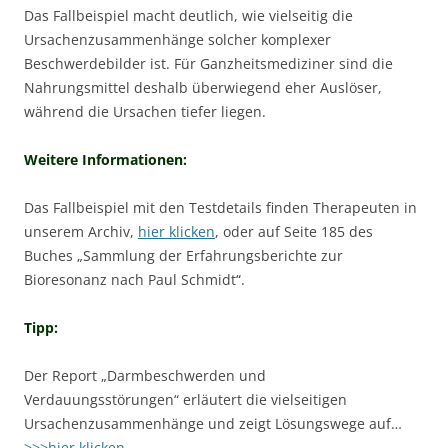
Das Fallbeispiel macht deutlich, wie vielseitig die
Ursachenzusammenhänge solcher komplexer
Beschwerdebilder ist. Für Ganzheitsmediziner sind die
Nahrungsmittel deshalb überwiegend eher Auslöser,
während die Ursachen tiefer liegen.
Weitere Informationen:
Das Fallbeispiel mit den Testdetails finden Therapeuten in
unserem Archiv,
hier klicken
, oder auf Seite 185 des
Buches „Sammlung der Erfahrungsberichte zur
Bioresonanz nach Paul Schmidt“.
Tipp:
Der Report „Darmbeschwerden und
Verdauungsstörungen“ erläutert die vielseitigen
Ursachenzusammenhänge und zeigt Lösungswege auf…
>>>hier klicken
.