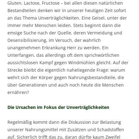
Gluten, Lactose, Fructose – bei allen diesen natürlichen
Bestandteilen denken wir in unserer heutigen Zeit sofort
an das Thema Unverträglichkeiten. Eine Geisel, unter der
immer mehr Menschen leiden. Stets beginnt dann die
emsige Suche nach der Quelle, deren Vermeidung und
Desensibilisierung, im Versuch, der wahrlich
unangenehmen Erkrankung Herr zu werden. Ein
Unterfangen, das allerdings oft dem sprichwörtlichen
aussichtslosen Kampf gegen Windmühlen gleicht. Auf der
Strecke bleibt die eigentlich naheliegende Frage: warum
wehrt sich der Körper gegen Nahrungsbestandteile, die
über Generationen und auch noch heute die Menschen
ernähren?
Die Ursachen im Fokus der Unverträglichkeiten
Regelmäßig kommt dann die Diskussion zur Belastung
unserer Nahrungsmittel mit Zusätzen und Schadstoffen
auf. Sicherlich trifft das zu, daran dürfte kaum Zweifel