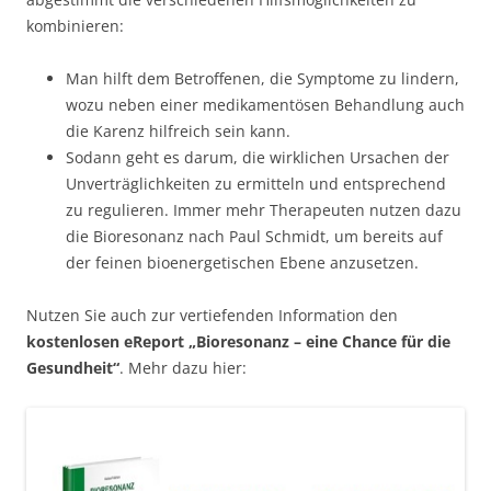
kombinieren:
Man hilft dem Betroffenen, die Symptome zu lindern,
wozu neben einer medikamentösen Behandlung auch
die Karenz hilfreich sein kann.
Sodann geht es darum, die wirklichen Ursachen der
Unverträglichkeiten zu ermitteln und entsprechend
zu regulieren. Immer mehr Therapeuten nutzen dazu
die Bioresonanz nach Paul Schmidt, um bereits auf
der feinen bioenergetischen Ebene anzusetzen.
Nutzen Sie auch zur vertiefenden Information den
kostenlosen eReport „Bioresonanz – eine Chance für die
Gesundheit“
. Mehr dazu hier: