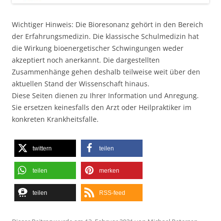
Wichtiger Hinweis: Die Bioresonanz gehört in den Bereich
der Erfahrungsmedizin. Die klassische Schulmedizin hat
die Wirkung bioenergetischer Schwingungen weder
akzeptiert noch anerkannt. Die dargestellten
Zusammenhänge gehen deshalb teilweise weit über den
aktuellen Stand der Wissenschaft hinaus.
Diese Seiten dienen zu Ihrer Information und Anregung.
Sie ersetzen keinesfalls den Arzt oder Heilpraktiker im
konkreten Krankheitsfalle.
twittern
teilen
teilen
merken
teilen
RSS-feed