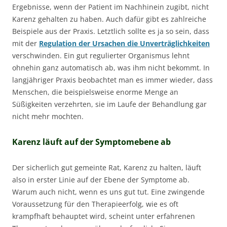
Ergebnisse, wenn der Patient im Nachhinein zugibt, nicht
Karenz gehalten zu haben. Auch dafür gibt es zahlreiche
Beispiele aus der Praxis. Letztlich sollte es ja so sein, dass
mit der
Regulation der Ursachen die Unverträglichkeiten
verschwinden. Ein gut regulierter Organismus lehnt
ohnehin ganz automatisch ab, was ihm nicht bekommt. In
langjähriger Praxis beobachtet man es immer wieder, dass
Menschen, die beispielsweise enorme Menge an
Süßigkeiten verzehrten, sie im Laufe der Behandlung gar
nicht mehr mochten.
Karenz läuft auf der Symptomebene ab
Der sicherlich gut gemeinte Rat, Karenz zu halten, läuft
also in erster Linie auf der Ebene der Symptome ab.
Warum auch nicht, wenn es uns gut tut. Eine zwingende
Voraussetzung für den Therapieerfolg, wie es oft
krampfhaft behauptet wird, scheint unter erfahrenen