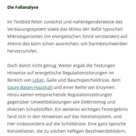
Die Fallanalyse
Im Testbild fielen zunächst und naheliegenderweise das
Verdauungssystem sowie das Milieu der dafür typischen
Mikroorganismen (im energetischen Sinne verstanden) auf.
Alleine das kann schon ausreichen, um Darmbeschwerden
hervorzurufen.
Doch damit nicht genug. Weiter ergab die Testungen
Hinweise auf energetische Regulationsstörungen im
Bereich von
Leber
, Galle und Bauchspeicheldrüse, dem
Säure Basen-Haushalt
und einer Reihe von Enzymen.
Hinzu kamen entsprechende Regulationsstörungen
gegenüber Umweltbelastungen wie Elektrosmog und
diversen Schadstoffen. Ein weiteres wichtiges Testergebnis
fand sich in den Hinweisen auf das Hormonsystem, und
hier insbesondere auf die Schilddrüse. Eine ganz typische
Konstellation, die zu solchen heftigen Beschwerdebildern,