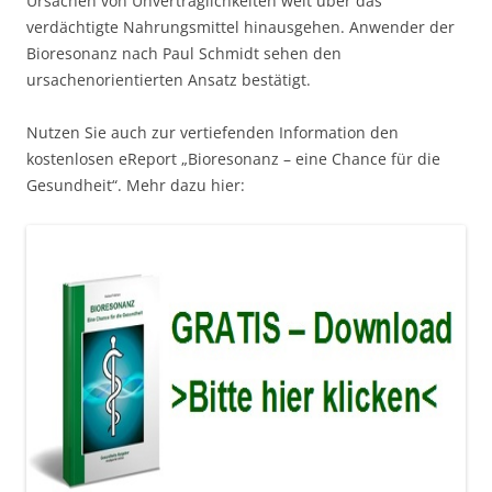
Ursachen von Unverträglichkeiten weit über das
verdächtigte Nahrungsmittel hinausgehen. Anwender der
Bioresonanz nach Paul Schmidt sehen den
ursachenorientierten Ansatz bestätigt.
Nutzen Sie auch zur vertiefenden Information den
kostenlosen eReport „Bioresonanz – eine Chance für die
Gesundheit“. Mehr dazu hier: