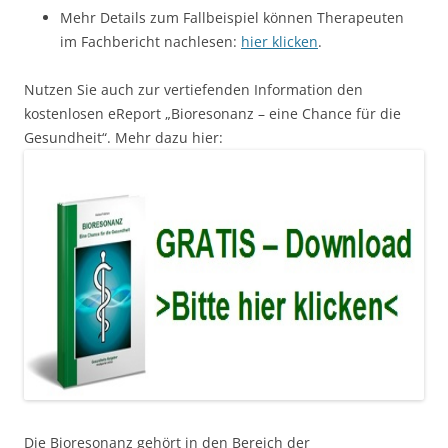
Mehr Details zum Fallbeispiel können Therapeuten
im Fachbericht nachlesen:
hier klicken
.
Nutzen Sie auch zur vertiefenden Information den
kostenlosen eReport „Bioresonanz – eine Chance für die
Gesundheit“. Mehr dazu hier:
Die Bioresonanz gehört in den Bereich der