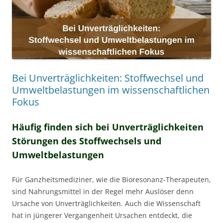
Bei Unverträglichkeiten: Stoffwechsel und
Umweltbelastungen im wissenschaftlichen
Fokus
Häufig finden sich bei Unverträglichkeiten
Störungen des Stoffwechsels und
Umweltbelastungen
Für Ganzheitsmediziner, wie die Bioresonanz-Therapeuten,
sind Nahrungsmittel in der Regel mehr Auslöser denn
Ursache von Unverträglichkeiten. Auch die Wissenschaft
hat in jüngerer Vergangenheit Ursachen entdeckt, die