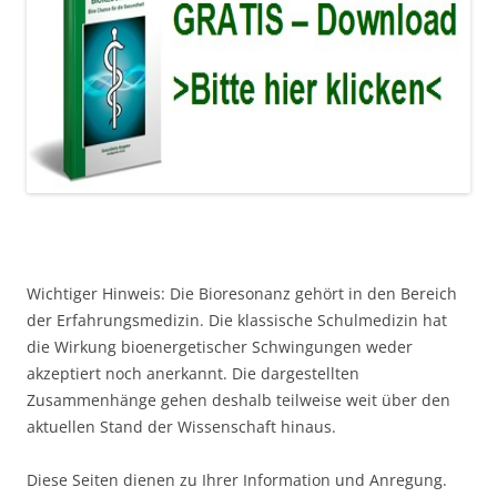
Wichtiger Hinweis: Die Bioresonanz gehört in den Bereich
der Erfahrungsmedizin. Die klassische Schulmedizin hat
die Wirkung bioenergetischer Schwingungen weder
akzeptiert noch anerkannt. Die dargestellten
Zusammenhänge gehen deshalb teilweise weit über den
aktuellen Stand der Wissenschaft hinaus.
Diese Seiten dienen zu Ihrer Information und Anregung.