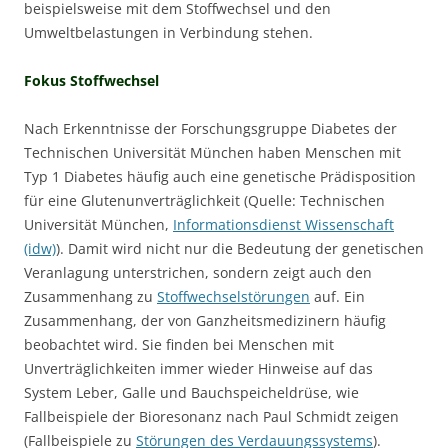
beispielsweise mit dem Stoffwechsel und den
Umweltbelastungen in Verbindung stehen.
Fokus Stoffwechsel
Nach Erkenntnisse der Forschungsgruppe Diabetes der
Technischen Universität München haben Menschen mit
Typ 1 Diabetes häufig auch eine genetische Prädisposition
für eine Glutenunverträglichkeit (Quelle: Technischen
Universität München,
Informationsdienst Wissenschaft
(idw)
). Damit wird nicht nur die Bedeutung der genetischen
Veranlagung unterstrichen, sondern zeigt auch den
Zusammenhang zu
Stoffwechselstörungen
auf. Ein
Zusammenhang, der von Ganzheitsmedizinern häufig
beobachtet wird. Sie finden bei Menschen mit
Unverträglichkeiten immer wieder Hinweise auf das
System Leber, Galle und Bauchspeicheldrüse, wie
Fallbeispiele der Bioresonanz nach Paul Schmidt zeigen
(Fallbeispiele zu
Störungen des Verdauungssystems
).