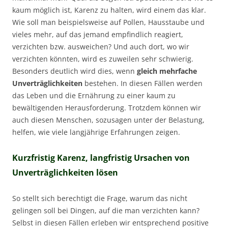
kaum möglich ist, Karenz zu halten, wird einem das klar.
Wie soll man beispielsweise auf Pollen, Hausstaube und
vieles mehr, auf das jemand empfindlich reagiert,
verzichten bzw. ausweichen? Und auch dort, wo wir
verzichten könnten, wird es zuweilen sehr schwierig.
Besonders deutlich wird dies, wenn
gleich mehrfache
Unverträglichkeiten
bestehen. In diesen Fällen werden
das Leben und die Ernährung zu einer kaum zu
bewältigenden Herausforderung. Trotzdem können wir
auch diesen Menschen, sozusagen unter der Belastung,
helfen, wie viele langjährige Erfahrungen zeigen.
Kurzfristig Karenz, langfristig Ursachen von
Unverträglichkeiten lösen
So stellt sich berechtigt die Frage, warum das nicht
gelingen soll bei Dingen, auf die man verzichten kann?
Selbst in diesen Fällen erleben wir entsprechend positive