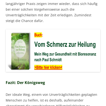
langjähriger Praxis zeigen immer wieder, dass sich häufig
bei einer solchen Vorgehensweise auch die
Unverträglichkeiten mit der Zeit erledigen. Zumindest
steigt die Chance dafür.
Fazit: Der Königsweg
Der ideale Weg, einem von Unverträglichkeiten geplagten
Menschen zu helfen, ist es deshalb, aufeinander
abgestimmt die verschiedenen Hilfsmöglichkeiten zu