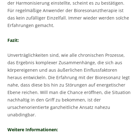
der Harmonisierung einstellte, scheint es zu bestätigen.
Für regelmäßige Anwender der Bioresonanztherapie ist
das kein zufälliger Einzelfall. Immer wieder werden solche
Erfahrungen gemacht.
Fazit:
Unverträglichkeiten sind, wie alle chronischen Prozesse,
das Ergebnis komplexer Zusammenhänge, die sich aus
körpereigenen und aus äußerlichen Einflussfaktoren
heraus entwickeln. Die Erfahrung mit der Bioresonanz legt
nahe, dass diese bis hin zu Störungen auf energetischer
Ebene reichen. Will man die Chance eröffnen, die Situation
nachhaltig in den Griff zu bekommen, ist der
ursachenorientierte ganzheitliche Ansatz nahezu
unabdingbar.
Weitere Informationen: