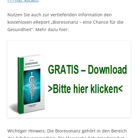
Nutzen Sie auch zur vertiefenden Information den
kostenlosen eReport „Bioresonanz – eine Chance für die
Gesundheit“. Mehr dazu hier:
Wichtiger Hinweis: Die Bioresonanz gehört in den Bereich