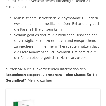
abgestimmt die verschiedenen Hilfsmöglichkeiten zu
kombinieren:
Man hilft dem Betroffenen, die Symptome zu lindern,
wozu neben einer medikamentösen Behandlung auch
die Karenz hilfreich sein kann.
Sodann geht es darum, die wirklichen Ursachen der
Unverträglichkeiten zu ermitteln und entsprechend
zu regulieren. Immer mehr Therapeuten nutzen dazu
die Bioresonanz nach Paul Schmidt, um bereits auf
der feinen bioenergetischen Ebene anzusetzen.
Nutzen Sie auch zur vertiefenden Information den
kostenlosen eReport „Bioresonanz – eine Chance für die
Gesundheit“
. Mehr dazu hier: