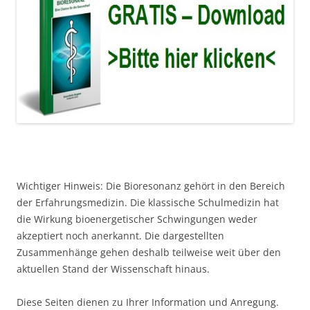
Wichtiger Hinweis: Die Bioresonanz gehört in den Bereich
der Erfahrungsmedizin. Die klassische Schulmedizin hat
die Wirkung bioenergetischer Schwingungen weder
akzeptiert noch anerkannt. Die dargestellten
Zusammenhänge gehen deshalb teilweise weit über den
aktuellen Stand der Wissenschaft hinaus.
Diese Seiten dienen zu Ihrer Information und Anregung.