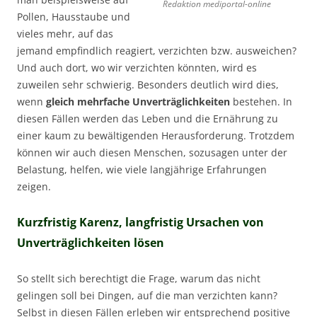
Redaktion mediportal-online
Pollen, Hausstaube und
vieles mehr, auf das
jemand empfindlich reagiert, verzichten bzw. ausweichen?
Und auch dort, wo wir verzichten könnten, wird es
zuweilen sehr schwierig. Besonders deutlich wird dies,
wenn
gleich mehrfache Unverträglichkeiten
bestehen. In
diesen Fällen werden das Leben und die Ernährung zu
einer kaum zu bewältigenden Herausforderung. Trotzdem
können wir auch diesen Menschen, sozusagen unter der
Belastung, helfen, wie viele langjährige Erfahrungen
zeigen.
Kurzfristig Karenz, langfristig Ursachen von
Unverträglichkeiten lösen
So stellt sich berechtigt die Frage, warum das nicht
gelingen soll bei Dingen, auf die man verzichten kann?
Selbst in diesen Fällen erleben wir entsprechend positive