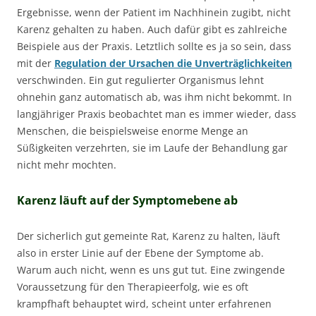
Ergebnisse, wenn der Patient im Nachhinein zugibt, nicht
Karenz gehalten zu haben. Auch dafür gibt es zahlreiche
Beispiele aus der Praxis. Letztlich sollte es ja so sein, dass
mit der
Regulation der Ursachen die Unverträglichkeiten
verschwinden. Ein gut regulierter Organismus lehnt
ohnehin ganz automatisch ab, was ihm nicht bekommt. In
langjähriger Praxis beobachtet man es immer wieder, dass
Menschen, die beispielsweise enorme Menge an
Süßigkeiten verzehrten, sie im Laufe der Behandlung gar
nicht mehr mochten.
Karenz läuft auf der Symptomebene ab
Der sicherlich gut gemeinte Rat, Karenz zu halten, läuft
also in erster Linie auf der Ebene der Symptome ab.
Warum auch nicht, wenn es uns gut tut. Eine zwingende
Voraussetzung für den Therapieerfolg, wie es oft
krampfhaft behauptet wird, scheint unter erfahrenen