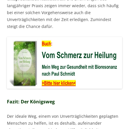
langjähriger Praxis zeigen immer wieder, dass sich häufig
bei einer solchen Vorgehensweise auch die
Unverträglichkeiten mit der Zeit erledigen. Zumindest
steigt die Chance dafür.
Fazit: Der Königsweg
Der ideale Weg, einem von Unverträglichkeiten geplagten
Menschen zu helfen, ist es deshalb, aufeinander