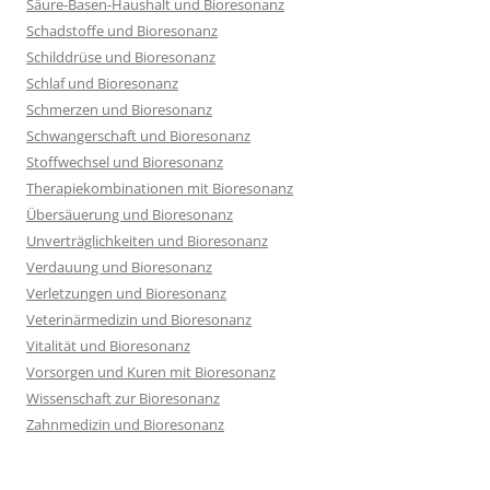
Säure-Basen-Haushalt und Bioresonanz
Schadstoffe und Bioresonanz
Schilddrüse und Bioresonanz
Schlaf und Bioresonanz
Schmerzen und Bioresonanz
Schwangerschaft und Bioresonanz
Stoffwechsel und Bioresonanz
Therapiekombinationen mit Bioresonanz
Übersäuerung und Bioresonanz
Unverträglichkeiten und Bioresonanz
Verdauung und Bioresonanz
Verletzungen und Bioresonanz
Veterinärmedizin und Bioresonanz
Vitalität und Bioresonanz
Vorsorgen und Kuren mit Bioresonanz
Wissenschaft zur Bioresonanz
Zahnmedizin und Bioresonanz