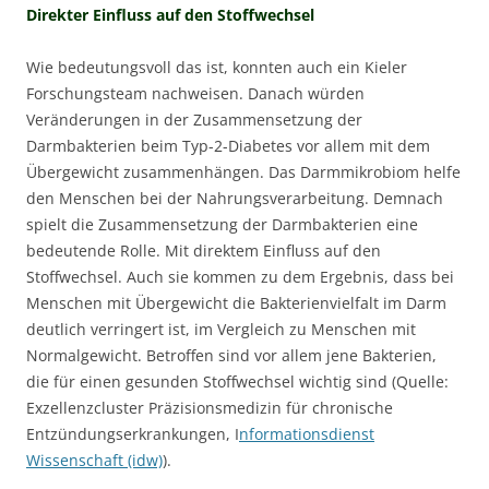
Direkter Einfluss auf den Stoffwechsel
Wie bedeutungsvoll das ist, konnten auch ein Kieler
Forschungsteam nachweisen. Danach würden
Veränderungen in der Zusammensetzung der
Darmbakterien beim Typ-2-Diabetes vor allem mit dem
Übergewicht zusammenhängen. Das Darmmikrobiom helfe
den Menschen bei der Nahrungsverarbeitung. Demnach
spielt die Zusammensetzung der Darmbakterien eine
bedeutende Rolle. Mit direktem Einfluss auf den
Stoffwechsel. Auch sie kommen zu dem Ergebnis, dass bei
Menschen mit Übergewicht die Bakterienvielfalt im Darm
deutlich verringert ist, im Vergleich zu Menschen mit
Normalgewicht. Betroffen sind vor allem jene Bakterien,
die für einen gesunden Stoffwechsel wichtig sind (Quelle:
Exzellenzcluster Präzisionsmedizin für chronische
Entzündungserkrankungen, I
nformationsdienst
Wissenschaft (idw)
).