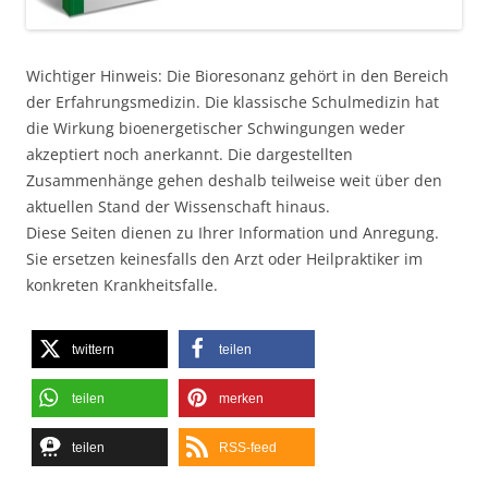
Wichtiger Hinweis: Die Bioresonanz gehört in den Bereich
der Erfahrungsmedizin. Die klassische Schulmedizin hat
die Wirkung bioenergetischer Schwingungen weder
akzeptiert noch anerkannt. Die dargestellten
Zusammenhänge gehen deshalb teilweise weit über den
aktuellen Stand der Wissenschaft hinaus.
Diese Seiten dienen zu Ihrer Information und Anregung.
Sie ersetzen keinesfalls den Arzt oder Heilpraktiker im
konkreten Krankheitsfalle.
twittern
teilen
teilen
merken
teilen
RSS-feed