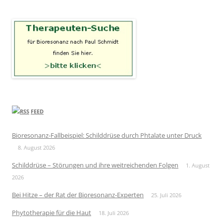
FEED
Bioresonanz-Fallbeispiel: Schilddrüse durch Phtalate unter Druck
8. August 2026
Schilddrüse – Störungen und ihre weitreichenden Folgen
1. August
2026
Bei Hitze – der Rat der Bioresonanz-Experten
25. Juli 2026
Phytotherapie für die Haut
18. Juli 2026