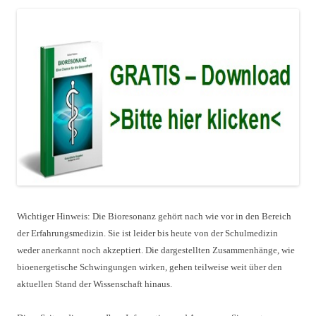
Wichtiger Hinweis: Die Bioresonanz gehört nach wie vor in den Bereich
der Erfahrungsmedizin. Sie ist leider bis heute von der Schulmedizin
weder anerkannt noch akzeptiert. Die dargestellten Zusammenhänge, wie
bioenergetische Schwingungen wirken, gehen teilweise weit über den
aktuellen Stand der Wissenschaft hinaus.