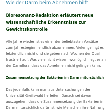
Wie der Darm beim Abnehmen hilft
Bioresonanz-Redaktion erläutert neue
wissenschaftliche Erkenntnisse zur
Gewichtskontrolle
Alle Jahre wieder ist es einer der beliebtesten Vorsätze
zum Jahresbeginn, endlich abzunehmen. Vielen gelingt es
letztendlich nicht und sie geben nach Wochen der Qual
frustriert auf. Was viele nicht wissen: womöglich liegt es an
der Darmflora, dass das Abnehmen nicht gelingen kann.
Zusammensetzung der Bakterien im Darm mitursächlich
Das jedenfalls kann man aus Untersuchungen der
Universität Greifswald herleiten. Danach sei davon
auszugehen, dass die Zusammensetzung der Bakterien im
Darm mitursächlich dafür ist, wie Menschen ihre Nahrung