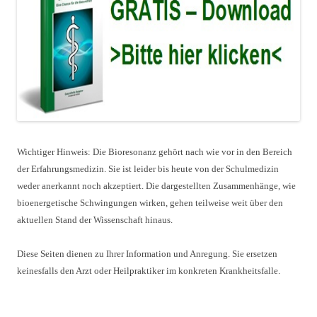
Wichtiger Hinweis: Die Bioresonanz gehört nach wie vor in den Bereich
der Erfahrungsmedizin. Sie ist leider bis heute von der Schulmedizin
weder anerkannt noch akzeptiert. Die dargestellten Zusammenhänge, wie
bioenergetische Schwingungen wirken, gehen teilweise weit über den
aktuellen Stand der Wissenschaft hinaus.
Diese Seiten dienen zu Ihrer Information und Anregung. Sie ersetzen
keinesfalls den Arzt oder Heilpraktiker im konkreten Krankheitsfalle.