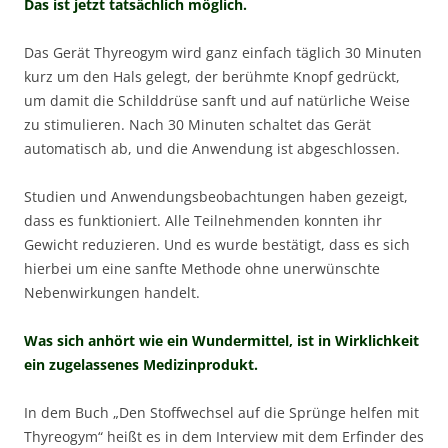
Das ist jetzt tatsächlich möglich.
Das Gerät Thyreogym wird ganz einfach täglich 30 Minuten
kurz um den Hals gelegt, der berühmte Knopf gedrückt,
um damit die Schilddrüse sanft und auf natürliche Weise
zu stimulieren. Nach 30 Minuten schaltet das Gerät
automatisch ab, und die Anwendung ist abgeschlossen.
Studien und Anwendungsbeobachtungen haben gezeigt,
dass es funktioniert. Alle Teilnehmenden konnten ihr
Gewicht reduzieren. Und es wurde bestätigt, dass es sich
hierbei um eine sanfte Methode ohne unerwünschte
Nebenwirkungen handelt.
Was sich anhört wie ein Wundermittel, ist in Wirklichkeit
ein zugelassenes Medizinprodukt.
In dem Buch „Den Stoffwechsel auf die Sprünge helfen mit
Thyreogym“ heißt es in dem Interview mit dem Erfinder des