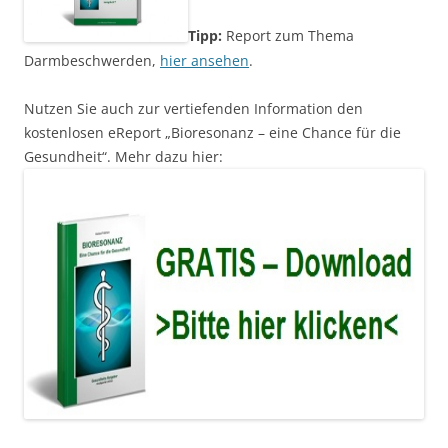
Tipp:
Report zum Thema
Darmbeschwerden,
hier ansehen
.
Nutzen Sie auch zur vertiefenden Information den
kostenlosen eReport „Bioresonanz – eine Chance für die
Gesundheit“. Mehr dazu hier: