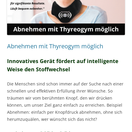
Abnehmen mit Thyreogym möglich
Innovatives Gerät fördert auf intelligente
Weise den Stoffwechsel
Die Menschen sind schon immer auf der Suche nach einer
schnellen und effektiven Erfüllung ihrer Wünsche. So
träumen wir vom berühmten Knopf, den wir drücken
können, um unser Ziel ganz einfach zu erreichen. Beispiel
Abnehmen: einfach per Knopfdruck abnehmen, ohne sich
herumzuquälen, wer wünscht sich das nicht?