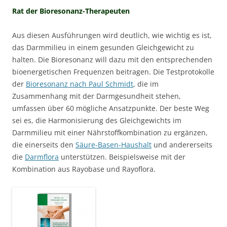
Rat der Bioresonanz-Therapeuten
Aus diesen Ausführungen wird deutlich, wie wichtig es ist,
das Darmmilieu in einem gesunden Gleichgewicht zu
halten. Die Bioresonanz will dazu mit den entsprechenden
bioenergetischen Frequenzen beitragen. Die Testprotokolle
der
Bioresonanz nach Paul Schmidt
, die im
Zusammenhang mit der Darmgesundheit stehen,
umfassen über 60 mögliche Ansatzpunkte. Der beste Weg
sei es, die Harmonisierung des Gleichgewichts im
Darmmilieu mit einer Nährstoffkombination zu ergänzen,
die einerseits den
Säure-Basen-Haushalt
und andererseits
die
Darmflora
unterstützen. Beispielsweise mit der
Kombination aus Rayobase und Rayoflora.