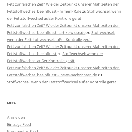
Fett zur falschen Zeit? Wie der Zeitpunkt unserer Mahlzeiten den
Fettstoffwechsel beeinflusst - firmenPR.de
zu
Stoffwechsel: wenn
der Fettstoffwechsel außer Kontrolle gerät
Fett zur falschen Zeit? Wie der Zeitpunkt unserer Mahlzeiten den
Fettstoffwechsel beeinflusst - artikelwiese.de
zu
Stoffwechsel:
wenn der Fettstoffwechsel außer Kontrolle gerät
Fett zur falschen Zeit? Wie der Zeitpunkt unserer Mahlzeiten den
Fettstoffwechsel beeinflusst
zu
Stoffwechsel: wenn der
Fettstoffwechsel außer Kontrolle gerät
Fett zur falschen Zeit? Wie der Zeitpunkt unserer Mahlzeiten den
Fettstoffwechsel beeinflusst – news-nachrichten.de
zu
Stoffwechsel: wenn der Fettstoffwechsel außer Kontrolle gerät
META
Anmelden
Eintrags-Feed
Kommentar-Feed