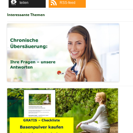
teilen
RSS-feed
Interessante Themen