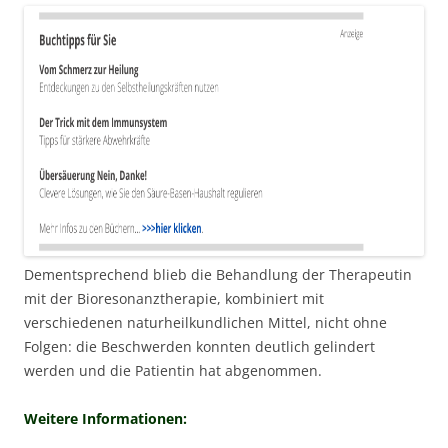
Dementsprechend blieb die Behandlung der Therapeutin
mit der Bioresonanztherapie, kombiniert mit
verschiedenen naturheilkundlichen Mittel, nicht ohne
Folgen: die Beschwerden konnten deutlich gelindert
werden und die Patientin hat abgenommen.
Weitere Informationen: