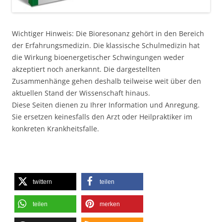
Wichtiger Hinweis: Die Bioresonanz gehört in den Bereich
der Erfahrungsmedizin. Die klassische Schulmedizin hat
die Wirkung bioenergetischer Schwingungen weder
akzeptiert noch anerkannt. Die dargestellten
Zusammenhänge gehen deshalb teilweise weit über den
aktuellen Stand der Wissenschaft hinaus.
Diese Seiten dienen zu Ihrer Information und Anregung.
Sie ersetzen keinesfalls den Arzt oder Heilpraktiker im
konkreten Krankheitsfalle.
twittern
teilen
teilen
merken