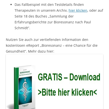
Das Fallbeispiel mit den Testdetails finden
Therapeuten in unserem Archiv,
hier klicken
, oder auf
Seite 18 des Buches „Sammlung der
Erfahrungsberichte zur Bioresonanz nach Paul
Schmidt“.
Nutzen Sie auch zur vertiefenden Information den
kostenlosen eReport „Bioresonanz – eine Chance für die
Gesundheit“. Mehr dazu hier: