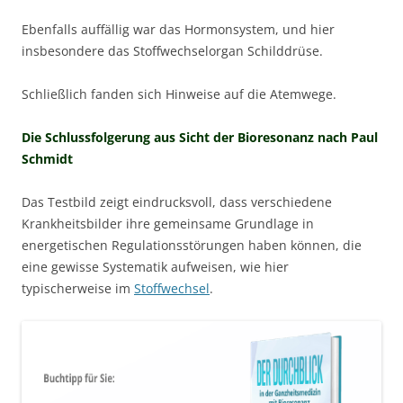
Ebenfalls auffällig war das Hormonsystem, und hier
insbesondere das Stoffwechselorgan Schilddrüse.
Schließlich fanden sich Hinweise auf die Atemwege.
Die Schlussfolgerung aus Sicht der Bioresonanz nach Paul
Schmidt
Das Testbild zeigt eindrucksvoll, dass verschiedene
Krankheitsbilder ihre gemeinsame Grundlage in
energetischen Regulationsstörungen haben können, die
eine gewisse Systematik aufweisen, wie hier
typischerweise im
Stoffwechsel
.