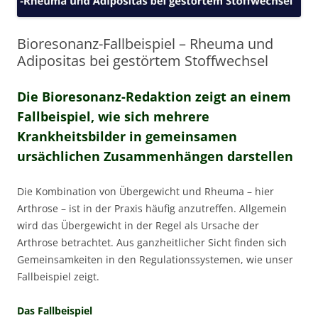
Bioresonanz-Fallbeispiel – Rheuma und
Adipositas bei gestörtem Stoffwechsel
Die Bioresonanz-Redaktion zeigt an einem
Fallbeispiel, wie sich mehrere
Krankheitsbilder in gemeinsamen
ursächlichen Zusammenhängen darstellen
Die Kombination von Übergewicht und Rheuma – hier
Arthrose – ist in der Praxis häufig anzutreffen. Allgemein
wird das Übergewicht in der Regel als Ursache der
Arthrose betrachtet. Aus ganzheitlicher Sicht finden sich
Gemeinsamkeiten in den Regulationssystemen, wie unser
Fallbeispiel zeigt.
Das Fallbeispiel