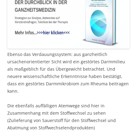
Ebenso das Verdauungssystem: aus ganzheitlich
ursachenorientierter Sicht wird ein gestörtes Darmmilieu
als maßgeblich für das Übergewicht betrachtet. Und
neuere wissenschaftliche Erkenntnisse haben bestätigt,
dass ein gestörtes Darmmikrobiom zum Rheuma beitragen
kann.
Die ebenfalls auffälligen Atemwege sind hier in
Zusammenhang mit dem Stoffwechsel zu sehen
(Zulieferung von Sauerstoff für den Stoffwechsel und
Abatmung von Stoffwechselendprodukten)