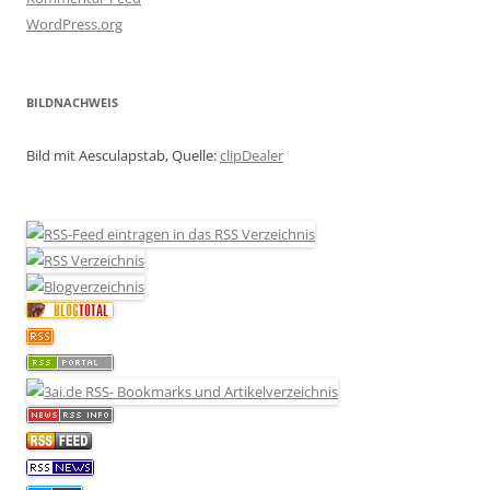
WordPress.org
BILDNACHWEIS
Bild mit Aesculapstab, Quelle:
clipDealer