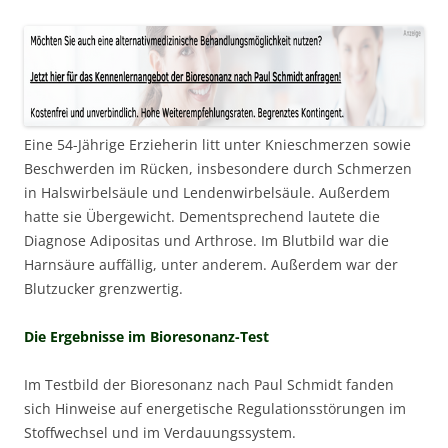
Eine 54-Jährige Erzieherin litt unter Knieschmerzen sowie
Beschwerden im Rücken, insbesondere durch Schmerzen
in Halswirbelsäule und Lendenwirbelsäule. Außerdem
hatte sie Übergewicht. Dementsprechend lautete die
Diagnose Adipositas und Arthrose. Im Blutbild war die
Harnsäure auffällig, unter anderem. Außerdem war der
Blutzucker grenzwertig.
Die Ergebnisse im Bioresonanz-Test
Im Testbild der Bioresonanz nach Paul Schmidt fanden
sich Hinweise auf energetische Regulationsstörungen im
Stoffwechsel und im Verdauungssystem.