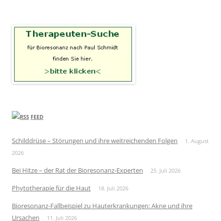
FEED
Schilddrüse – Störungen und ihre weitreichenden Folgen
1. August
2026
Bei Hitze – der Rat der Bioresonanz-Experten
25. Juli 2026
Phytotherapie für die Haut
18. Juli 2026
Bioresonanz-Fallbeispiel zu Hauterkrankungen: Akne und ihre
Ursachen
11. Juli 2026