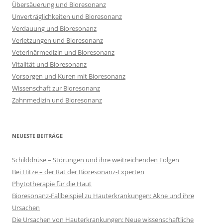
Übersäuerung und Bioresonanz
Unverträglichkeiten und Bioresonanz
Verdauung und Bioresonanz
Verletzungen und Bioresonanz
Veterinärmedizin und Bioresonanz
Vitalität und Bioresonanz
Vorsorgen und Kuren mit Bioresonanz
Wissenschaft zur Bioresonanz
Zahnmedizin und Bioresonanz
NEUESTE BEITRÄGE
Schilddrüse – Störungen und ihre weitreichenden Folgen
Bei Hitze – der Rat der Bioresonanz-Experten
Phytotherapie für die Haut
Bioresonanz-Fallbeispiel zu Hauterkrankungen: Akne und ihre
Ursachen
Die Ursachen von Hauterkrankungen: Neue wissenschaftliche