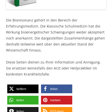
Die Bioresonanz gehört in den Bereich der
Erfahrungsmedizin. Die klassische Schulmedizin hat die
Wirkung bioenergetischer Schwingungen weder akzeptiert
noch anerkannt. Die dargestellten Zusammenhänge gehen
deshalb teilweise weit über den aktuellen Stand der
Wissenschaft hinaus.
Diese Seiten dienen zu Ihrer Information und Anregung.
Sie ersetzen keinesfalls den Arzt oder Heilpraktiker im
konkreten Krankheitsfalle.
twittern
teilen
teilen
merken
teilen
RSS-feed