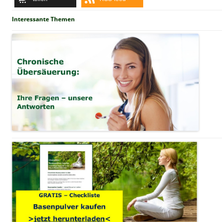
Interessante Themen