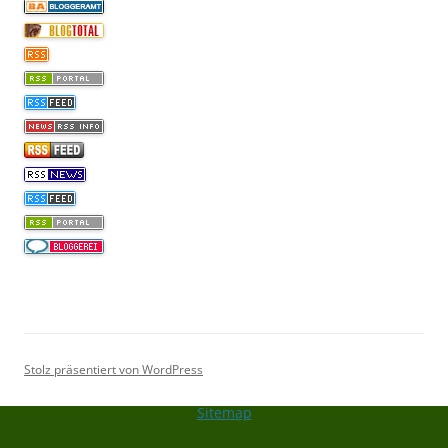
Stolz präsentiert von WordPress
Sitemap