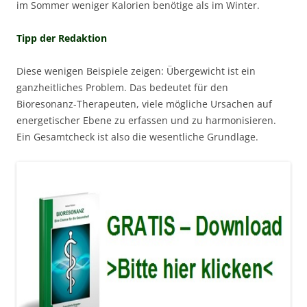
im Sommer weniger Kalorien benötige als im Winter.
Tipp der Redaktion
Diese wenigen Beispiele zeigen: Übergewicht ist ein
ganzheitliches Problem. Das bedeutet für den
Bioresonanz-Therapeuten, viele mögliche Ursachen auf
energetischer Ebene zu erfassen und zu harmonisieren.
Ein Gesamtcheck ist also die wesentliche Grundlage.