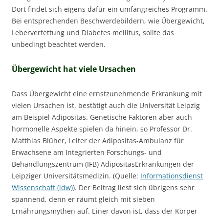
Dort findet sich eigens dafür ein umfangreiches Programm.
Bei entsprechenden Beschwerdebildern, wie Übergewicht,
Leberverfettung und Diabetes mellitus, sollte das
unbedingt beachtet werden.
Übergewicht hat viele Ursachen
Dass Übergewicht eine ernstzunehmende Erkrankung mit
vielen Ursachen ist, bestätigt auch die Universität Leipzig
am Beispiel Adipositas. Genetische Faktoren aber auch
hormonelle Aspekte spielen da hinein, so Professor Dr.
Matthias Blüher, Leiter der Adipositas-Ambulanz für
Erwachsene am Integrierten Forschungs- und
Behandlungszentrum (IFB) AdipositasErkrankungen der
Leipziger Universitätsmedizin. (Quelle:
Informationsdienst
Wissenschaft (idw)
). Der Beitrag liest sich übrigens sehr
spannend, denn er räumt gleich mit sieben
Ernährungsmythen auf. Einer davon ist, dass der Körper