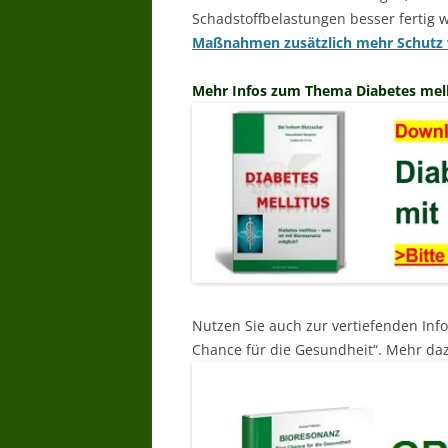
Schadstoffbelastungen besser fertig
Maßnahmen zusätzlich mehr Schutz
Mehr Infos zum Thema Diabetes melli
Nutzen Sie auch zur vertiefenden Inf
Chance für die Gesundheit“. Mehr daz