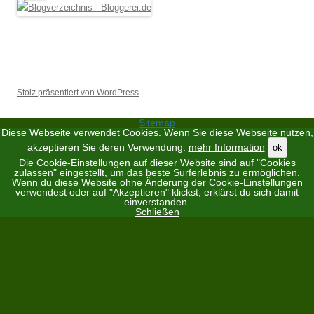
Stolz präsentiert von WordPress
Sitemap
Diese Webseite verwendet Cookies. Wenn Sie diese Webseite nutzen,
akzeptieren Sie deren Verwendung.
mehr Information
ok
Die Cookie-Einstellungen auf dieser Website sind auf "Cookies
zulassen" eingestellt, um das beste Surferlebnis zu ermöglichen.
Wenn du diese Website ohne Änderung der Cookie-Einstellungen
verwendest oder auf "Akzeptieren" klickst, erklärst du sich damit
einverstanden.
Schließen