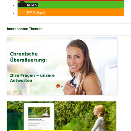
teilen
RSS-feed
Interessante Themen