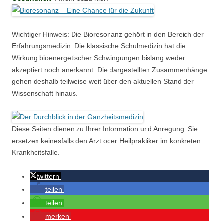
Wichtiger Hinweis: Die Bioresonanz gehört in den Bereich der
Erfahrungsmedizin. Die klassische Schulmedizin hat die
Wirkung bioenergetischer Schwingungen bislang weder
akzeptiert noch anerkannt. Die dargestellten Zusammenhänge
gehen deshalb teilweise weit über den aktuellen Stand der
Wissenschaft hinaus.
Diese Seiten dienen zu Ihrer Information und Anregung. Sie
ersetzen keinesfalls den Arzt oder Heilpraktiker im konkreten
Krankheitsfalle.
twittern
teilen
teilen
merken