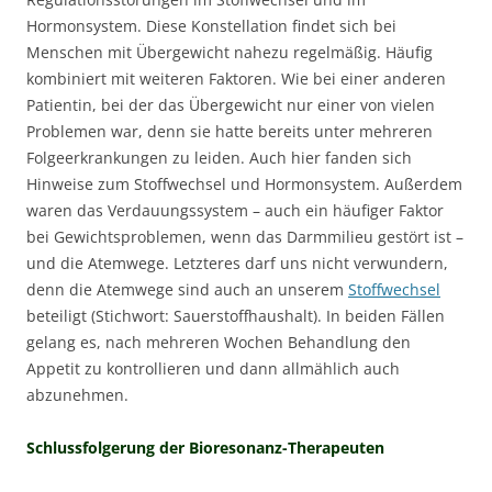
Hormonsystem. Diese Konstellation findet sich bei
Menschen mit Übergewicht nahezu regelmäßig. Häufig
kombiniert mit weiteren Faktoren. Wie bei einer anderen
Patientin, bei der das Übergewicht nur einer von vielen
Problemen war, denn sie hatte bereits unter mehreren
Folgeerkrankungen zu leiden. Auch hier fanden sich
Hinweise zum Stoffwechsel und Hormonsystem. Außerdem
waren das Verdauungssystem – auch ein häufiger Faktor
bei Gewichtsproblemen, wenn das Darmmilieu gestört ist –
und die Atemwege. Letzteres darf uns nicht verwundern,
denn die Atemwege sind auch an unserem
Stoffwechsel
beteiligt (Stichwort: Sauerstoffhaushalt). In beiden Fällen
gelang es, nach mehreren Wochen Behandlung den
Appetit zu kontrollieren und dann allmählich auch
abzunehmen.
Schlussfolgerung der Bioresonanz-Therapeuten