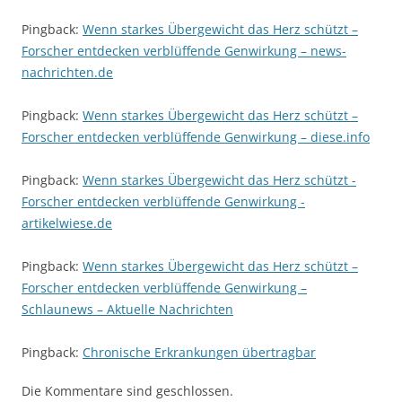
Pingback:
Wenn starkes Übergewicht das Herz schützt –
Forscher entdecken verblüffende Genwirkung – news-
nachrichten.de
Pingback:
Wenn starkes Übergewicht das Herz schützt –
Forscher entdecken verblüffende Genwirkung – diese.info
Pingback:
Wenn starkes Übergewicht das Herz schützt -
Forscher entdecken verblüffende Genwirkung -
artikelwiese.de
Pingback:
Wenn starkes Übergewicht das Herz schützt –
Forscher entdecken verblüffende Genwirkung –
Schlaunews – Aktuelle Nachrichten
Pingback:
Chronische Erkrankungen übertragbar
Die Kommentare sind geschlossen.