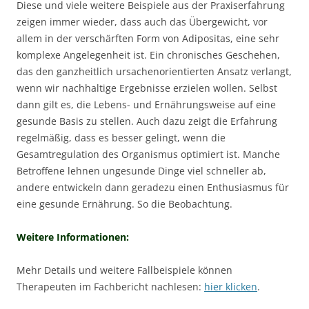
Diese und viele weitere Beispiele aus der Praxiserfahrung
zeigen immer wieder, dass auch das Übergewicht, vor
allem in der verschärften Form von Adipositas, eine sehr
komplexe Angelegenheit ist. Ein chronisches Geschehen,
das den ganzheitlich ursachenorientierten Ansatz verlangt,
wenn wir nachhaltige Ergebnisse erzielen wollen. Selbst
dann gilt es, die Lebens- und Ernährungsweise auf eine
gesunde Basis zu stellen. Auch dazu zeigt die Erfahrung
regelmäßig, dass es besser gelingt, wenn die
Gesamtregulation des Organismus optimiert ist. Manche
Betroffene lehnen ungesunde Dinge viel schneller ab,
andere entwickeln dann geradezu einen Enthusiasmus für
eine gesunde Ernährung. So die Beobachtung.
Weitere Informationen:
Mehr Details und weitere Fallbeispiele können
Therapeuten im Fachbericht nachlesen:
hier klicken
.