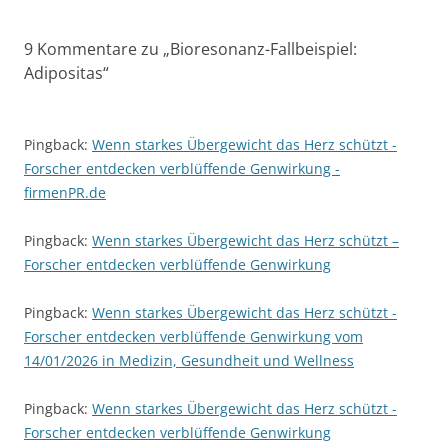
9 Kommentare zu „
Bioresonanz-Fallbeispiel:
Adipositas
“
Pingback:
Wenn starkes Übergewicht das Herz schützt -
Forscher entdecken verblüffende Genwirkung -
firmenPR.de
Pingback:
Wenn starkes Übergewicht das Herz schützt –
Forscher entdecken verblüffende Genwirkung
Pingback:
Wenn starkes Übergewicht das Herz schützt -
Forscher entdecken verblüffende Genwirkung vom
14/01/2026 in Medizin, Gesundheit und Wellness
Pingback:
Wenn starkes Übergewicht das Herz schützt -
Forscher entdecken verblüffende Genwirkung