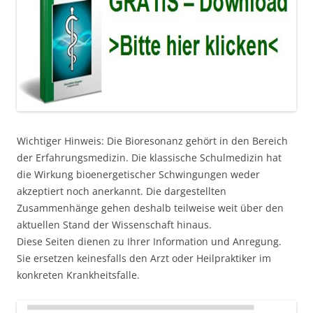
Wichtiger Hinweis: Die Bioresonanz gehört in den Bereich
der Erfahrungsmedizin. Die klassische Schulmedizin hat
die Wirkung bioenergetischer Schwingungen weder
akzeptiert noch anerkannt. Die dargestellten
Zusammenhänge gehen deshalb teilweise weit über den
aktuellen Stand der Wissenschaft hinaus.
Diese Seiten dienen zu Ihrer Information und Anregung.
Sie ersetzen keinesfalls den Arzt oder Heilpraktiker im
konkreten Krankheitsfalle.