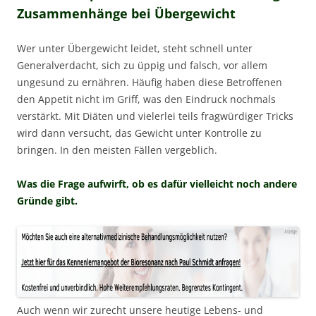
Zusammenhänge bei Übergewicht
Wer unter Übergewicht leidet, steht schnell unter
Generalverdacht, sich zu üppig und falsch, vor allem
ungesund zu ernähren. Häufig haben diese Betroffenen
den Appetit nicht im Griff, was den Eindruck nochmals
verstärkt. Mit Diäten und vielerlei teils fragwürdiger Tricks
wird dann versucht, das Gewicht unter Kontrolle zu
bringen. In den meisten Fällen vergeblich.
Was die Frage aufwirft, ob es dafür vielleicht noch andere
Gründe gibt.
Auch wenn wir zurecht unsere heutige Lebens- und