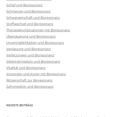
Schlaf und Bioresonanz
Schmerzen und Bioresonanz
Schwangerschaft und Bioresonanz
Stoffwechsel und Bioresonanz
Therapiekombinationen mit Bioresonanz
Übersäuerung und Bioresonanz
Unverträglichkeiten und Bioresonanz
Verdauung und Bioresonanz
Verletzungen und Bioresonanz
Veterinärmedizin und Bioresonanz
Vitalität und Bioresonanz
Vorsorgen und Kuren mit Bioresonanz
Wissenschaft zur Bioresonanz
Zahnmedizin und Bioresonanz
NEUESTE BEITRÄGE