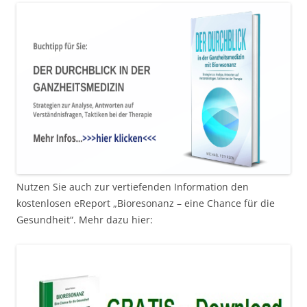
Nutzen Sie auch zur vertiefenden Information den
kostenlosen eReport „Bioresonanz – eine Chance für die
Gesundheit“. Mehr dazu hier: