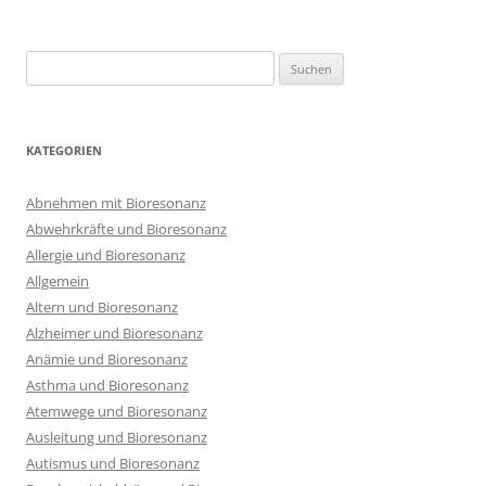
Suchen
nach:
KATEGORIEN
Abnehmen mit Bioresonanz
Abwehrkräfte und Bioresonanz
Allergie und Bioresonanz
Allgemein
Altern und Bioresonanz
Alzheimer und Bioresonanz
Anämie und Bioresonanz
Asthma und Bioresonanz
Atemwege und Bioresonanz
Ausleitung und Bioresonanz
Autismus und Bioresonanz