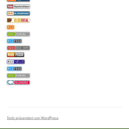
Stolz präsentiert von WordPress