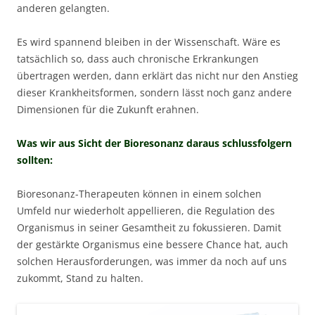
anderen gelangten.
Es wird spannend bleiben in der Wissenschaft. Wäre es
tatsächlich so, dass auch chronische Erkrankungen
übertragen werden, dann erklärt das nicht nur den Anstieg
dieser Krankheitsformen, sondern lässt noch ganz andere
Dimensionen für die Zukunft erahnen.
Was wir aus Sicht der Bioresonanz daraus schlussfolgern
sollten:
Bioresonanz-Therapeuten können in einem solchen
Umfeld nur wiederholt appellieren, die Regulation des
Organismus in seiner Gesamtheit zu fokussieren. Damit
der gestärkte Organismus eine bessere Chance hat, auch
solchen Herausforderungen, was immer da noch auf uns
zukommt, Stand zu halten.