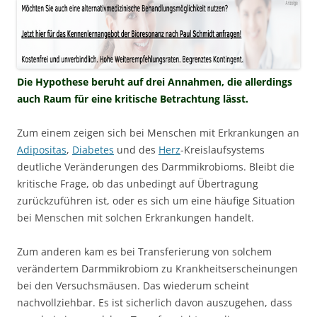
Die Hypothese beruht auf drei Annahmen, die allerdings
auch Raum für eine kritische Betrachtung lässt.
Zum einem zeigen sich bei Menschen mit Erkrankungen an
Adipositas
,
Diabetes
und des
Herz
-Kreislaufsystems
deutliche Veränderungen des Darmmikrobioms. Bleibt die
kritische Frage, ob das unbedingt auf Übertragung
zurückzuführen ist, oder es sich um eine häufige Situation
bei Menschen mit solchen Erkrankungen handelt.
Zum anderen kam es bei Transferierung von solchem
verändertem Darmmikrobiom zu Krankheitserscheinungen
bei den Versuchsmäusen. Das wiederum scheint
nachvollziehbar. Es ist sicherlich davon auszugehen, dass