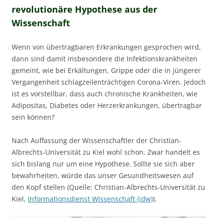
revolutionäre Hypothese aus der
Wissenschaft
Wenn von übertragbaren Erkrankungen gesprochen wird,
dann sind damit insbesondere die Infektionskrankheiten
gemeint, wie bei Erkältungen, Grippe oder die in jüngerer
Vergangenheit schlagzeilenträchtigen Corona-Viren. Jedoch
ist es vorstellbar, dass auch chronische Krankheiten, wie
Adipositas, Diabetes oder Herzerkrankungen, übertragbar
sein können?
Nach Auffassung der Wissenschaftler der Christian-
Albrechts-Universität zu Kiel wohl schon. Zwar handelt es
sich bislang nur um eine Hypothese. Sollte sie sich aber
bewahrheiten, würde das unser Gesundheitswesen auf
den Kopf stellen (Quelle: Christian-Albrechts-Universität zu
Kiel,
Informationsdienst Wissenschaft (idw)
).