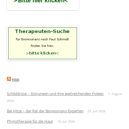
FEED
Schilddrüse – Störungen und ihre weitreichenden Folgen
1. August
2026
Bei Hitze – der Rat der Bioresonanz-Experten
25. Juli 2026
Phytotherapie für die Haut
18. Juli 2026