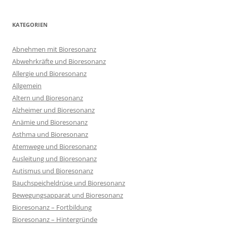
KATEGORIEN
Abnehmen mit Bioresonanz
Abwehrkräfte und Bioresonanz
Allergie und Bioresonanz
Allgemein
Altern und Bioresonanz
Alzheimer und Bioresonanz
Anämie und Bioresonanz
Asthma und Bioresonanz
Atemwege und Bioresonanz
Ausleitung und Bioresonanz
Autismus und Bioresonanz
Bauchspeicheldrüse und Bioresonanz
Bewegungsapparat und Bioresonanz
Bioresonanz – Fortbildung
Bioresonanz – Hintergründe