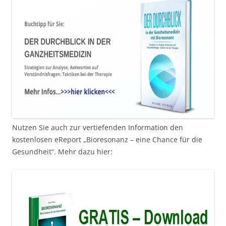
Nutzen Sie auch zur vertiefenden Information den
kostenlosen eReport „Bioresonanz – eine Chance für die
Gesundheit“. Mehr dazu hier: