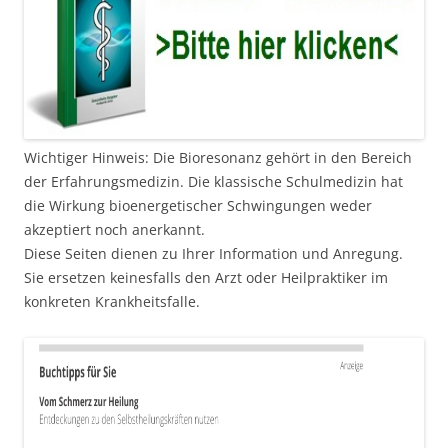
Wichtiger Hinweis: Die Bioresonanz gehört in den Bereich
der Erfahrungsmedizin. Die klassische Schulmedizin hat
die Wirkung bioenergetischer Schwingungen weder
akzeptiert noch anerkannt.
Diese Seiten dienen zu Ihrer Information und Anregung.
Sie ersetzen keinesfalls den Arzt oder Heilpraktiker im
konkreten Krankheitsfalle.