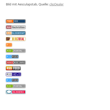
Bild mit Aesculapstab, Quelle:
clipDealer