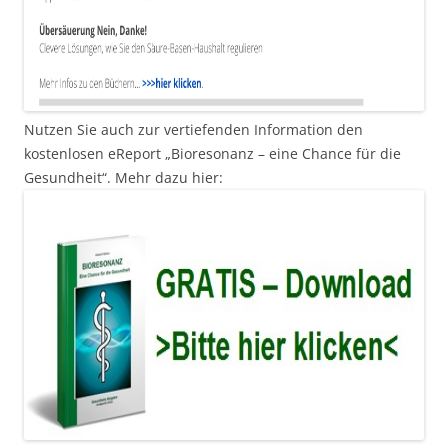
Nutzen Sie auch zur vertiefenden Information den
kostenlosen eReport „Bioresonanz – eine Chance für die
Gesundheit“. Mehr dazu hier: