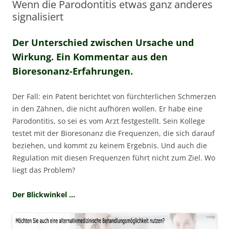
Wenn die Parodontitis etwas ganz anderes
signalisiert
Der Unterschied zwischen Ursache und
Wirkung. Ein Kommentar aus den
Bioresonanz-Erfahrungen.
Der Fall: ein Patent berichtet von fürchterlichen Schmerzen
in den Zähnen, die nicht aufhören wollen. Er habe eine
Parodontitis, so sei es vom Arzt festgestellt. Sein Kollege
testet mit der Bioresonanz die Frequenzen, die sich darauf
beziehen, und kommt zu keinem Ergebnis. Und auch die
Regulation mit diesen Frequenzen führt nicht zum Ziel. Wo
liegt das Problem?
Der Blickwinkel …