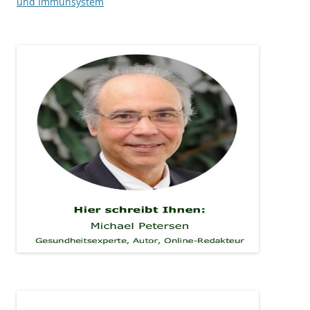
und Immunsystem