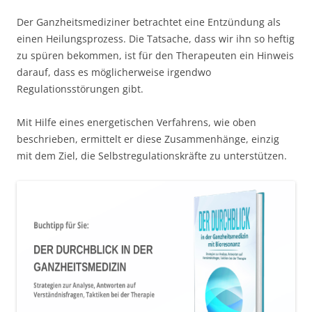
Der Ganzheitsmediziner betrachtet eine Entzündung als
einen Heilungsprozess. Die Tatsache, dass wir ihn so heftig
zu spüren bekommen, ist für den Therapeuten ein Hinweis
darauf, dass es möglicherweise irgendwo
Regulationsstörungen gibt.
Mit Hilfe eines energetischen Verfahrens, wie oben
beschrieben, ermittelt er diese Zusammenhänge, einzig
mit dem Ziel, die Selbstregulationskräfte zu unterstützen.