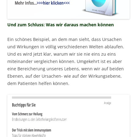
Und zum Schluss: Was wir daraus machen können
Ein schönes Beispiel, an dem man sieht, dass Ursachen
und Wirkungen in völlig verschiedenen Welten ablaufen.
Und es wird jetzt klar, warum wir sie nie eins zu eins
miteinander vergleichen können. Umgekehrt ist es aber
eine Bereicherung unseres Lebens, wenn wir auf beiden
Ebenen, auf der Ursachen- wie auf der Wirkungsebene,
dem Patienten helfen können.