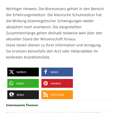
Wichtiger Hinweis: Die Bioresonanz gehört in den Bereich
der Erfahrungsmedizin. Die klassische Schulmedizin hat
die Wirkung bioenergetischer Schwingungen weder
akzeptiert noch anerkannt. Die dargestellten
Zusammenhänge gehen deshalb teilweise weit über den
aktuellen Stand der Wissenschaft hinaus.
Diese Seiten dienen zu Ihrer Information und Anregung.
Sie ersetzen keinesfalls den Arzt oder Heilpraktiker im
konkreten Krankheitsfalle.
twittern
teilen
teilen
merken
teilen
RSS-feed
Interessante Themen