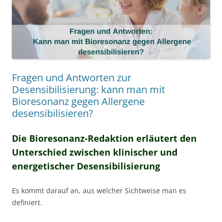
Fragen und Antworten zur
Desensibilisierung: kann man mit
Bioresonanz gegen Allergene
desensibilisieren?
Die Bioresonanz-Redaktion erläutert den
Unterschied zwischen klinischer und
energetischer Desensibilisierung
Es kommt darauf an, aus welcher Sichtweise man es
definiert.