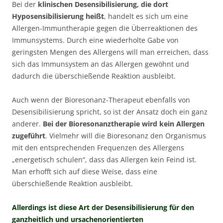
Bei der
klinischen Desensibilisierung, die dort
Hyposensibilisierung heißt
, handelt es sich um eine
Allergen-Immuntherapie gegen die Überreaktionen des
Immunsystems. Durch eine wiederholte Gabe von
geringsten Mengen des Allergens will man erreichen, dass
sich das Immunsystem an das Allergen gewöhnt und
dadurch die überschießende Reaktion ausbleibt.
Auch wenn der Bioresonanz-Therapeut ebenfalls von
Desensibilisierung spricht, so ist der Ansatz doch ein ganz
anderer.
Bei der Bioresonanztherapie wird kein Allergen
zugeführt
. Vielmehr will die Bioresonanz den Organismus
mit den entsprechenden Frequenzen des Allergens
„energetisch schulen“, dass das Allergen kein Feind ist.
Man erhofft sich auf diese Weise, dass eine
überschießende Reaktion ausbleibt.
Allerdings ist diese Art der Desensibilisierung für den
ganzheitlich und ursachenorientierten