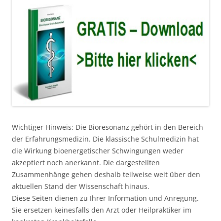
Wichtiger Hinweis: Die Bioresonanz gehört in den Bereich
der Erfahrungsmedizin. Die klassische Schulmedizin hat
die Wirkung bioenergetischer Schwingungen weder
akzeptiert noch anerkannt. Die dargestellten
Zusammenhänge gehen deshalb teilweise weit über den
aktuellen Stand der Wissenschaft hinaus.
Diese Seiten dienen zu Ihrer Information und Anregung.
Sie ersetzen keinesfalls den Arzt oder Heilpraktiker im