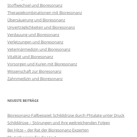
Stoffwechsel und Bioresonanz
Therapiekombinationen mit Bioresonanz
Übersäuerung und Bioresonanz
Unverträglichkeiten und Bioresonanz
Verdauung und Bioresonanz
Verletzungen und Bioresonanz
Veterinärmedizin und Bioresonanz
Vitalität und Bioresonanz
Vorsorgen und Kuren mit Bioresonanz
Wissenschaft zur Bioresonanz
Zahnmedizin und Bioresonanz
NEUESTE BEITRÄGE
Bioresonanz-Fallbeispiel: Schilddrüse durch Phtalate unter Druck
Schilddrüse – Störungen und ihre weitreichenden Folgen
Bei Hitze – der Rat der Bioresonanz-Experten