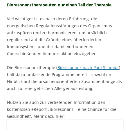
Bioresonanztherapeuten nur einen Teil der Therapie.
Viel wichtiger ist es nach deren Erfahrung, die
energetischen Regulationsstörungen des Organismus
aufzuspüren und zu harmonisieren, um ursächlich
regulierend auf die Gründe eines überforderten
Immunsystems und der damit verbundenen
überschießenden Immunreaktion einzugehen.
Die Bioresonanztherapie (
Bioresonanz nach Paul Schmidt
)
hält dazu umfassende Programme bereit – sowohl im
Hinblick auf die ursachenorientierten Zusammenhänge als
auch zur energetischen Allergenaustestung.
Nutzen Sie auch zur vertiefenden Information den
kostenlosen eReport „Bioresonanz – eine Chance für die
Gesundheit“. Mehr dazu hier: