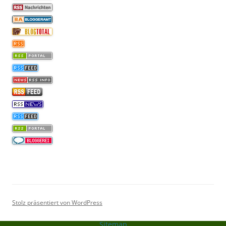
Stolz präsentiert von WordPress
Sitemap