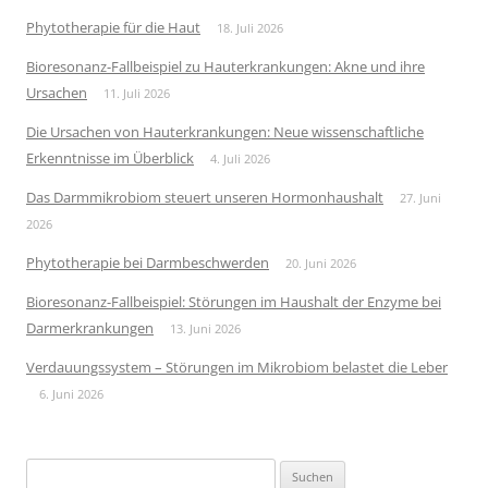
Phytotherapie für die Haut
18. Juli 2026
Bioresonanz-Fallbeispiel zu Hauterkrankungen: Akne und ihre
Ursachen
11. Juli 2026
Die Ursachen von Hauterkrankungen: Neue wissenschaftliche
Erkenntnisse im Überblick
4. Juli 2026
Das Darmmikrobiom steuert unseren Hormonhaushalt
27. Juni
2026
Phytotherapie bei Darmbeschwerden
20. Juni 2026
Bioresonanz-Fallbeispiel: Störungen im Haushalt der Enzyme bei
Darmerkrankungen
13. Juni 2026
Verdauungssystem – Störungen im Mikrobiom belastet die Leber
6. Juni 2026
Suchen