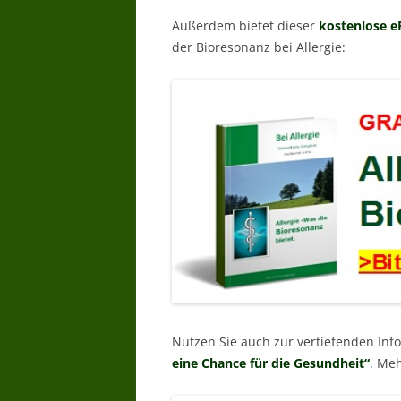
Außerdem bietet dieser
kostenlose e
der Bioresonanz bei Allergie:
Nutzen Sie auch zur vertiefenden In
eine Chance für die Gesundheit“
. Meh