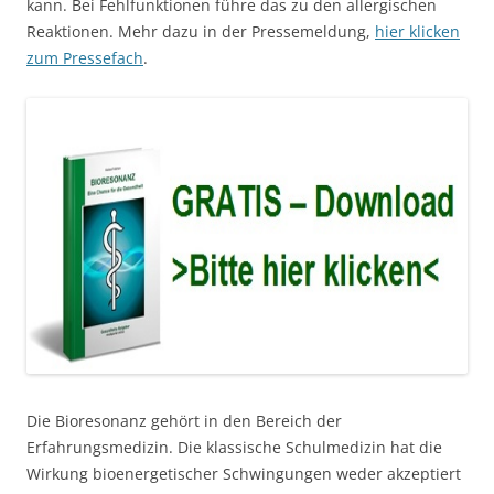
kann. Bei Fehlfunktionen führe das zu den allergischen
Reaktionen. Mehr dazu in der Pressemeldung,
hier klicken
zum Pressefach
.
Die Bioresonanz gehört in den Bereich der
Erfahrungsmedizin. Die klassische Schulmedizin hat die
Wirkung bioenergetischer Schwingungen weder akzeptiert