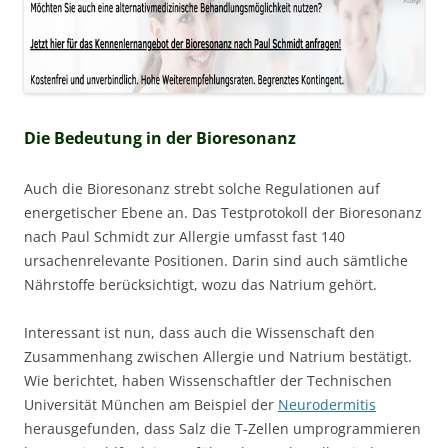
Die Bedeutung in der Bioresonanz
Auch die Bioresonanz strebt solche Regulationen auf
energetischer Ebene an. Das Testprotokoll der Bioresonanz
nach Paul Schmidt zur Allergie umfasst fast 140
ursachenrelevante Positionen. Darin sind auch sämtliche
Nährstoffe berücksichtigt, wozu das Natrium gehört.
Interessant ist nun, dass auch die Wissenschaft den
Zusammenhang zwischen Allergie und Natrium bestätigt.
Wie berichtet, haben Wissenschaftler der Technischen
Universität München am Beispiel der
Neurodermitis
herausgefunden, dass Salz die T-Zellen umprogrammieren