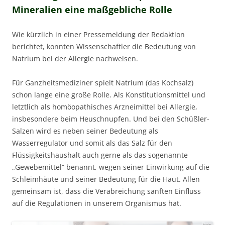
Mineralien eine maßgebliche Rolle
Wie kürzlich in einer Pressemeldung der Redaktion
berichtet, konnten Wissenschaftler die Bedeutung von
Natrium bei der Allergie nachweisen.
Für Ganzheitsmediziner spielt Natrium (das Kochsalz)
schon lange eine große Rolle. Als Konstitutionsmittel und
letztlich als homöopathisches Arzneimittel bei Allergie,
insbesondere beim Heuschnupfen. Und bei den Schüßler-
Salzen wird es neben seiner Bedeutung als
Wasserregulator und somit als das Salz für den
Flüssigkeitshaushalt auch gerne als das sogenannte
„Gewebemittel“ benannt, wegen seiner Einwirkung auf die
Schleimhäute und seiner Bedeutung für die Haut. Allen
gemeinsam ist, dass die Verabreichung sanften Einfluss
auf die Regulationen in unserem Organismus hat.