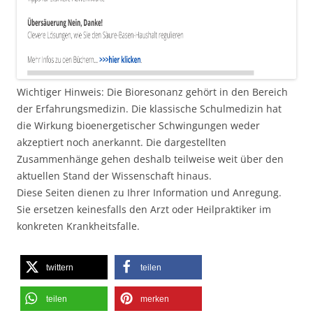
Wichtiger Hinweis: Die Bioresonanz gehört in den Bereich
der Erfahrungsmedizin. Die klassische Schulmedizin hat
die Wirkung bioenergetischer Schwingungen weder
akzeptiert noch anerkannt. Die dargestellten
Zusammenhänge gehen deshalb teilweise weit über den
aktuellen Stand der Wissenschaft hinaus.
Diese Seiten dienen zu Ihrer Information und Anregung.
Sie ersetzen keinesfalls den Arzt oder Heilpraktiker im
konkreten Krankheitsfalle.
twittern
teilen
teilen
merken