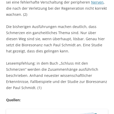
sei eine fehlerhafte Verschaltung der peripheren
Nerven
,
die nach der Verletzung bei der Regeneration nicht korrekt
wachsen. (2)
Die bisherigen Ausführungen machen deutlich, dass
Schmerzen ein ganzheitliches Thema sind. Nur über
diesen Weg sind sie, wenn überhaupt, lösbar. Genau hier
setzt die Bioresonanz nach Paul Schmidt an. Eine Studie
hat gezeigt, dass dies gelingen kann.
Leseempfehlung: in dem Buch „Schluss mit den
Schmerzen“ werden die Zusammenhänge ausführlich
beschrieben. Anhand neuester wissenschaftlicher
Erkenntnisse, Fallbeispiele und der Studie zur Bioresonanz
der Paul Schmidt. (1)
Quellen: