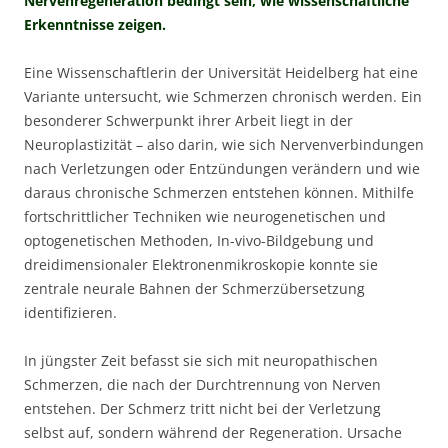
Nervenregeneration bedingt sein, wie wissenschaftliche
Erkenntnisse zeigen.
Eine Wissenschaftlerin der Universität Heidelberg hat eine
Variante untersucht, wie Schmerzen chronisch werden. Ein
besonderer Schwerpunkt ihrer Arbeit liegt in der
Neuroplastizität – also darin, wie sich Nervenverbindungen
nach Verletzungen oder Entzündungen verändern und wie
daraus chronische Schmerzen entstehen können. Mithilfe
fortschrittlicher Techniken wie neurogenetischen und
optogenetischen Methoden, In-vivo-Bildgebung und
dreidimensionaler Elektronenmikroskopie konnte sie
zentrale neurale Bahnen der Schmerzübersetzung
identifizieren.
In jüngster Zeit befasst sie sich mit neuropathischen
Schmerzen, die nach der Durchtrennung von Nerven
entstehen. Der Schmerz tritt nicht bei der Verletzung
selbst auf, sondern während der Regeneration. Ursache