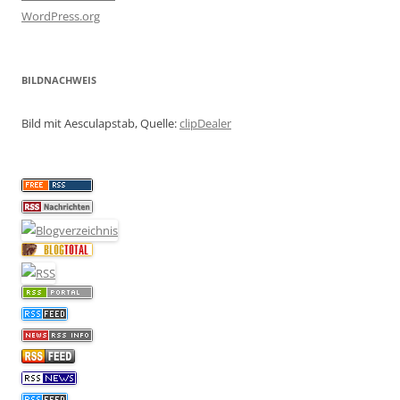
WordPress.org
BILDNACHWEIS
Bild mit Aesculapstab, Quelle:
clipDealer