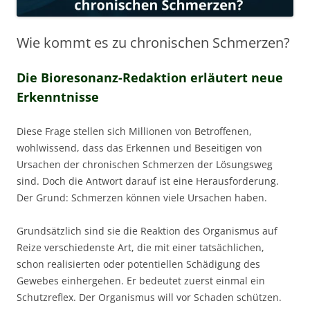
Wie kommt es zu chronischen Schmerzen?
Die Bioresonanz-Redaktion erläutert neue
Erkenntnisse
Diese Frage stellen sich Millionen von Betroffenen,
wohlwissend, dass das Erkennen und Beseitigen von
Ursachen der chronischen Schmerzen der Lösungsweg
sind. Doch die Antwort darauf ist eine Herausforderung.
Der Grund: Schmerzen können viele Ursachen haben.
Grundsätzlich sind sie die Reaktion des Organismus auf
Reize verschiedenste Art, die mit einer tatsächlichen,
schon realisierten oder potentiellen Schädigung des
Gewebes einhergehen. Er bedeutet zuerst einmal ein
Schutzreflex. Der Organismus will vor Schaden schützen.