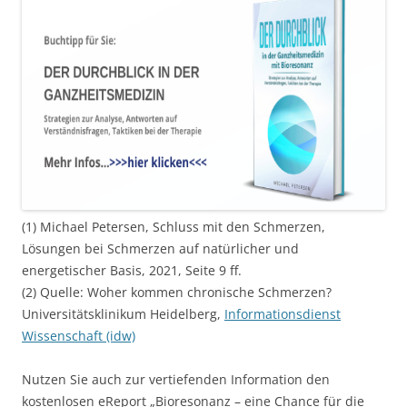
(1) Michael Petersen, Schluss mit den Schmerzen,
Lösungen bei Schmerzen auf natürlicher und
energetischer Basis, 2021, Seite 9 ff.
(2) Quelle: Woher kommen chronische Schmerzen?
Universitätsklinikum Heidelberg,
Informationsdienst
Wissenschaft (idw)
Nutzen Sie auch zur vertiefenden Information den
kostenlosen eReport „Bioresonanz – eine Chance für die