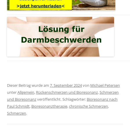
Dieser Beitrag wurde am
7. September 2024
von
Michael Petersen
unter
Allgemein
,
Rückenschmerzen und Bioresonanz
,
Schmerzen
und Bioresonanz
veröffentlicht. Schlagwörter:
Bioresonanz nach
Paul Schmidt
,
Bioresonanztherapie
,
chronische Schmerzen
,
Schmerzen
.