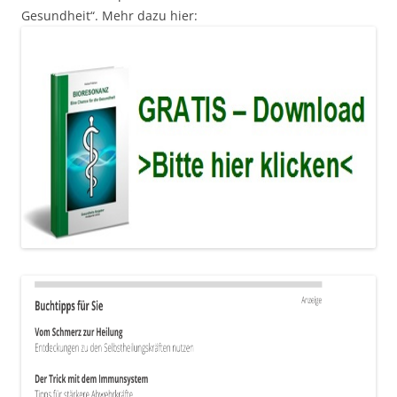
Gesundheit“. Mehr dazu hier: