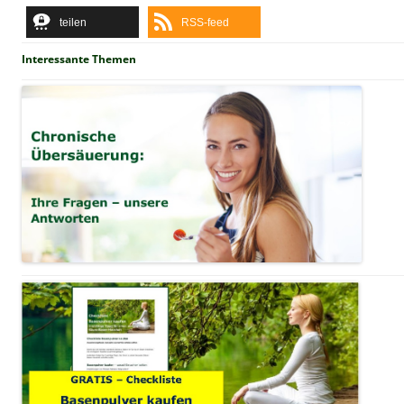
teilen
RSS-feed
Interessante Themen