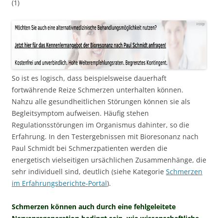
(1)
So ist es logisch, dass beispielsweise dauerhaft
fortwährende Reize Schmerzen unterhalten können.
Nahzu alle gesundheitlichen Störungen können sie als
Begleitsymptom aufweisen. Häufig stehen
Regulationsstörungen im Organismus dahinter, so die
Erfahrung. In den Testergebnissen mit Bioresonanz nach
Paul Schmidt bei Schmerzpatienten werden die
energetisch vielseitigen ursächlichen Zusammenhänge, die
sehr individuell sind, deutlich (siehe Kategorie
Schmerzen
im Erfahrungsberichte-Portal
).
Schmerzen können auch durch eine fehlgeleitete