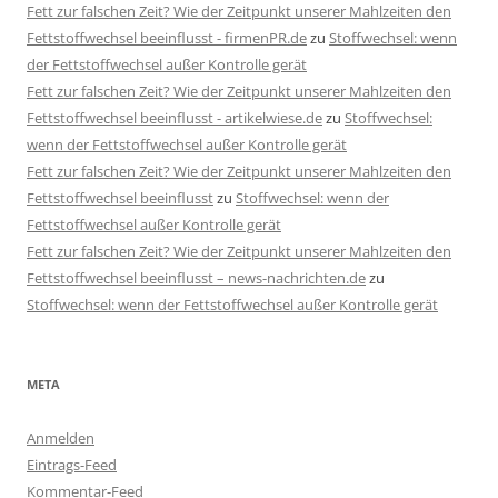
Fett zur falschen Zeit? Wie der Zeitpunkt unserer Mahlzeiten den
Fettstoffwechsel beeinflusst - firmenPR.de
zu
Stoffwechsel: wenn
der Fettstoffwechsel außer Kontrolle gerät
Fett zur falschen Zeit? Wie der Zeitpunkt unserer Mahlzeiten den
Fettstoffwechsel beeinflusst - artikelwiese.de
zu
Stoffwechsel:
wenn der Fettstoffwechsel außer Kontrolle gerät
Fett zur falschen Zeit? Wie der Zeitpunkt unserer Mahlzeiten den
Fettstoffwechsel beeinflusst
zu
Stoffwechsel: wenn der
Fettstoffwechsel außer Kontrolle gerät
Fett zur falschen Zeit? Wie der Zeitpunkt unserer Mahlzeiten den
Fettstoffwechsel beeinflusst – news-nachrichten.de
zu
Stoffwechsel: wenn der Fettstoffwechsel außer Kontrolle gerät
META
Anmelden
Eintrags-Feed
Kommentar-Feed