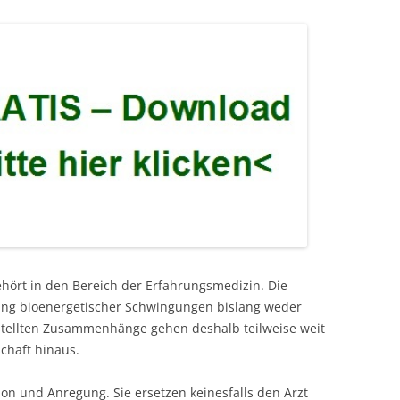
ehört in den Bereich der Erfahrungsmedizin. Die
kung bioenergetischer Schwingungen bislang weder
estellten Zusammenhänge gehen deshalb teilweise weit
chaft hinaus.
ion und Anregung. Sie ersetzen keinesfalls den Arzt