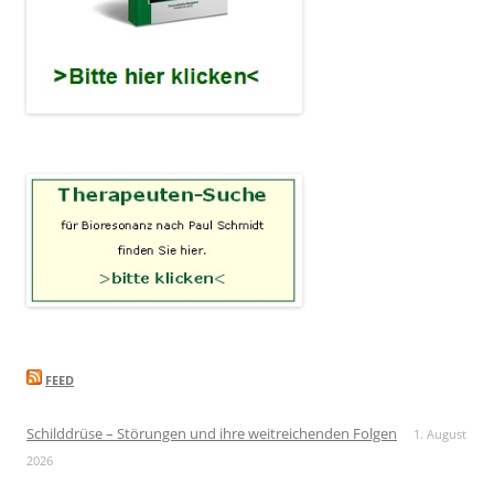
FEED
Schilddrüse – Störungen und ihre weitreichenden Folgen
1. August
2026