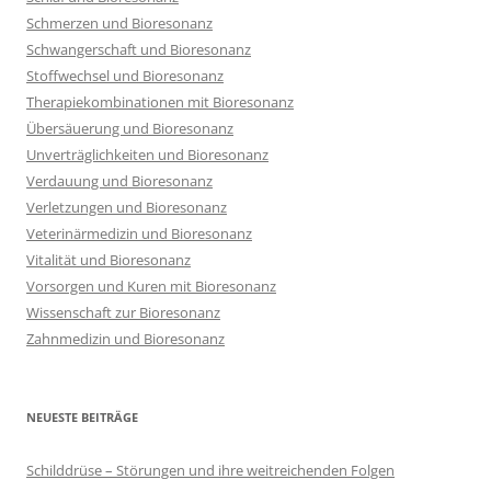
Schmerzen und Bioresonanz
Schwangerschaft und Bioresonanz
Stoffwechsel und Bioresonanz
Therapiekombinationen mit Bioresonanz
Übersäuerung und Bioresonanz
Unverträglichkeiten und Bioresonanz
Verdauung und Bioresonanz
Verletzungen und Bioresonanz
Veterinärmedizin und Bioresonanz
Vitalität und Bioresonanz
Vorsorgen und Kuren mit Bioresonanz
Wissenschaft zur Bioresonanz
Zahnmedizin und Bioresonanz
NEUESTE BEITRÄGE
Schilddrüse – Störungen und ihre weitreichenden Folgen