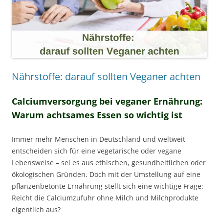
Nährstoffe: darauf sollten Veganer achten
Calciumversorgung bei veganer Ernährung:
Warum achtsames Essen so wichtig ist
Immer mehr Menschen in Deutschland und weltweit
entscheiden sich für eine vegetarische oder vegane
Lebensweise – sei es aus ethischen, gesundheitlichen oder
ökologischen Gründen. Doch mit der Umstellung auf eine
pflanzenbetonte Ernährung stellt sich eine wichtige Frage:
Reicht die Calciumzufuhr ohne Milch und Milchprodukte
eigentlich aus?