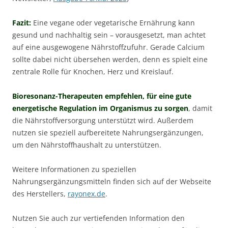
Fazit:
Eine vegane oder vegetarische Ernährung kann
gesund und nachhaltig sein – vorausgesetzt, man achtet
auf eine ausgewogene Nährstoffzufuhr. Gerade Calcium
sollte dabei nicht übersehen werden, denn es spielt eine
zentrale Rolle für Knochen, Herz und Kreislauf.
Bioresonanz-Therapeuten empfehlen, für eine gute
energetische Regulation im Organismus zu sorgen
, damit
die Nährstoffversorgung unterstützt wird. Außerdem
nutzen sie speziell aufbereitete Nahrungsergänzungen,
um den Nährstoffhaushalt zu unterstützen.
Weitere Informationen zu speziellen
Nahrungsergänzungsmitteln finden sich auf der Webseite
des Herstellers,
rayonex.de
.
Nutzen Sie auch zur vertiefenden Information den