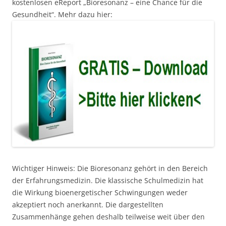
kostenlosen eReport „Bioresonanz – eine Chance für die
Gesundheit“. Mehr dazu hier:
Wichtiger Hinweis: Die Bioresonanz gehört in den Bereich
der Erfahrungsmedizin. Die klassische Schulmedizin hat
die Wirkung bioenergetischer Schwingungen weder
akzeptiert noch anerkannt. Die dargestellten
Zusammenhänge gehen deshalb teilweise weit über den