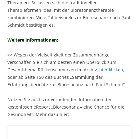
Therapien. So lassen sich die traditionellen
Therapieformen ideal mit der Bioresonanztherapie
kombinieren. Viele Fallbeispiele zur Bioresonanz nach Paul
Schmidt bestätigen es.
Weitere Informationen:
>> Wegen der Vielseitigkeit der Zusammenhänge
verschaffen Sie sich am besten einen Überblick zum
Gesamtthema Rückenschmerzen im Archiv,
hier klicken
,
oder ab Seite 150 des Buches „Sammlung der
Erfahrungsberichte zur Bioresonanz nach Paul Schmidt“.
Nutzen Sie auch zur vertiefenden Information den
kostenlosen eReport „Bioresonanz – eine Chance für die
Gesundheit“. Mehr dazu hier: