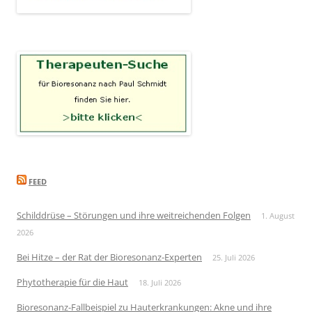
FEED
Schilddrüse – Störungen und ihre weitreichenden Folgen
1. August
2026
Bei Hitze – der Rat der Bioresonanz-Experten
25. Juli 2026
Phytotherapie für die Haut
18. Juli 2026
Bioresonanz-Fallbeispiel zu Hauterkrankungen: Akne und ihre