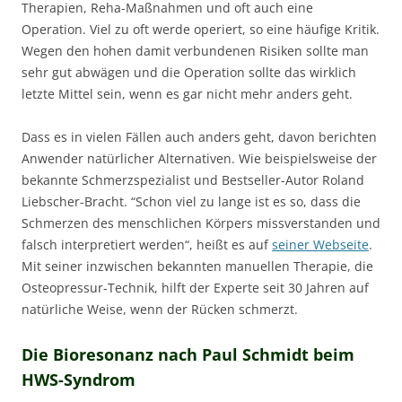
Therapien, Reha-Maßnahmen und oft auch eine
Operation. Viel zu oft werde operiert, so eine häufige Kritik.
Wegen den hohen damit verbundenen Risiken sollte man
sehr gut abwägen und die Operation sollte das wirklich
letzte Mittel sein, wenn es gar nicht mehr anders geht.
Dass es in vielen Fällen auch anders geht, davon berichten
Anwender natürlicher Alternativen. Wie beispielsweise der
bekannte Schmerzspezialist und Bestseller-Autor Roland
Liebscher-Bracht. “Schon viel zu lange ist es so, dass die
Schmerzen des menschlichen Körpers missverstanden und
falsch interpretiert werden“, heißt es auf
seiner Webseite
.
Mit seiner inzwischen bekannten manuellen Therapie, die
Osteopressur-Technik, hilft der Experte seit 30 Jahren auf
natürliche Weise, wenn der Rücken schmerzt.
Die Bioresonanz nach Paul Schmidt beim
HWS-Syndrom