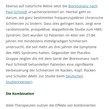
Ebenso auf natürliche Weise setzt die
Bioresonanz nach
Paul Schmidt
ursachenorientiert an. Hierbei geht es
darum, mit ganz bestimmten Frequenzspektren chronische
Schmerzen zu lindern. Dass dies gelingen kann, zeigt eine
randomisierte, prospektive, doppelblinde Studie zum HWS-
Syndrom. Dort wurden 52 Patienten im Alter von 27-84
Jahren mit mindestens mittelgradigen Schmerzen
untersucht, die seit mehr als drei Jahren die Symptome
des HWS-Syndroms hatten. Gegenüber der Placebo-
Gruppe zeigten die mit dem Gerät der Bioresonanz nach
Paul Schmidt behandelten Patienten eine signifikante
Verbesserung der Schmerzen im Nacken, Kopf, Rücken
und Schulter (Mehr zur Studie beim
Deutschen
Studienregister
).
Die Kombination
Viele Therapeuten nutzen die Effekte von kombinierten