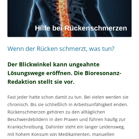
Wenn der Rücken schmerzt, was tun?
Der Blickwinkel kann ungeahnte
Lösungswege eröffnen. Die Bioresonanz-
Redaktion stellt sie vor.
Fast jeder hatte schon damit zu tun. Bei vielen werden sie
chronisch. Bis sie schließlich in Arbeitsunfähigkeit enden.
Rückenschmerzen gehören zu den alltäglichen
Beschwerdebildern in den Praxen und führen häufig zur
Krankschreibung. Dahinter steht ein langer Leidensweg,
mit hohem Konsum von Medikamenten, manuellen