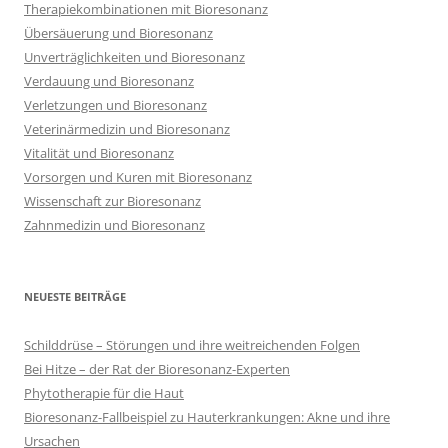
Therapiekombinationen mit Bioresonanz
Übersäuerung und Bioresonanz
Unverträglichkeiten und Bioresonanz
Verdauung und Bioresonanz
Verletzungen und Bioresonanz
Veterinärmedizin und Bioresonanz
Vitalität und Bioresonanz
Vorsorgen und Kuren mit Bioresonanz
Wissenschaft zur Bioresonanz
Zahnmedizin und Bioresonanz
NEUESTE BEITRÄGE
Schilddrüse – Störungen und ihre weitreichenden Folgen
Bei Hitze – der Rat der Bioresonanz-Experten
Phytotherapie für die Haut
Bioresonanz-Fallbeispiel zu Hauterkrankungen: Akne und ihre
Ursachen