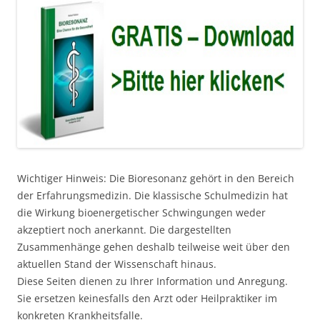
Wichtiger Hinweis: Die Bioresonanz gehört in den Bereich
der Erfahrungsmedizin. Die klassische Schulmedizin hat
die Wirkung bioenergetischer Schwingungen weder
akzeptiert noch anerkannt. Die dargestellten
Zusammenhänge gehen deshalb teilweise weit über den
aktuellen Stand der Wissenschaft hinaus.
Diese Seiten dienen zu Ihrer Information und Anregung.
Sie ersetzen keinesfalls den Arzt oder Heilpraktiker im
konkreten Krankheitsfalle.