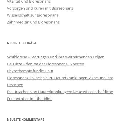
Vitalität und Bioresonanz
Vorsorgen und Kuren mit Bioresonanz
Wissenschaft zur Bioresonanz
Zahnmedizin und Bioresonanz
NEUESTE BEITRÄGE
Schilddrüse – Störungen und ihre weitreichenden Folgen
Bei Hitze – der Rat der Bioresonanz-Experten
Phytotherapie für die Haut
Bioresonanz-Fallbeispiel zu Hauterkrankungen: Akne und ihre
Ursachen
Die Ursachen von Hauterkrankungen: Neue wissenschaftliche
Erkenntnisse im Überblick
NEUESTE KOMMENTARE