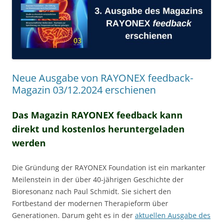
Neue Ausgabe von RAYONEX feedback-
Magazin 03/12.2024 erschienen
Das Magazin RAYONEX feedback kann
direkt und kostenlos heruntergeladen
werden
Die Gründung der RAYONEX Foundation ist ein markanter
Meilenstein in der über 40-jährigen Geschichte der
Bioresonanz nach Paul Schmidt. Sie sichert den
Fortbestand der modernen Therapieform über
Generationen. Darum geht es in der
aktuellen Ausgabe des