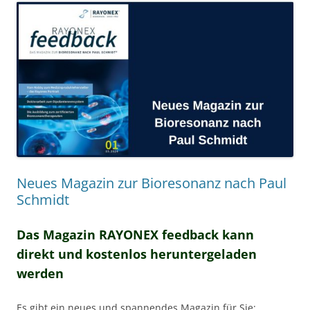
Neues Magazin zur Bioresonanz nach Paul
Schmidt
Das Magazin RAYONEX feedback kann
direkt und kostenlos heruntergeladen
werden
Es gibt ein neues und spannendes Magazin für Sie: