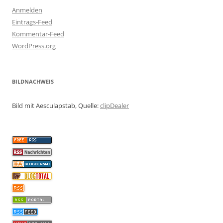
Anmelden
Eintrags-Feed
Kommentar-Feed
WordPress.org
BILDNACHWEIS
Bild mit Aesculapstab, Quelle:
clipDealer