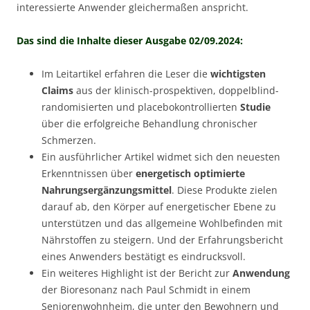
interessierte Anwender gleichermaßen anspricht.
Das sind die Inhalte dieser Ausgabe 02/09.2024:
Im Leitartikel erfahren die Leser die
wichtigsten
Claims
aus der klinisch-prospektiven, doppelblind-
randomisierten und placebokontrollierten
Studie
über die erfolgreiche Behandlung chronischer
Schmerzen.
Ein ausführlicher Artikel widmet sich den neuesten
Erkenntnissen über
energetisch optimierte
Nahrungsergänzungsmittel
. Diese Produkte zielen
darauf ab, den Körper auf energetischer Ebene zu
unterstützen und das allgemeine Wohlbefinden mit
Nährstoffen zu steigern. Und der Erfahrungsbericht
eines Anwenders bestätigt es eindrucksvoll.
Ein weiteres Highlight ist der Bericht zur
Anwendung
der Bioresonanz nach Paul Schmidt in einem
Seniorenwohnheim, die unter den Bewohnern und