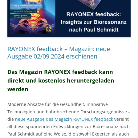
RAYONEX feedback – Magazin: neue
Ausgabe 02/09.2024 erschienen
Das Magazin RAYONEX feedback kann
direkt und kostenlos heruntergeladen
werden
Moderne Ansätze für die Gesundheit, innovative
Technologien und bahnbrechende Forschungsergebnisse –
die
neue Ausgabe des Magazin RAYONEX feedback
vereint
all diese spannenden Entwicklungen zur Bioresonanz nach
Paul Schmidt auf eine Weise, die sowohl Experten als auch