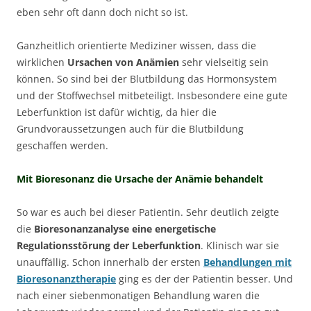
eben sehr oft dann doch nicht so ist.
Ganzheitlich orientierte Mediziner wissen, dass die
wirklichen
Ursachen von Anämien
sehr vielseitig sein
können. So sind bei der Blutbildung das Hormonsystem
und der Stoffwechsel mitbeteiligt. Insbesondere eine gute
Leberfunktion ist dafür wichtig, da hier die
Grundvoraussetzungen auch für die Blutbildung
geschaffen werden.
Mit Bioresonanz die Ursache der Anämie behandelt
So war es auch bei dieser Patientin. Sehr deutlich zeigte
die
Bioresonanzanalyse eine energetische
Regulationsstörung der Leberfunktion
. Klinisch war sie
unauffällig. Schon innerhalb der ersten
Behandlungen mit
Bioresonanztherapie
ging es der der Patientin besser. Und
nach einer siebenmonatigen Behandlung waren die