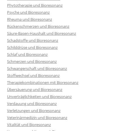
Phytotherapie und Bioresonanz
Psyche und Bioresonanz
Rheuma und Bioresonanz
Rückenschmerzen und Bioresonanz
Säure-Basen-Haushalt und Bioresonanz
Schadstoffe und Bioresonanz
Schilddrüse und Bioresonanz
Schlaf und Bioresonanz
Schmerzen und Bioresonanz
Schwangerschaft und Bioresonanz
Stoffwechsel und Bioresonanz
Therapiekombinationen mit Bioresonanz
Übersäuerung und Bioresonanz
Unverträglichkeiten und Bioresonanz
Verdauung und Bioresonanz
Verletzungen und Bioresonanz
Veterinärmedizin und Bioresonanz
Vitalität und Bioresonanz