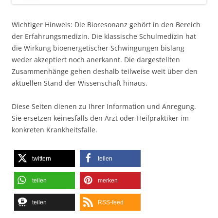
Wichtiger Hinweis: Die Bioresonanz gehört in den Bereich
der Erfahrungsmedizin. Die klassische Schulmedizin hat
die Wirkung bioenergetischer Schwingungen bislang
weder akzeptiert noch anerkannt. Die dargestellten
Zusammenhänge gehen deshalb teilweise weit über den
aktuellen Stand der Wissenschaft hinaus.
Diese Seiten dienen zu Ihrer Information und Anregung.
Sie ersetzen keinesfalls den Arzt oder Heilpraktiker im
konkreten Krankheitsfalle.
twittern
teilen
teilen
merken
teilen
RSS-feed