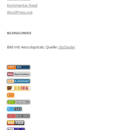
Kommentar-Feed
WordPress.org
BILDNACHWEIS
Bild mit Aesculapstab, Quelle:
clipDealer