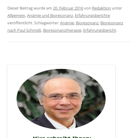
Dieser Beitrag wurde am
20. Februar 2016
von
Redaktion
unter
Allgemein
,
Anämie und Bioresonanz
,
Erfahrungsberichte
veröffentlicht. Schlagwörter:
Anämie
,
Bioresonanz
,
Bioresonanz
nach Paul Schmidt
,
Bioresonanztherapie
,
Erfahrungsbericht
.