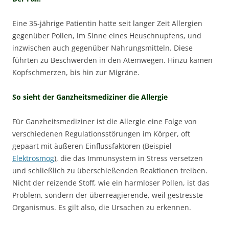
Eine 35-jährige Patientin hatte seit langer Zeit Allergien
gegenüber Pollen, im Sinne eines Heuschnupfens, und
inzwischen auch gegenüber Nahrungsmitteln. Diese
führten zu Beschwerden in den Atemwegen. Hinzu kamen
Kopfschmerzen, bis hin zur Migräne.
So sieht der Ganzheitsmediziner die Allergie
Für Ganzheitsmediziner ist die Allergie eine Folge von
verschiedenen Regulationsstörungen im Körper, oft
gepaart mit äußeren Einflussfaktoren (Beispiel
Elektrosmog
), die das Immunsystem in Stress versetzen
und schließlich zu überschießenden Reaktionen treiben.
Nicht der reizende Stoff, wie ein harmloser Pollen, ist das
Problem, sondern der überreagierende, weil gestresste
Organismus. Es gilt also, die Ursachen zu erkennen.