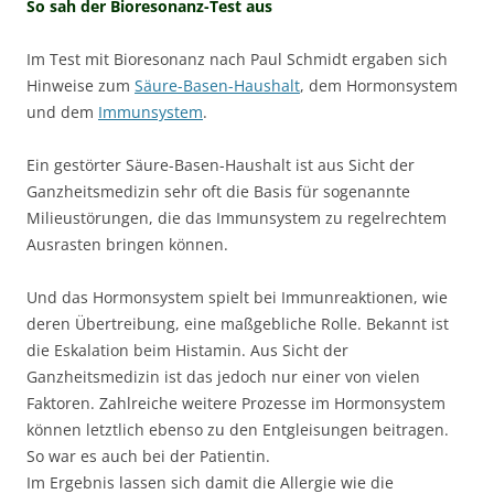
So sah der Bioresonanz-Test aus
Im Test mit Bioresonanz nach Paul Schmidt ergaben sich
Hinweise zum
Säure-Basen-Haushalt
, dem Hormonsystem
und dem
Immunsystem
.
Ein gestörter Säure-Basen-Haushalt ist aus Sicht der
Ganzheitsmedizin sehr oft die Basis für sogenannte
Milieustörungen, die das Immunsystem zu regelrechtem
Ausrasten bringen können.
Und das Hormonsystem spielt bei Immunreaktionen, wie
deren Übertreibung, eine maßgebliche Rolle. Bekannt ist
die Eskalation beim Histamin. Aus Sicht der
Ganzheitsmedizin ist das jedoch nur einer von vielen
Faktoren. Zahlreiche weitere Prozesse im Hormonsystem
können letztlich ebenso zu den Entgleisungen beitragen.
So war es auch bei der Patientin.
Im Ergebnis lassen sich damit die Allergie wie die