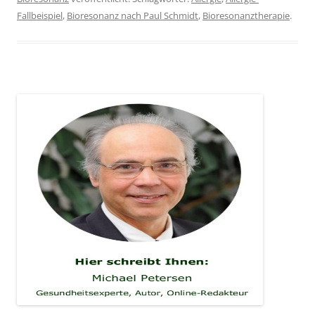
Fallbeispiel
,
Bioresonanz nach Paul Schmidt
,
Bioresonanztherapie
.