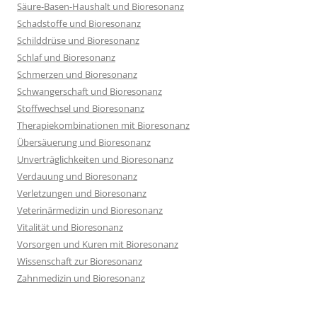
Säure-Basen-Haushalt und Bioresonanz
Schadstoffe und Bioresonanz
Schilddrüse und Bioresonanz
Schlaf und Bioresonanz
Schmerzen und Bioresonanz
Schwangerschaft und Bioresonanz
Stoffwechsel und Bioresonanz
Therapiekombinationen mit Bioresonanz
Übersäuerung und Bioresonanz
Unverträglichkeiten und Bioresonanz
Verdauung und Bioresonanz
Verletzungen und Bioresonanz
Veterinärmedizin und Bioresonanz
Vitalität und Bioresonanz
Vorsorgen und Kuren mit Bioresonanz
Wissenschaft zur Bioresonanz
Zahnmedizin und Bioresonanz