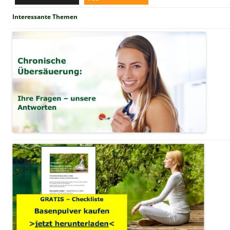
Interessante Themen