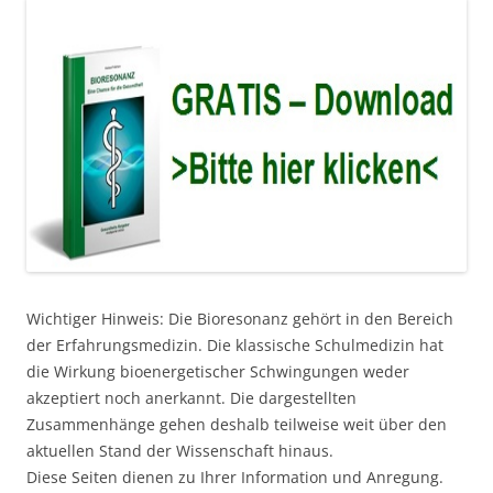
Wichtiger Hinweis: Die Bioresonanz gehört in den Bereich
der Erfahrungsmedizin. Die klassische Schulmedizin hat
die Wirkung bioenergetischer Schwingungen weder
akzeptiert noch anerkannt. Die dargestellten
Zusammenhänge gehen deshalb teilweise weit über den
aktuellen Stand der Wissenschaft hinaus.
Diese Seiten dienen zu Ihrer Information und Anregung.