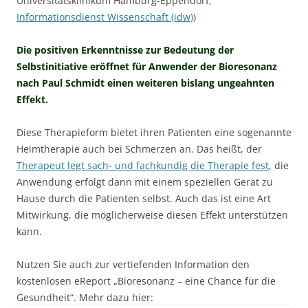
Universitätsklinikum Hamburg-Eppendorf,
Informationsdienst Wissenschaft (idw)
)
Die positiven Erkenntnisse zur Bedeutung der
Selbstinitiative eröffnet für Anwender der Bioresonanz
nach Paul Schmidt einen weiteren bislang ungeahnten
Effekt.
Diese Therapieform bietet ihren Patienten eine sogenannte
Heimtherapie auch bei Schmerzen an. Das heißt, der
Therapeut legt sach- und fachkundig die Therapie fest
, die
Anwendung erfolgt dann mit einem speziellen Gerät zu
Hause durch die Patienten selbst. Auch das ist eine Art
Mitwirkung, die möglicherweise diesen Effekt unterstützen
kann.
Nutzen Sie auch zur vertiefenden Information den
kostenlosen eReport „Bioresonanz – eine Chance für die
Gesundheit“. Mehr dazu hier: