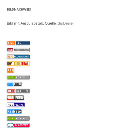
BILDNACHWEIS
Bild mit Aesculapstab, Quelle:
clipDealer