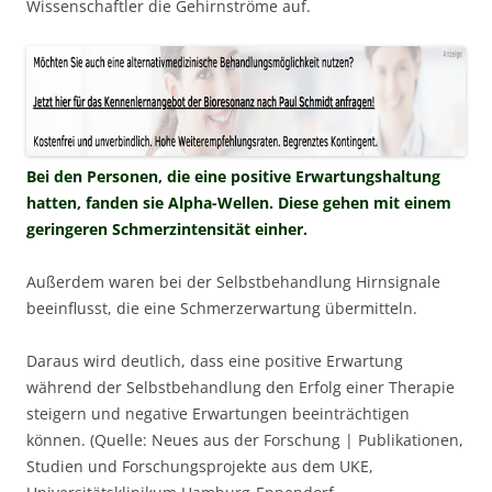
Wissenschaftler die Gehirnströme auf.
Bei den Personen, die eine positive Erwartungshaltung
hatten, fanden sie Alpha-Wellen. Diese gehen mit einem
geringeren Schmerzintensität einher.
Außerdem waren bei der Selbstbehandlung Hirnsignale
beeinflusst, die eine Schmerzerwartung übermitteln.
Daraus wird deutlich, dass eine positive Erwartung
während der Selbstbehandlung den Erfolg einer Therapie
steigern und negative Erwartungen beeinträchtigen
können. (Quelle: Neues aus der Forschung | Publikationen,
Studien und Forschungsprojekte aus dem UKE,