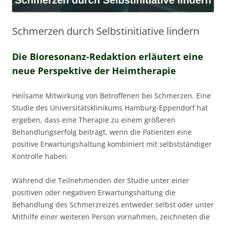
Schmerzen durch Selbstinitiative lindern
Die Bioresonanz-Redaktion erläutert eine
neue Perspektive der Heimtherapie
Heilsame Mitwirkung von Betroffenen bei Schmerzen. Eine
Studie des Universitätsklinikums Hamburg-Eppendorf hat
ergeben, dass eine Therapie zu einem größeren
Behandlungserfolg beiträgt, wenn die Patienten eine
positive Erwartungshaltung kombiniert mit selbstständiger
Kontrolle haben.
Während die Teilnehmenden der Studie unter einer
positiven oder negativen Erwartungshaltung die
Behandlung des Schmerzreizes entweder selbst oder unter
Mithilfe einer weiteren Person vornahmen, zeichneten die