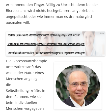
ermahnend den Finger. Völlig zu Unrecht, denn bei der
Bioresonanz wird nichts hochgefahren, angetrieben,
angepeitscht oder wie immer man es dramaturgisch
ausmalen will.
Die Bioresonanztherapie
unterstützt sanft das,
was in der Natur eines
Menschen angelegt ist,
die
Selbstheilungskräfte. In
dem Rahmen, wie sie
beim individuellen
Menschen vorgegeben