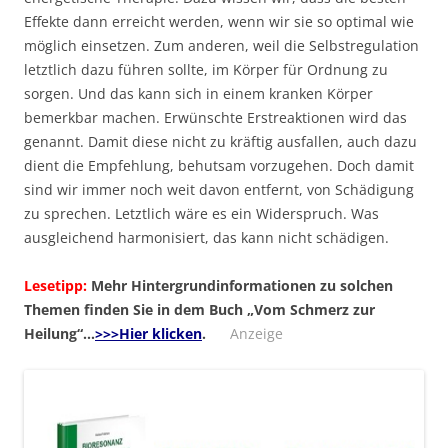
Effekte dann erreicht werden, wenn wir sie so optimal wie
möglich einsetzen. Zum anderen, weil die Selbstregulation
letztlich dazu führen sollte, im Körper für Ordnung zu
sorgen. Und das kann sich in einem kranken Körper
bemerkbar machen. Erwünschte Erstreaktionen wird das
genannt. Damit diese nicht zu kräftig ausfallen, auch dazu
dient die Empfehlung, behutsam vorzugehen. Doch damit
sind wir immer noch weit davon entfernt, von Schädigung
zu sprechen. Letztlich wäre es ein Widerspruch. Was
ausgleichend harmonisiert, das kann nicht schädigen.
Lesetipp:
Mehr Hintergrundinformationen zu solchen
Themen finden Sie in dem Buch „Vom Schmerz zur
Heilung“…
>>>Hier klicken
.
Anzeige