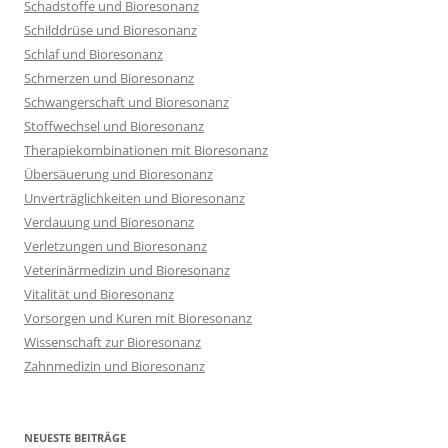
Schadstoffe und Bioresonanz
Schilddrüse und Bioresonanz
Schlaf und Bioresonanz
Schmerzen und Bioresonanz
Schwangerschaft und Bioresonanz
Stoffwechsel und Bioresonanz
Therapiekombinationen mit Bioresonanz
Übersäuerung und Bioresonanz
Unverträglichkeiten und Bioresonanz
Verdauung und Bioresonanz
Verletzungen und Bioresonanz
Veterinärmedizin und Bioresonanz
Vitalität und Bioresonanz
Vorsorgen und Kuren mit Bioresonanz
Wissenschaft zur Bioresonanz
Zahnmedizin und Bioresonanz
NEUESTE BEITRÄGE