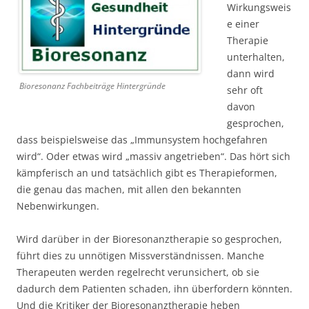
Wirkungsweis
e einer
Therapie
unterhalten,
dann wird
Bioresonanz Fachbeiträge Hintergründe
sehr oft
davon
gesprochen,
dass beispielsweise das „Immunsystem hochgefahren
wird“. Oder etwas wird „massiv angetrieben“. Das hört sich
kämpferisch an und tatsächlich gibt es Therapieformen,
die genau das machen, mit allen den bekannten
Nebenwirkungen.
Wird darüber in der Bioresonanztherapie so gesprochen,
führt dies zu unnötigen Missverständnissen. Manche
Therapeuten werden regelrecht verunsichert, ob sie
dadurch dem Patienten schaden, ihn überfordern könnten.
Und die Kritiker der Bioresonanztherapie heben