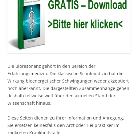
Die Bioresonanz gehört in den Bereich der
Erfahrungsmedizin. Die klassische Schulmedizin hat die
Wirkung bioenergetischer Schwingungen weder akzeptiert
noch anerkannt. Die dargestellten Zusammenhänge gehen
deshalb teilweise weit über den aktuellen Stand der
Wissenschaft hinaus.
Diese Seiten dienen zu Ihrer Information und Anregung.
Sie ersetzen keinesfalls den Arzt oder Heilpraktiker im
konkreten Krankheitsfalle.