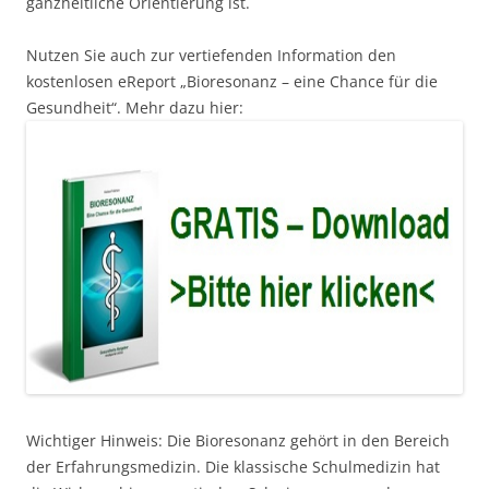
ganzheitliche Orientierung ist.
Nutzen Sie auch zur vertiefenden Information den
kostenlosen eReport „Bioresonanz – eine Chance für die
Gesundheit“. Mehr dazu hier:
Wichtiger Hinweis: Die Bioresonanz gehört in den Bereich
der Erfahrungsmedizin. Die klassische Schulmedizin hat