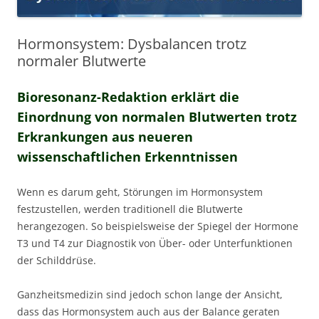
Hormonsystem: Dysbalancen trotz
normaler Blutwerte
Bioresonanz-Redaktion erklärt die
Einordnung von normalen Blutwerten trotz
Erkrankungen aus neueren
wissenschaftlichen Erkenntnissen
Wenn es darum geht, Störungen im Hormonsystem
festzustellen, werden traditionell die Blutwerte
herangezogen. So beispielsweise der Spiegel der Hormone
T3 und T4 zur Diagnostik von Über- oder Unterfunktionen
der Schilddrüse.
Ganzheitsmedizin sind jedoch schon lange der Ansicht,
dass das Hormonsystem auch aus der Balance geraten