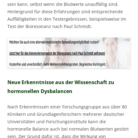
sein kann, selbst wenn die Blutwerte unauffällig sind.
Hintergrund für diese Erfahrungen sind entsprechende
Auffälligkeiten in den Testergebnissen, beispielsweise im
Test der Bioresonanz nach Paul Schmidt.
Neue Erkenntnisse aus der Wissenschaft zu
hormonellen Dysbalancen
Nach Erkenntnissen einer Forschungsgruppe aus über 80
Klinikern und Grundlagenforschern mehrerer deutscher
Universitäten und Forschungsinstitute kann die
hormonelle Balance auch bei normalen Blutwerten gestört
sein. Der Grund dafür ist, dass die Wirkung von