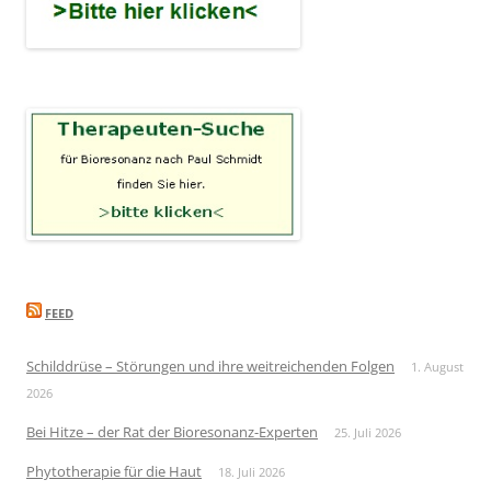
FEED
Schilddrüse – Störungen und ihre weitreichenden Folgen
1. August
2026
Bei Hitze – der Rat der Bioresonanz-Experten
25. Juli 2026
Phytotherapie für die Haut
18. Juli 2026