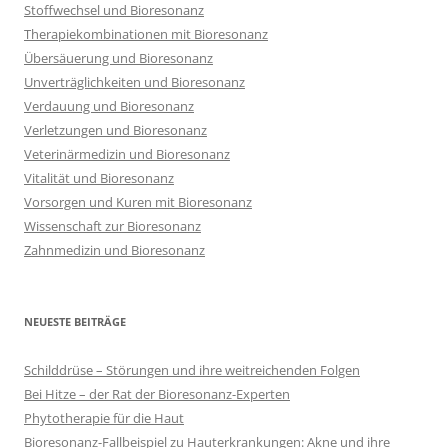
Stoffwechsel und Bioresonanz
Therapiekombinationen mit Bioresonanz
Übersäuerung und Bioresonanz
Unverträglichkeiten und Bioresonanz
Verdauung und Bioresonanz
Verletzungen und Bioresonanz
Veterinärmedizin und Bioresonanz
Vitalität und Bioresonanz
Vorsorgen und Kuren mit Bioresonanz
Wissenschaft zur Bioresonanz
Zahnmedizin und Bioresonanz
NEUESTE BEITRÄGE
Schilddrüse – Störungen und ihre weitreichenden Folgen
Bei Hitze – der Rat der Bioresonanz-Experten
Phytotherapie für die Haut
Bioresonanz-Fallbeispiel zu Hauterkrankungen: Akne und ihre