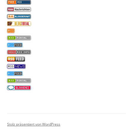
Stolz präsentiert von WordPress