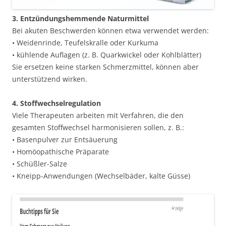
3. Entzündungshemmende Naturmittel
Bei akuten Beschwerden können etwa verwendet werden:
• Weidenrinde, Teufelskralle oder Kurkuma
• kühlende Auflagen (z. B. Quarkwickel oder Kohlblätter)
Sie ersetzen keine starken Schmerzmittel, können aber
unterstützend wirken.
4. Stoffwechselregulation
Viele Therapeuten arbeiten mit Verfahren, die den
gesamten Stoffwechsel harmonisieren sollen, z. B.:
• Basenpulver zur Entsäuerung
• Homöopathische Präparate
• Schüßler-Salze
• Kneipp-Anwendungen (Wechselbäder, kalte Güsse)