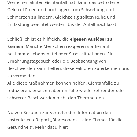
Wer einen akuten Gichtanfall hat, kann das betroffene
Gelenk kühlen und hochlagern, um Schwellung und
Schmerzen zu lindern. Gleichzeitig sollten Ruhe und
Entlastung beachtet werden, bis der Anfall nachlässt.
Schließlich ist es hilfreich, die
eigenen Auslöser zu
kennen
. Manche Menschen reagieren stärker auf
bestimmte Lebensmittel oder Stresssituationen. Ein
Ernährungstagebuch oder die Beobachtung von
Beschwerden kann helfen, diese Faktoren zu erkennen und
zu vermeiden.
Alle diese Maßnahmen können helfen, Gichtanfälle zu
reduzieren, ersetzen aber im Falle wiederkehrender oder
schwerer Beschwerden nicht den Therapeuten.
Nutzen Sie auch zur vertiefenden Information den
kostenlosen eReport „Bioresonanz – eine Chance für die
Gesundheit“. Mehr dazu hier: