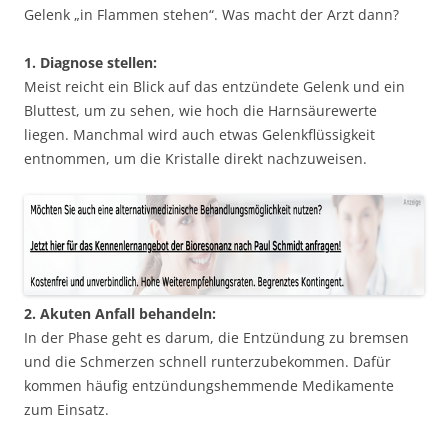
Gelenk „in Flammen stehen“. Was macht der Arzt dann?
1. Diagnose stellen:
Meist reicht ein Blick auf das entzündete Gelenk und ein
Bluttest, um zu sehen, wie hoch die Harnsäurewerte
liegen. Manchmal wird auch etwas Gelenkflüssigkeit
entnommen, um die Kristalle direkt nachzuweisen.
2. Akuten Anfall behandeln:
In der Phase geht es darum, die Entzündung zu bremsen
und die Schmerzen schnell runterzubekommen. Dafür
kommen häufig entzündungshemmende Medikamente
zum Einsatz.