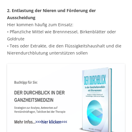
2. Entlastung der Nieren und Förderung der
Ausscheidung
Hier kommen häufig zum Einsatz:
• Pflanzliche Mittel wie Brennnessel, Birkenblätter oder
Goldrute
• Tees oder Extrakte, die den Flüssigkeitshaushalt und die
Nierendurchblutung unterstützen sollen