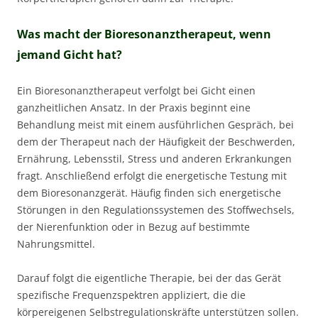
Was macht der Bioresonanztherapeut, wenn
jemand Gicht hat?
Ein Bioresonanztherapeut verfolgt bei Gicht einen
ganzheitlichen Ansatz. In der Praxis beginnt eine
Behandlung meist mit einem ausführlichen Gespräch, bei
dem der Therapeut nach der Häufigkeit der Beschwerden,
Ernährung, Lebensstil, Stress und anderen Erkrankungen
fragt. Anschließend erfolgt die energetische Testung mit
dem Bioresonanzgerät. Häufig finden sich energetische
Störungen in den Regulationssystemen des Stoffwechsels,
der Nierenfunktion oder in Bezug auf bestimmte
Nahrungsmittel.
Darauf folgt die eigentliche Therapie, bei der das Gerät
spezifische Frequenzspektren appliziert, die die
körpereigenen Selbstregulationskräfte unterstützen sollen.