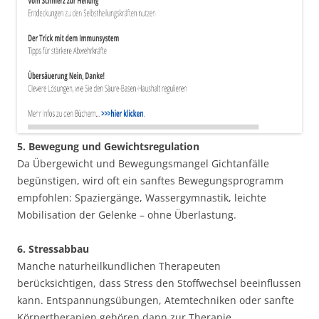
5. Bewegung und Gewichtsregulation
Da Übergewicht und Bewegungsmangel Gichtanfälle
begünstigen, wird oft ein sanftes Bewegungsprogramm
empfohlen: Spaziergänge, Wassergymnastik, leichte
Mobilisation der Gelenke – ohne Überlastung.
6. Stressabbau
Manche naturheilkundlichen Therapeuten
berücksichtigen, dass Stress den Stoffwechsel beeinflussen
kann. Entspannungsübungen, Atemtechniken oder sanfte
Körpertherapien gehören dann zur Therapie.