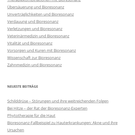
Übersäuerung und Bioresonanz
Unverträglichkeiten und Bioresonanz
Verdauung und Bioresonanz
Verletzungen und Bioresonanz
Veterinärmedizin und Bioresonanz
Vitalität und Bioresonanz
Vorsorgen und Kuren mit Bioresonanz
Wissenschaft zur Bioresonanz
Zahnmedizin und Bioresonanz
NEUESTE BEITRÄGE
Schilddrüse – Störungen und ihre weitreichenden Folgen
Bei Hitze – der Rat der Bioresonanz-Experten
Phytotherapie für die Haut
Bioresonanz-Fallbeispiel zu Hauterkrankungen: Akne und ihre
Ursachen