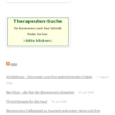
FEED
Schilddrüse – Störungen und ihre weitreichenden Folgen
1. August
2026
Bei Hitze – der Rat der Bioresonanz-Experten
25. Juli 2026
Phytotherapie für die Haut
18. Juli 2026
Bioresonanz-Fallbeispiel zu Hauterkrankungen: Akne und ihre