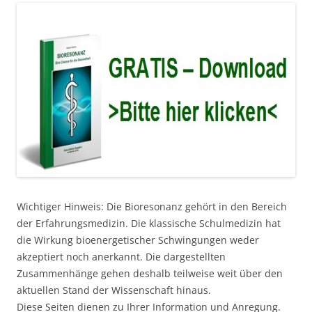
Wichtiger Hinweis: Die Bioresonanz gehört in den Bereich
der Erfahrungsmedizin. Die klassische Schulmedizin hat
die Wirkung bioenergetischer Schwingungen weder
akzeptiert noch anerkannt. Die dargestellten
Zusammenhänge gehen deshalb teilweise weit über den
aktuellen Stand der Wissenschaft hinaus.
Diese Seiten dienen zu Ihrer Information und Anregung.