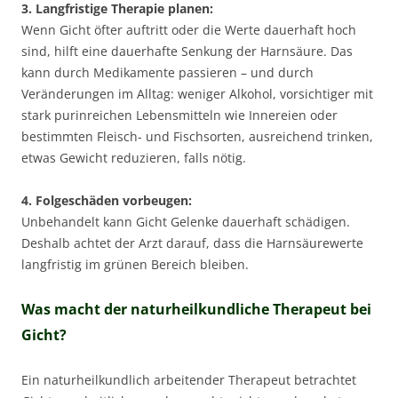
3. Langfristige Therapie planen:
Wenn Gicht öfter auftritt oder die Werte dauerhaft hoch
sind, hilft eine dauerhafte Senkung der Harnsäure. Das
kann durch Medikamente passieren – und durch
Veränderungen im Alltag: weniger Alkohol, vorsichtiger mit
stark purinreichen Lebensmitteln wie Innereien oder
bestimmten Fleisch- und Fischsorten, ausreichend trinken,
etwas Gewicht reduzieren, falls nötig.
4. Folgeschäden vorbeugen:
Unbehandelt kann Gicht Gelenke dauerhaft schädigen.
Deshalb achtet der Arzt darauf, dass die Harnsäurewerte
langfristig im grünen Bereich bleiben.
Was macht der naturheilkundliche Therapeut bei
Gicht?
Ein naturheilkundlich arbeitender Therapeut betrachtet