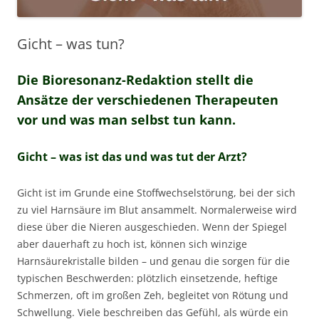
Gicht – was tun?
Die Bioresonanz-Redaktion stellt die
Ansätze der verschiedenen Therapeuten
vor und was man selbst tun kann.
Gicht – was ist das und was tut der Arzt?
Gicht ist im Grunde eine Stoffwechselstörung, bei der sich
zu viel Harnsäure im Blut ansammelt. Normalerweise wird
diese über die Nieren ausgeschieden. Wenn der Spiegel
aber dauerhaft zu hoch ist, können sich winzige
Harnsäurekristalle bilden – und genau die sorgen für die
typischen Beschwerden: plötzlich einsetzende, heftige
Schmerzen, oft im großen Zeh, begleitet von Rötung und
Schwellung. Viele beschreiben das Gefühl, als würde ein