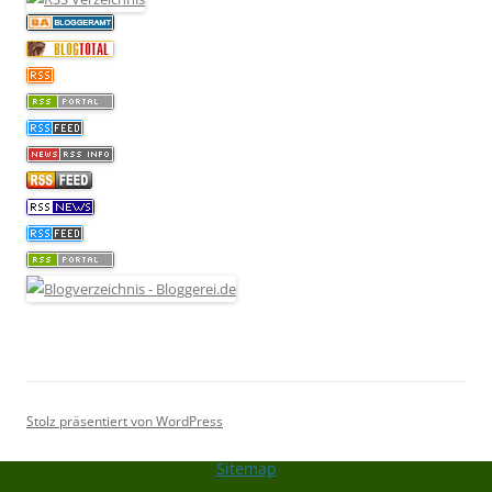
Stolz präsentiert von WordPress
Sitemap