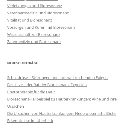
Verletzungen und Bioresonanz
Veterinärmedizin und Bioresonanz
Vitalität und Bioresonanz
Vorsorgen und Kuren mit Bioresonanz
Wissenschaft zur Bioresonanz
Zahnmedizin und Bioresonanz
NEUESTE BEITRÄGE
Schilddrüse – Störungen und ihre weitreichenden Folgen
Bei Hitze – der Rat der Bioresonanz-Experten
Phytotherapie für die Haut
Bioresonanz-Fallbeispiel zu Hauterkrankungen: Akne und ihre
Ursachen
Die Ursachen von Hauterkrankungen: Neue wissenschaftliche
Erkenntnisse im Überblick