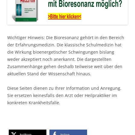
Wichtiger Hinweis: Die Bioresonanz gehört in den Bereich
der Erfahrungsmedizin. Die klassische Schulmedizin hat
die Wirkung bioenergetischer Schwingungen bislang
weder akzeptiert noch anerkannt. Die dargestellten
Zusammenhänge gehen deshalb teilweise weit über den
aktuellen Stand der Wissenschaft hinaus.
Diese Seiten dienen zu Ihrer Information und Anregung.
Sie ersetzen keinesfalls den Arzt oder Heilpraktiker im
konkreten Krankheitsfalle.