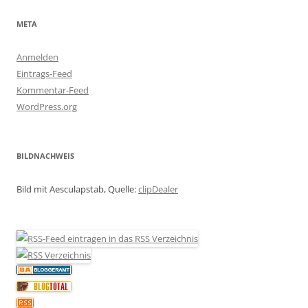
META
Anmelden
Eintrags-Feed
Kommentar-Feed
WordPress.org
BILDNACHWEIS
Bild mit Aesculapstab, Quelle:
clipDealer