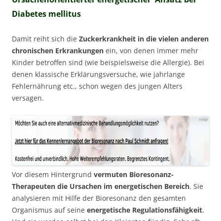
Diabetes mellitus
Damit reiht sich die
Zuckerkrankheit in die vielen anderen
chronischen Erkrankungen
ein, von denen immer mehr
Kinder betroffen sind (wie beispielsweise die Allergie). Bei
denen klassische Erklärungsversuche, wie jahrlange
Fehlernährung etc., schon wegen des jungen Alters
versagen.
Vor diesem Hintergrund
vermuten Bioresonanz-
Therapeuten die Ursachen im energetischen Bereich
. Sie
analysieren mit Hilfe der Bioresonanz den gesamten
Organismus auf seine
energetische Regulationsfähigkeit
.