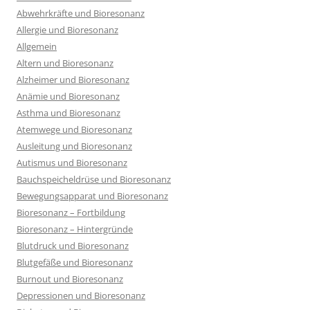
Abwehrkräfte und Bioresonanz
Allergie und Bioresonanz
Allgemein
Altern und Bioresonanz
Alzheimer und Bioresonanz
Anämie und Bioresonanz
Asthma und Bioresonanz
Atemwege und Bioresonanz
Ausleitung und Bioresonanz
Autismus und Bioresonanz
Bauchspeicheldrüse und Bioresonanz
Bewegungsapparat und Bioresonanz
Bioresonanz – Fortbildung
Bioresonanz – Hintergründe
Blutdruck und Bioresonanz
Blutgefäße und Bioresonanz
Burnout und Bioresonanz
Depressionen und Bioresonanz