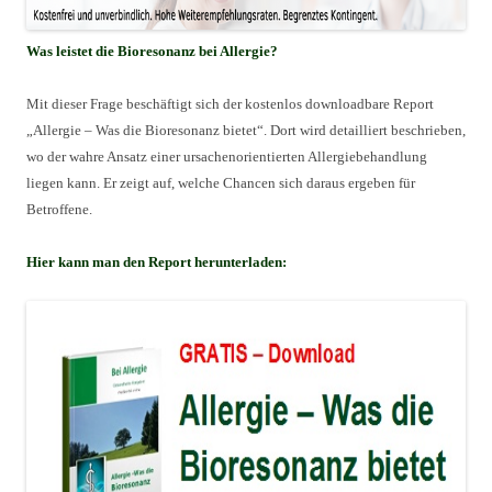
Was leistet die Bioresonanz bei Allergie?
Mit dieser Frage beschäftigt sich der kostenlos downloadbare Report
„Allergie – Was die Bioresonanz bietet“. Dort wird detailliert beschrieben,
wo der wahre Ansatz einer ursachenorientierten Allergiebehandlung
liegen kann. Er zeigt auf, welche Chancen sich daraus ergeben für
Betroffene.
Hier kann man den Report herunterladen: