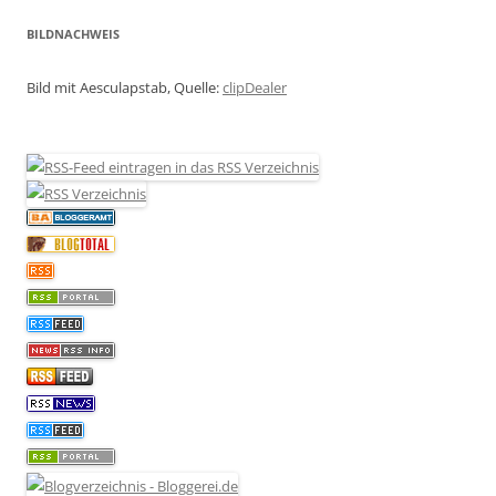
BILDNACHWEIS
Bild mit Aesculapstab, Quelle:
clipDealer