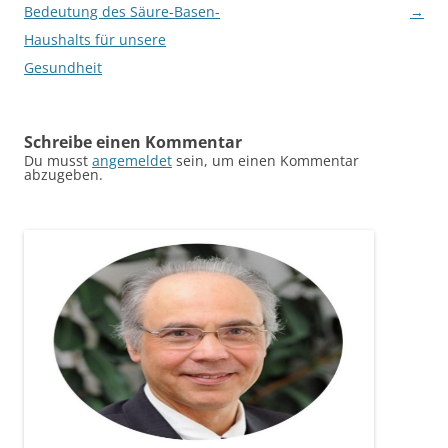
Bedeutung des Säure-Basen-
→
Haushalts für unsere
Gesundheit
Schreibe einen Kommentar
Du musst
angemeldet
sein, um einen Kommentar
abzugeben.