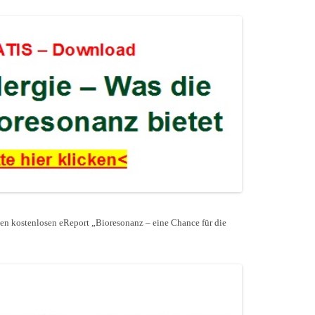
den kostenlosen eReport „Bioresonanz – eine Chance für die