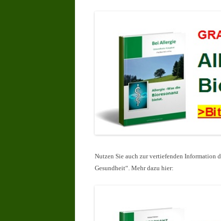
Nutzen Sie auch zur vertiefenden Information 
Gesundheit“. Mehr dazu hier: