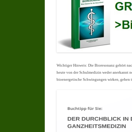
Wichtiger Hinweis: Die Bioresonanz gehört nach
heute von der Schulmedizin weder anerkannt n
bioenergetische Schwingungen wirken, gehen te