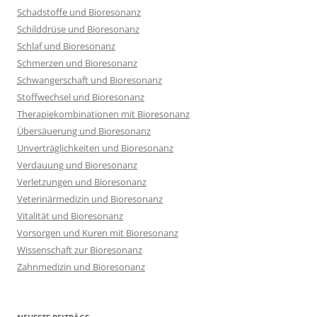
Schadstoffe und Bioresonanz
Schilddrüse und Bioresonanz
Schlaf und Bioresonanz
Schmerzen und Bioresonanz
Schwangerschaft und Bioresonanz
Stoffwechsel und Bioresonanz
Therapiekombinationen mit Bioresonanz
Übersäuerung und Bioresonanz
Unverträglichkeiten und Bioresonanz
Verdauung und Bioresonanz
Verletzungen und Bioresonanz
Veterinärmedizin und Bioresonanz
Vitalität und Bioresonanz
Vorsorgen und Kuren mit Bioresonanz
Wissenschaft zur Bioresonanz
Zahnmedizin und Bioresonanz