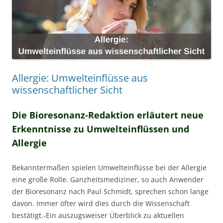
Allergie: Umwelteinflüsse aus
wissenschaftlicher Sicht
Die Bioresonanz-Redaktion erläutert neue
Erkenntnisse zu Umwelteinflüssen und
Allergie
Bekanntermaßen spielen Umwelteinflüsse bei der Allergie
eine große Rolle. Ganzheitsmediziner, so auch Anwender
der Bioresonanz nach Paul Schmidt, sprechen schon lange
davon. Immer öfter wird dies durch die Wissenschaft
bestätigt.-Ein auszugsweiser Überblick zu aktuellen