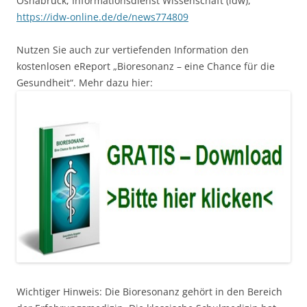
Osnabrück, Informationsdienst Wissenschaft (idw),
https://idw-online.de/de/news774809
Nutzen Sie auch zur vertiefenden Information den
kostenlosen eReport „Bioresonanz – eine Chance für die
Gesundheit“. Mehr dazu hier:
Wichtiger Hinweis: Die Bioresonanz gehört in den Bereich