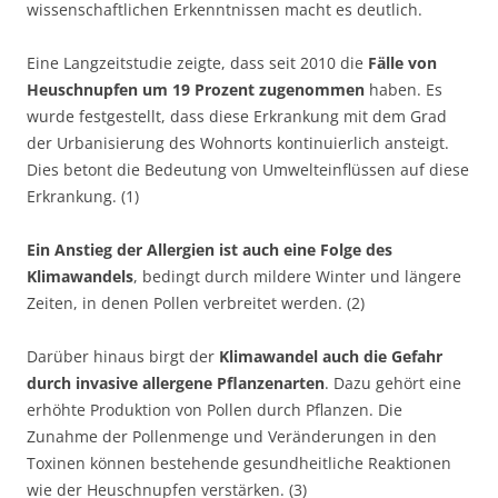
wissenschaftlichen Erkenntnissen macht es deutlich.
Eine Langzeitstudie zeigte, dass seit 2010 die
Fälle von
Heuschnupfen um 19 Prozent zugenommen
haben. Es
wurde festgestellt, dass diese Erkrankung mit dem Grad
der Urbanisierung des Wohnorts kontinuierlich ansteigt.
Dies betont die Bedeutung von Umwelteinflüssen auf diese
Erkrankung. (1)
Ein Anstieg der Allergien ist auch eine Folge des
Klimawandels
, bedingt durch mildere Winter und längere
Zeiten, in denen Pollen verbreitet werden. (2)
Darüber hinaus birgt der
Klimawandel auch die Gefahr
durch invasive allergene Pflanzenarten
. Dazu gehört eine
erhöhte Produktion von Pollen durch Pflanzen. Die
Zunahme der Pollenmenge und Veränderungen in den
Toxinen können bestehende gesundheitliche Reaktionen
wie der Heuschnupfen verstärken. (3)