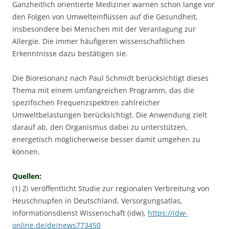
Ganzheitlich orientierte Mediziner warnen schon lange vor
den Folgen von Umwelteinflüssen auf die Gesundheit,
insbesondere bei Menschen mit der Veranlagung zur
Allergie. Die immer häufigeren wissenschaftlichen
Erkenntnisse dazu bestätigen sie.
Die Bioresonanz nach Paul Schmidt berücksichtigt dieses
Thema mit einem umfangreichen Programm, das die
spezifischen Frequenzspektren zahlreicher
Umweltbelastungen berücksichtigt. Die Anwendung zielt
darauf ab, den Organismus dabei zu unterstützen,
energetisch möglicherweise besser damit umgehen zu
können.
Quellen:
(1) Zi veröffentlicht Studie zur regionalen Verbreitung von
Heuschnupfen in Deutschland, Versorgungsatlas,
Informationsdienst Wissenschaft (idw),
https://idw-
online.de/de/news773450