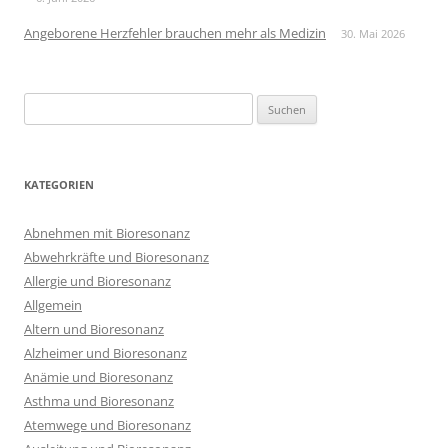
Angeborene Herzfehler brauchen mehr als Medizin
30. Mai 2026
Suchen
nach:
KATEGORIEN
Abnehmen mit Bioresonanz
Abwehrkräfte und Bioresonanz
Allergie und Bioresonanz
Allgemein
Altern und Bioresonanz
Alzheimer und Bioresonanz
Anämie und Bioresonanz
Asthma und Bioresonanz
Atemwege und Bioresonanz