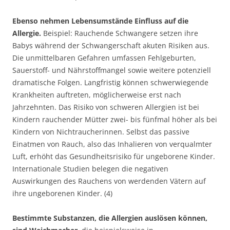
Ebenso nehmen Lebensumstände Einfluss auf die
Allergie.
Beispiel: Rauchende Schwangere setzen ihre
Babys während der Schwangerschaft akuten Risiken aus.
Die unmittelbaren Gefahren umfassen Fehlgeburten,
Sauerstoff- und Nährstoffmangel sowie weitere potenziell
dramatische Folgen. Langfristig können schwerwiegende
Krankheiten auftreten, möglicherweise erst nach
Jahrzehnten. Das Risiko von schweren Allergien ist bei
Kindern rauchender Mütter zwei- bis fünfmal höher als bei
Kindern von Nichtraucherinnen. Selbst das passive
Einatmen von Rauch, also das Inhalieren von verqualmter
Luft, erhöht das Gesundheitsrisiko für ungeborene Kinder.
Internationale Studien belegen die negativen
Auswirkungen des Rauchens von werdenden Vätern auf
ihre ungeborenen Kinder. (4)
Bestimmte Substanzen, die Allergien auslösen können,