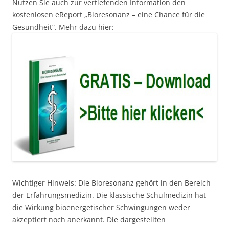
Nutzen Sie auch zur vertiefenden Information den
kostenlosen eReport „Bioresonanz – eine Chance für die
Gesundheit“. Mehr dazu hier:
Wichtiger Hinweis: Die Bioresonanz gehört in den Bereich
der Erfahrungsmedizin. Die klassische Schulmedizin hat
die Wirkung bioenergetischer Schwingungen weder
akzeptiert noch anerkannt. Die dargestellten