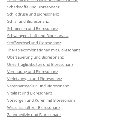
Schadstoffe und Bioresonanz
Schilddrüse und Bioresonanz
Schlaf und Bioresonanz
Schmerzen und Bioresonanz
Schwangerschaft und Bioresonanz
Stoffwechsel und Bioresonanz
Therapiekombinationen mit Bioresonanz
Übersäuerung und Bioresonanz
Unverträglichkeiten und Bioresonanz
Verdauung und Bioresonanz
Verletzungen und Bioresonanz
Veterinärmedizin und Bioresonanz
Vitalität und Bioresonanz
Vorsorgen und Kuren mit Bioresonanz
Wissenschaft zur Bioresonanz
Zahnmedizin und Bioresonanz