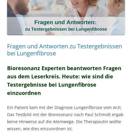
Fragen und Antworten zu Testergebnissen
bei Lungenfibrose
Bioresonanz Experten beantworten Fragen
aus dem Leserkreis. Heute: wie sind die
Testergebnisse bei Lungenfibrose
einzuordnen
Ein Patient kam mit der Diagnose Lungenfibrose vom Arzt.
Das Testbild mit der Bioresonanz nach Paul Schmidt ergab
keine Hinweise auf die Atemwege. Die Therapeutin wollte
wissen, wie dies einzuordnen ist.