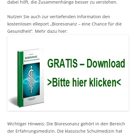
dabei hilft, die Zusammenhänge besser zu verstehen.
Nutzen Sie auch zur vertiefenden Information den
kostenlosen eReport „Bioresonanz – eine Chance für die
Gesundheit“. Mehr dazu hier:
Wichtiger Hinweis: Die Bioresonanz gehört in den Bereich
der Erfahrungsmedizin. Die klassische Schulmedizin hat