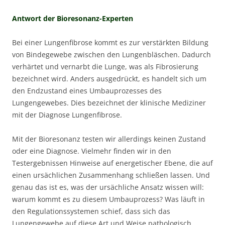
Antwort der Bioresonanz-Experten
Bei einer Lungenfibrose kommt es zur verstärkten Bildung
von Bindegewebe zwischen den Lungenbläschen. Dadurch
verhärtet und vernarbt die Lunge, was als Fibrosierung
bezeichnet wird. Anders ausgedrückt, es handelt sich um
den Endzustand eines Umbauprozesses des
Lungengewebes. Dies bezeichnet der klinische Mediziner
mit der Diagnose Lungenfibrose.
Mit der Bioresonanz testen wir allerdings keinen Zustand
oder eine Diagnose. Vielmehr finden wir in den
Testergebnissen Hinweise auf energetischer Ebene, die auf
einen ursächlichen Zusammenhang schließen lassen. Und
genau das ist es, was der ursächliche Ansatz wissen will:
warum kommt es zu diesem Umbauprozess? Was läuft in
den Regulationssystemen schief, dass sich das
Lungengewebe auf diese Art und Weise pathologisch