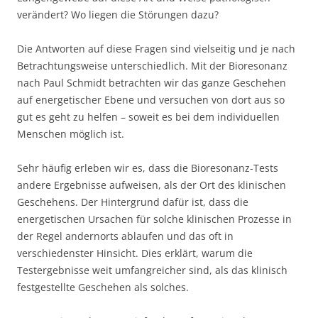
verändert? Wo liegen die Störungen dazu?
Die Antworten auf diese Fragen sind vielseitig und je nach
Betrachtungsweise unterschiedlich. Mit der Bioresonanz
nach Paul Schmidt betrachten wir das ganze Geschehen
auf energetischer Ebene und versuchen von dort aus so
gut es geht zu helfen – soweit es bei dem individuellen
Menschen möglich ist.
Sehr häufig erleben wir es, dass die Bioresonanz-Tests
andere Ergebnisse aufweisen, als der Ort des klinischen
Geschehens. Der Hintergrund dafür ist, dass die
energetischen Ursachen für solche klinischen Prozesse in
der Regel andernorts ablaufen und das oft in
verschiedenster Hinsicht. Dies erklärt, warum die
Testergebnisse weit umfangreicher sind, als das klinisch
festgestellte Geschehen als solches.