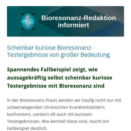
Scheinbar kuriose Bioresonanz-
Testergebnisse von großer Bedeutung
Spannendes Fallbeispiel zeigt, wie
aussagekräftig selbst scheinbar kuriose
Testergebnisse mit Bioresonanz sind
In der Bioresonanz-Praxis werden wir häufig nicht nur mit
schwerwiegenden chronischen Krankheitsbildern
konfrontiert, sondern oft auch mit kuriosen
Testergebnissen. Wie wertvoll diese sind, macht ein
Fallbeispiel deutlich.