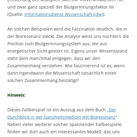
und zwar ganz speziell der Blutgerinnungsfaktor XII
(Quelle:
Informationsdienst Wissenschaft (idw)
).
An solchen Beispielen wird die Faszination deutlich, die in
der Bioresonanz steckt. Die Analyse weist uns nüchtern die
Position zum Blutgerinnungssystem aus, die aus
energetischer Sicht gestört ist. Eigens unser Wissensstand
steht dem manchmal entgegen, dass wir den
Zusammenhang verstehen. Wie faszinierend ist es, wenn
dann irgendwann die Wissenschaft tatsächlich einen
solchen Zusammenhang bestätigt?
Hinweis:
Dieses Fallbeispiel ist ein Auszug aus dem Buch „
Der
Durchblick in der Ganzheitsmedizin mit Bioresonanz
“.
Neben vieler weiterer solcher spannender Fallbeispiele,
finden wir dort auch ein interessantes Modell, das uns