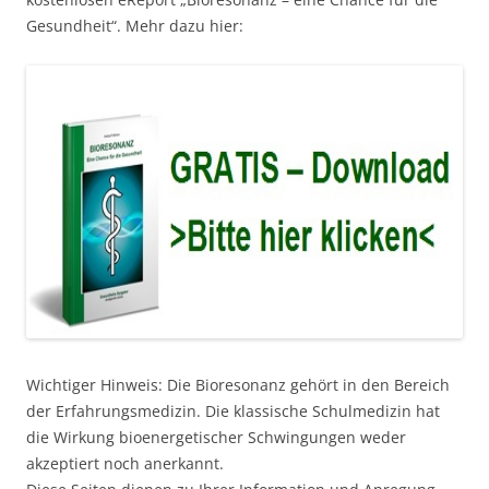
Gesundheit“. Mehr dazu hier:
Wichtiger Hinweis: Die Bioresonanz gehört in den Bereich
der Erfahrungsmedizin. Die klassische Schulmedizin hat
die Wirkung bioenergetischer Schwingungen weder
akzeptiert noch anerkannt.