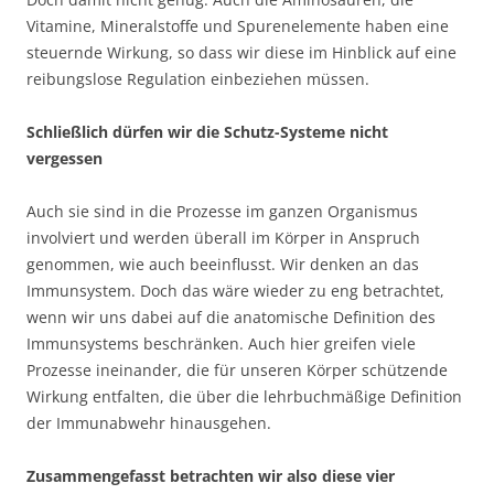
Vitamine, Mineralstoffe und Spurenelemente haben eine
steuernde Wirkung, so dass wir diese im Hinblick auf eine
reibungslose Regulation einbeziehen müssen.
Schließlich dürfen wir die Schutz-Systeme nicht
vergessen
Auch sie sind in die Prozesse im ganzen Organismus
involviert und werden überall im Körper in Anspruch
genommen, wie auch beeinflusst. Wir denken an das
Immunsystem. Doch das wäre wieder zu eng betrachtet,
wenn wir uns dabei auf die anatomische Definition des
Immunsystems beschränken. Auch hier greifen viele
Prozesse ineinander, die für unseren Körper schützende
Wirkung entfalten, die über die lehrbuchmäßige Definition
der Immunabwehr hinausgehen.
Zusammengefasst betrachten wir also diese vier