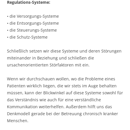
Regulations-Systeme:
• die Versorgungs-Systeme
• die Entsorgungs-Systeme
• die Steuerungs-Systeme
• die Schutz-Systeme
Schließlich setzen wir diese Systeme und deren Störungen
miteinander in Beziehung und schließen die
ursachenorientierten Störfaktoren mit ein.
Wenn wir durchschauen wollen, wo die Probleme eines
Patienten wirklich liegen, die wir stets im Auge behalten
müssen, kann der Blickwinkel auf diese Systeme sowohl für
das Verständnis wie auch für eine verständliche
Kommunikation weiterhelfen. Außerdem hilft uns das
Denkmodell gerade bei der Betreuung chronisch kranker
Menschen.