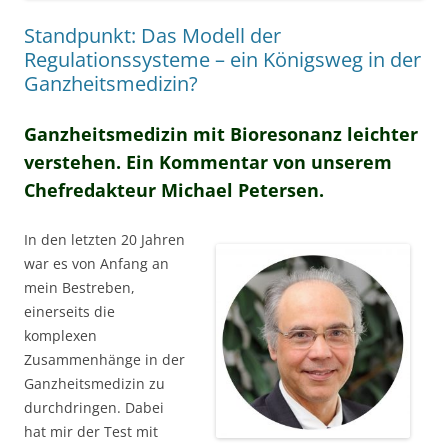
Standpunkt: Das Modell der
Regulationssysteme – ein Königsweg in der
Ganzheitsmedizin?
Ganzheitsmedizin mit Bioresonanz leichter
verstehen. Ein Kommentar von unserem
Chefredakteur Michael Petersen.
In den letzten 20 Jahren
war es von Anfang an
mein Bestreben,
einerseits die
komplexen
Zusammenhänge in der
Ganzheitsmedizin zu
durchdringen. Dabei
hat mir der Test mit