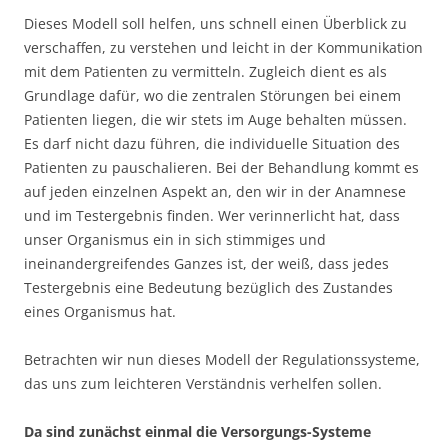
Dieses Modell soll helfen, uns schnell einen Überblick zu
verschaffen, zu verstehen und leicht in der Kommunikation
mit dem Patienten zu vermitteln. Zugleich dient es als
Grundlage dafür, wo die zentralen Störungen bei einem
Patienten liegen, die wir stets im Auge behalten müssen.
Es darf nicht dazu führen, die individuelle Situation des
Patienten zu pauschalieren. Bei der Behandlung kommt es
auf jeden einzelnen Aspekt an, den wir in der Anamnese
und im Testergebnis finden. Wer verinnerlicht hat, dass
unser Organismus ein in sich stimmiges und
ineinandergreifendes Ganzes ist, der weiß, dass jedes
Testergebnis eine Bedeutung bezüglich des Zustandes
eines Organismus hat.
Betrachten wir nun dieses Modell der Regulationssysteme,
das uns zum leichteren Verständnis verhelfen sollen.
Da sind zunächst einmal die Versorgungs-Systeme