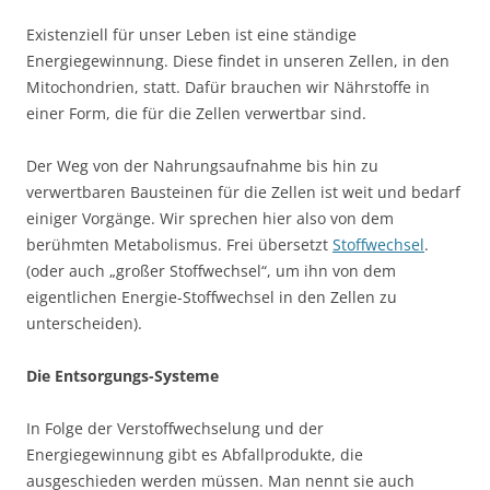
Existenziell für unser Leben ist eine ständige
Energiegewinnung. Diese findet in unseren Zellen, in den
Mitochondrien, statt. Dafür brauchen wir Nährstoffe in
einer Form, die für die Zellen verwertbar sind.
Der Weg von der Nahrungsaufnahme bis hin zu
verwertbaren Bausteinen für die Zellen ist weit und bedarf
einiger Vorgänge. Wir sprechen hier also von dem
berühmten Metabolismus. Frei übersetzt
Stoffwechsel
.
(oder auch „großer Stoffwechsel“, um ihn von dem
eigentlichen Energie-Stoffwechsel in den Zellen zu
unterscheiden).
Die Entsorgungs-Systeme
In Folge der Verstoffwechselung und der
Energiegewinnung gibt es Abfallprodukte, die
ausgeschieden werden müssen. Man nennt sie auch