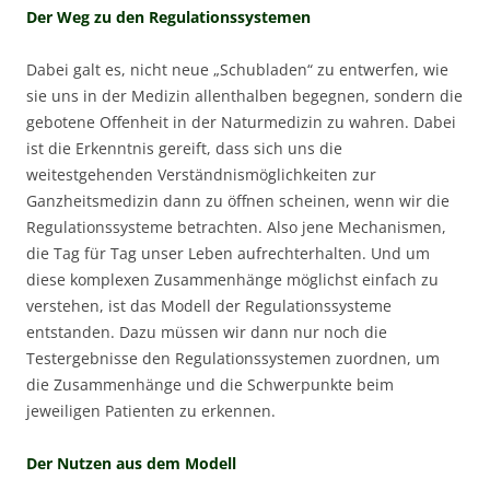
Der Weg zu den Regulationssystemen
Dabei galt es, nicht neue „Schubladen“ zu entwerfen, wie
sie uns in der Medizin allenthalben begegnen, sondern die
gebotene Offenheit in der Naturmedizin zu wahren. Dabei
ist die Erkenntnis gereift, dass sich uns die
weitestgehenden Verständnismöglichkeiten zur
Ganzheitsmedizin dann zu öffnen scheinen, wenn wir die
Regulationssysteme betrachten. Also jene Mechanismen,
die Tag für Tag unser Leben aufrechterhalten. Und um
diese komplexen Zusammenhänge möglichst einfach zu
verstehen, ist das Modell der Regulationssysteme
entstanden. Dazu müssen wir dann nur noch die
Testergebnisse den Regulationssystemen zuordnen, um
die Zusammenhänge und die Schwerpunkte beim
jeweiligen Patienten zu erkennen.
Der Nutzen aus dem Modell