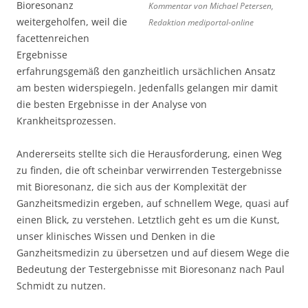
Bioresonanz
Kommentar von Michael Petersen,
weitergeholfen, weil die
Redaktion mediportal-online
facettenreichen
Ergebnisse
erfahrungsgemäß den ganzheitlich ursächlichen Ansatz
am besten widerspiegeln. Jedenfalls gelangen mir damit
die besten Ergebnisse in der Analyse von
Krankheitsprozessen.
Andererseits stellte sich die Herausforderung, einen Weg
zu finden, die oft scheinbar verwirrenden Testergebnisse
mit Bioresonanz, die sich aus der Komplexität der
Ganzheitsmedizin ergeben, auf schnellem Wege, quasi auf
einen Blick, zu verstehen. Letztlich geht es um die Kunst,
unser klinisches Wissen und Denken in die
Ganzheitsmedizin zu übersetzen und auf diesem Wege die
Bedeutung der Testergebnisse mit Bioresonanz nach Paul
Schmidt zu nutzen.