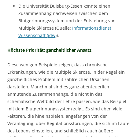
Die Universität Duisburg-Essen konnte einen
Zusammenhang nachweisen zwischen dem
Blutgerinnungssystem und der Entstehung von
Multiple Sklerose (Quelle:
Informationsdienst
Wissenschaft (idw)
).
Höchste Priorität: ganzheitlicher Ansatz
Diese wenigen Beispiele zeigen, dass chronische
Erkrankungen, wie die Multiple Sklerose, in der Regel ein
ganzheitliches Problem mit zahlreichen Ursachen
darstellen. Manchmal sind es ganz abenteuerlich
anmutende Zusammenhänge, die nicht in das
schematische Weltbild der Lehre passen, wie das Beispiel
mit dem Blutgerinnungssystem zeigt. Es sind eben viele
Faktoren, die hineinspielen, angefangen von der
Veranlagung, über Regulationsstörungen, die sich im Laufe
des Lebens einstellen, und schließlich auch äußere