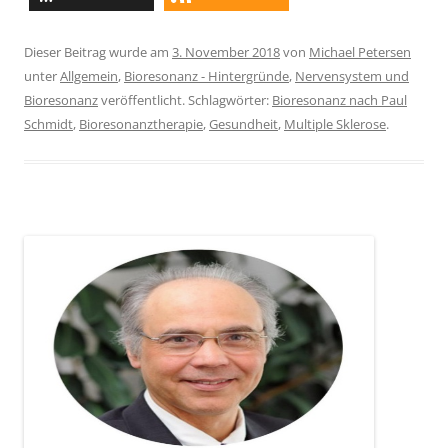
Dieser Beitrag wurde am
3. November 2018
von
Michael Petersen
unter
Allgemein
,
Bioresonanz - Hintergründe
,
Nervensystem und
Bioresonanz
veröffentlicht. Schlagwörter:
Bioresonanz nach Paul
Schmidt
,
Bioresonanztherapie
,
Gesundheit
,
Multiple Sklerose
.