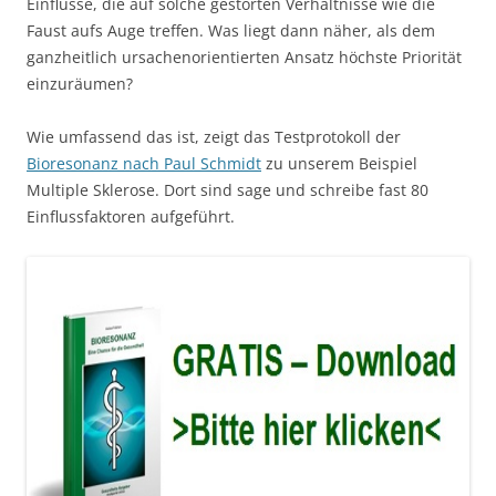
Einflüsse, die auf solche gestörten Verhältnisse wie die
Faust aufs Auge treffen. Was liegt dann näher, als dem
ganzheitlich ursachenorientierten Ansatz höchste Priorität
einzuräumen?
Wie umfassend das ist, zeigt das Testprotokoll der
Bioresonanz nach Paul Schmidt
zu unserem Beispiel
Multiple Sklerose. Dort sind sage und schreibe fast 80
Einflussfaktoren aufgeführt.