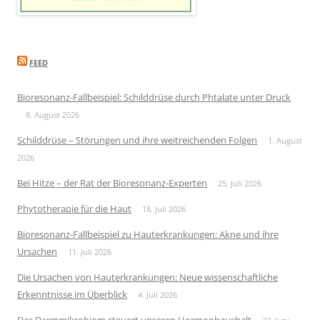
FEED
Bioresonanz-Fallbeispiel: Schilddrüse durch Phtalate unter Druck
8. August 2026
Schilddrüse – Störungen und ihre weitreichenden Folgen
1. August
2026
Bei Hitze – der Rat der Bioresonanz-Experten
25. Juli 2026
Phytotherapie für die Haut
18. Juli 2026
Bioresonanz-Fallbeispiel zu Hauterkrankungen: Akne und ihre
Ursachen
11. Juli 2026
Die Ursachen von Hauterkrankungen: Neue wissenschaftliche
Erkenntnisse im Überblick
4. Juli 2026