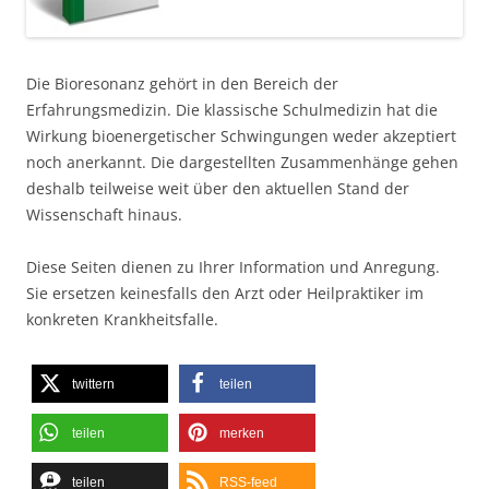
Die Bioresonanz gehört in den Bereich der
Erfahrungsmedizin. Die klassische Schulmedizin hat die
Wirkung bioenergetischer Schwingungen weder akzeptiert
noch anerkannt. Die dargestellten Zusammenhänge gehen
deshalb teilweise weit über den aktuellen Stand der
Wissenschaft hinaus.
Diese Seiten dienen zu Ihrer Information und Anregung.
Sie ersetzen keinesfalls den Arzt oder Heilpraktiker im
konkreten Krankheitsfalle.
twittern
teilen
teilen
merken
teilen
RSS-feed