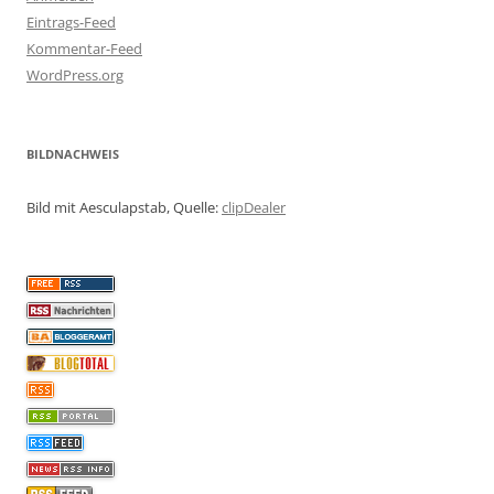
Eintrags-Feed
Kommentar-Feed
WordPress.org
BILDNACHWEIS
Bild mit Aesculapstab, Quelle:
clipDealer