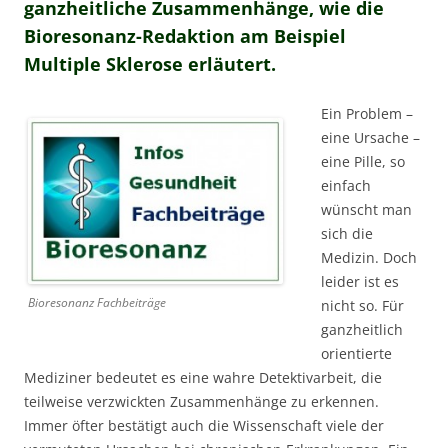
ganzheitliche Zusammenhänge, wie die
Bioresonanz-Redaktion am Beispiel
Multiple Sklerose erläutert.
Ein Problem –
eine Ursache –
eine Pille, so
einfach
wünscht man
sich die
Medizin. Doch
leider ist es
Bioresonanz Fachbeiträge
nicht so. Für
ganzheitlich
orientierte
Mediziner bedeutet es eine wahre Detektivarbeit, die
teilweise verzwickten Zusammenhänge zu erkennen.
Immer öfter bestätigt auch die Wissenschaft viele der