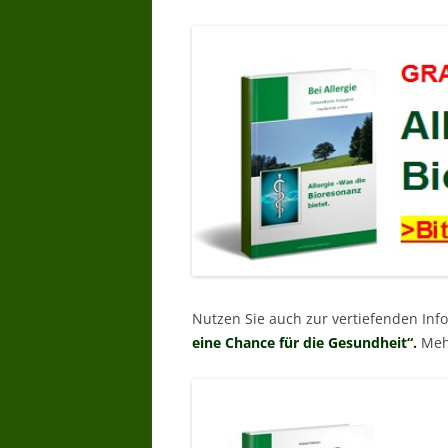
Nutzen Sie auch zur vertiefenden In
eine Chance für die Gesundheit“.
Meh