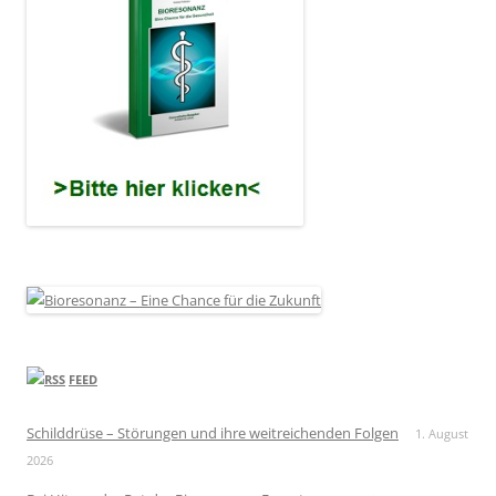
FEED
Schilddrüse – Störungen und ihre weitreichenden Folgen
1. August
2026