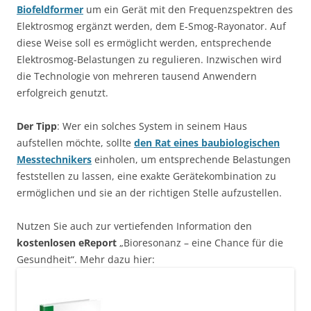
Biofeldformer
um ein Gerät mit den Frequenzspektren des
Elektrosmog ergänzt werden, dem E-Smog-Rayonator. Auf
diese Weise soll es ermöglicht werden, entsprechende
Elektrosmog-Belastungen zu regulieren. Inzwischen wird
die Technologie von mehreren tausend Anwendern
erfolgreich genutzt.
Der Tipp
: Wer ein solches System in seinem Haus
aufstellen möchte, sollte
den Rat eines baubiologischen
Messtechnikers
einholen, um entsprechende Belastungen
feststellen zu lassen, eine exakte Gerätekombination zu
ermöglichen und sie an der richtigen Stelle aufzustellen.
Nutzen Sie auch zur vertiefenden Information den
kostenlosen eReport
„Bioresonanz – eine Chance für die
Gesundheit“. Mehr dazu hier: