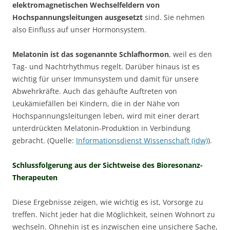
elektromagnetischen Wechselfeldern von
Hochspannungsleitungen ausgesetzt
sind. Sie nehmen
also Einfluss auf unser Hormonsystem.
Melatonin ist das sogenannte Schlafhormon
, weil es den
Tag- und Nachtrhythmus regelt. Darüber hinaus ist es
wichtig für unser Immunsystem und damit für unsere
Abwehrkräfte. Auch das gehäufte Auftreten von
Leukämiefällen bei Kindern, die in der Nähe von
Hochspannungsleitungen leben, wird mit einer derart
unterdrückten Melatonin-Produktion in Verbindung
gebracht. (Quelle:
Informationsdienst Wissenschaft (idw)
).
Schlussfolgerung aus der Sichtweise des Bioresonanz-
Therapeuten
Diese Ergebnisse zeigen, wie wichtig es ist, Vorsorge zu
treffen. Nicht jeder hat die Möglichkeit, seinen Wohnort zu
wechseln. Ohnehin ist es inzwischen eine unsichere Sache,