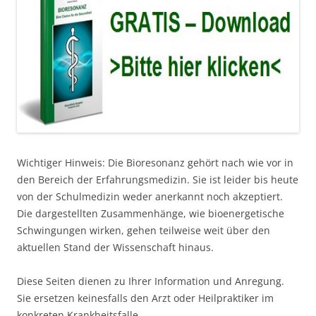
Wichtiger Hinweis: Die Bioresonanz gehört nach wie vor in
den Bereich der Erfahrungsmedizin. Sie ist leider bis heute
von der Schulmedizin weder anerkannt noch akzeptiert.
Die dargestellten Zusammenhänge, wie bioenergetische
Schwingungen wirken, gehen teilweise weit über den
aktuellen Stand der Wissenschaft hinaus.
Diese Seiten dienen zu Ihrer Information und Anregung.
Sie ersetzen keinesfalls den Arzt oder Heilpraktiker im
konkreten Krankheitsfalle.