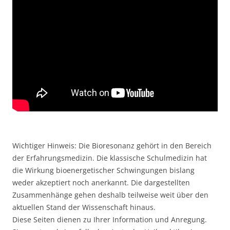
Wichtiger Hinweis: Die Bioresonanz gehört in den Bereich
der Erfahrungsmedizin. Die klassische Schulmedizin hat
die Wirkung bioenergetischer Schwingungen bislang
weder akzeptiert noch anerkannt. Die dargestellten
Zusammenhänge gehen deshalb teilweise weit über den
aktuellen Stand der Wissenschaft hinaus.
Diese Seiten dienen zu Ihrer Information und Anregung.