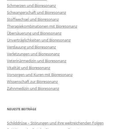
Schmerzen und Bioresonanz
Schwangerschaft und Bioresonanz
Stoffwechsel und Bioresonanz
Therapiekombinationen mit Bioresonanz
Übersäuerung und Bioresonanz
Unverträglichkeiten und Bioresonanz
Verdauung und Bioresonanz
Verletzungen und Bioresonanz
Veterinärmedizin und Bioresonanz
Vitalität und Bioresonanz
Vorsorgen und Kuren mit Bioresonanz
Wissenschaft zur Bioresonanz
Zahnmedizin und Bioresonanz
NEUESTE BEITRÄGE
Schilddrüse – Störungen und ihre weitreichenden Folgen