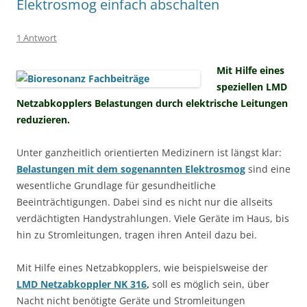
Elektrosmog einfach abschalten
1 Antwort
Mit Hilfe eines
speziellen LMD
Netzabkopplers Belastungen durch elektrische Leitungen
reduzieren.
Unter ganzheitlich orientierten Medizinern ist längst klar:
Belastungen mit dem sogenannten Elektrosmog
sind eine
wesentliche Grundlage für gesundheitliche
Beeinträchtigungen. Dabei sind es nicht nur die allseits
verdächtigten Handystrahlungen. Viele Geräte im Haus, bis
hin zu Stromleitungen, tragen ihren Anteil dazu bei.
Mit Hilfe eines Netzabkopplers, wie beispielsweise der
LMD Netzabkoppler NK 316
,
soll es möglich sein, über
Nacht nicht benötigte Geräte und Stromleitungen