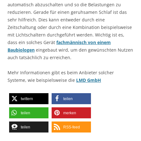
automatisch abzuschalten und so die Belastungen zu
reduzieren. Gerade für einen geruhsamen Schlaf ist das
sehr hilfreich. Dies kann entweder durch eine
Zeitschaltung oder durch eine Kombination beispielsweise
mit Lichtschaltern durchgeführt werden. Wichtig ist es,
dass ein solches Gerät
fachmännisch von einem
Baubiologen
eingebaut wird, um den gewünschten Nutzen
auch tatsächlich zu erreichen.
Mehr Informationen gibt es beim Anbieter solcher
Systeme, wie beispielsweise die
LMD GmbH
twittern
teilen
teilen
merken
teilen
RSS-feed