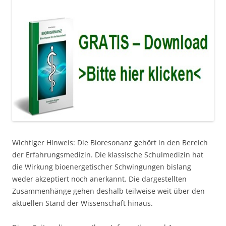
Wichtiger Hinweis: Die Bioresonanz gehört in den Bereich
der Erfahrungsmedizin. Die klassische Schulmedizin hat
die Wirkung bioenergetischer Schwingungen bislang
weder akzeptiert noch anerkannt. Die dargestellten
Zusammenhänge gehen deshalb teilweise weit über den
aktuellen Stand der Wissenschaft hinaus.