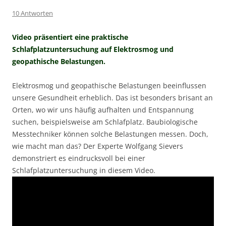
10 Antworten
Video präsentiert eine praktische
Schlafplatzuntersuchung auf Elektrosmog und
geopathische Belastungen.
Elektrosmog und geopathische Belastungen beeinflussen
unsere Gesundheit erheblich. Das ist besonders brisant an
Orten, wo wir uns häufig aufhalten und Entspannung
suchen, beispielsweise am Schlafplatz. Baubiologische
Messtechniker können solche Belastungen messen. Doch,
wie macht man das? Der Experte Wolfgang Sievers
demonstriert es eindrucksvoll bei einer
Schlafplatzuntersuchung in diesem Video.