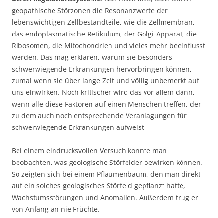
geopathische Störzonen die Resonanzwerte der
lebenswichtigen Zellbestandteile, wie die Zellmembran,
das endoplasmatische Retikulum, der Golgi-Apparat, die
Ribosomen, die Mitochondrien und vieles mehr beeinflusst
werden. Das mag erklären, warum sie besonders
schwerwiegende Erkrankungen hervorbringen können,
zumal wenn sie über lange Zeit und völlig unbemerkt auf
uns einwirken. Noch kritischer wird das vor allem dann,
wenn alle diese Faktoren auf einen Menschen treffen, der
zu dem auch noch entsprechende Veranlagungen für
schwerwiegende Erkrankungen aufweist.
Bei einem eindrucksvollen Versuch konnte man
beobachten, was geologische Störfelder bewirken können.
So zeigten sich bei einem Pflaumenbaum, den man direkt
auf ein solches geologisches Störfeld gepflanzt hatte,
Wachstumsstörungen und Anomalien. Außerdem trug er
von Anfang an nie Früchte.