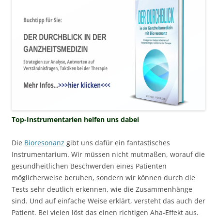
Top-Instrumentarien helfen uns dabei
Die
Bioresonanz
gibt uns dafür ein fantastisches
Instrumentarium. Wir müssen nicht mutmaßen, worauf die
gesundheitlichen Beschwerden eines Patienten
möglicherweise beruhen, sondern wir können durch die
Tests sehr deutlich erkennen, wie die Zusammenhänge
sind. Und auf einfache Weise erklärt, versteht das auch der
Patient. Bei vielen löst das einen richtigen Aha-Effekt aus.