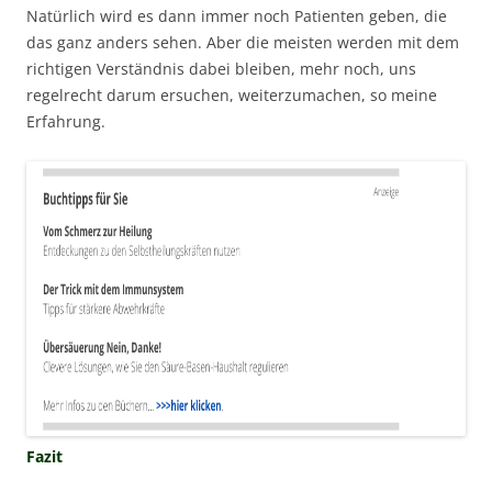
Natürlich wird es dann immer noch Patienten geben, die
das ganz anders sehen. Aber die meisten werden mit dem
richtigen Verständnis dabei bleiben, mehr noch, uns
regelrecht darum ersuchen, weiterzumachen, so meine
Erfahrung.
Fazit