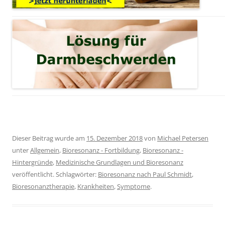
Dieser Beitrag wurde am
15. Dezember 2018
von
Michael Petersen
unter
Allgemein
,
Bioresonanz - Fortbildung
,
Bioresonanz -
Hintergründe
,
Medizinische Grundlagen und Bioresonanz
veröffentlicht. Schlagwörter:
Bioresonanz nach Paul Schmidt
,
Bioresonanztherapie
,
Krankheiten
,
Symptome
.