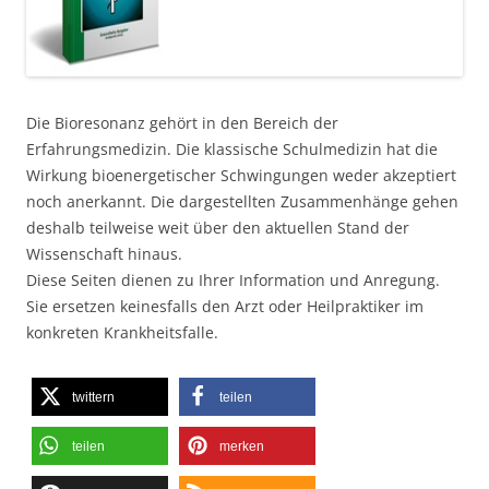
Die Bioresonanz gehört in den Bereich der
Erfahrungsmedizin. Die klassische Schulmedizin hat die
Wirkung bioenergetischer Schwingungen weder akzeptiert
noch anerkannt. Die dargestellten Zusammenhänge gehen
deshalb teilweise weit über den aktuellen Stand der
Wissenschaft hinaus.
Diese Seiten dienen zu Ihrer Information und Anregung.
Sie ersetzen keinesfalls den Arzt oder Heilpraktiker im
konkreten Krankheitsfalle.
twittern
teilen
teilen
merken