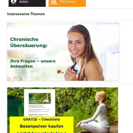
teilen
RSS-feed
Interessante Themen