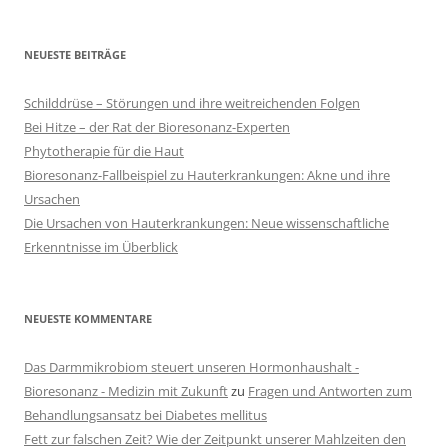
NEUESTE BEITRÄGE
Schilddrüse – Störungen und ihre weitreichenden Folgen
Bei Hitze – der Rat der Bioresonanz-Experten
Phytotherapie für die Haut
Bioresonanz-Fallbeispiel zu Hauterkrankungen: Akne und ihre
Ursachen
Die Ursachen von Hauterkrankungen: Neue wissenschaftliche
Erkenntnisse im Überblick
NEUESTE KOMMENTARE
Das Darmmikrobiom steuert unseren Hormonhaushalt -
Bioresonanz - Medizin mit Zukunft
zu
Fragen und Antworten zum
Behandlungsansatz bei Diabetes mellitus
Fett zur falschen Zeit? Wie der Zeitpunkt unserer Mahlzeiten den