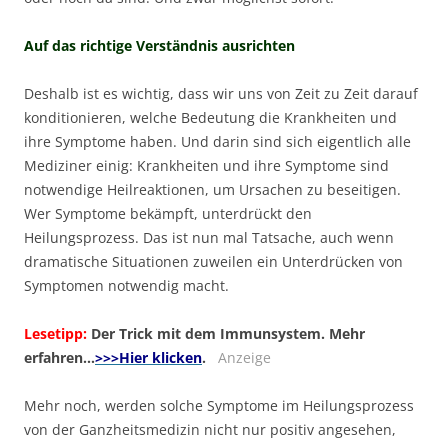
Auf das richtige Verständnis ausrichten
Deshalb ist es wichtig, dass wir uns von Zeit zu Zeit darauf
konditionieren, welche Bedeutung die Krankheiten und
ihre Symptome haben. Und darin sind sich eigentlich alle
Mediziner einig: Krankheiten und ihre Symptome sind
notwendige Heilreaktionen, um Ursachen zu beseitigen.
Wer Symptome bekämpft, unterdrückt den
Heilungsprozess. Das ist nun mal Tatsache, auch wenn
dramatische Situationen zuweilen ein Unterdrücken von
Symptomen notwendig macht.
Lesetipp:
Der Trick mit dem Immunsystem. Mehr
erfahren…
>>>Hier klicken
.
Anzeige
Mehr noch, werden solche Symptome im Heilungsprozess
von der Ganzheitsmedizin nicht nur positiv angesehen,