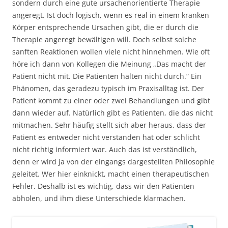
sondern durch eine gute ursachenorientierte Therapie
angeregt. Ist doch logisch, wenn es real in einem kranken
Körper entsprechende Ursachen gibt, die er durch die
Therapie angeregt bewältigen will. Doch selbst solche
sanften Reaktionen wollen viele nicht hinnehmen. Wie oft
höre ich dann von Kollegen die Meinung „Das macht der
Patient nicht mit. Die Patienten halten nicht durch.“ Ein
Phänomen, das geradezu typisch im Praxisalltag ist. Der
Patient kommt zu einer oder zwei Behandlungen und gibt
dann wieder auf. Natürlich gibt es Patienten, die das nicht
mitmachen. Sehr häufig stellt sich aber heraus, dass der
Patient es entweder nicht verstanden hat oder schlicht
nicht richtig informiert war. Auch das ist verständlich,
denn er wird ja von der eingangs dargestellten Philosophie
geleitet. Wer hier einknickt, macht einen therapeutischen
Fehler. Deshalb ist es wichtig, dass wir den Patienten
abholen, und ihm diese Unterschiede klarmachen.