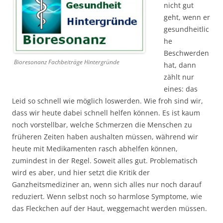
nicht gut
geht, wenn er
gesundheitlic
he
Beschwerden
Bioresonanz Fachbeiträge Hintergründe
hat, dann
zählt nur
eines: das
Leid so schnell wie möglich loswerden. Wie froh sind wir,
dass wir heute dabei schnell helfen können. Es ist kaum
noch vorstellbar, welche Schmerzen die Menschen zu
früheren Zeiten haben aushalten müssen, während wir
heute mit Medikamenten rasch abhelfen können,
zumindest in der Regel. Soweit alles gut. Problematisch
wird es aber, und hier setzt die Kritik der
Ganzheitsmediziner an, wenn sich alles nur noch darauf
reduziert. Wenn selbst noch so harmlose Symptome, wie
das Fleckchen auf der Haut, weggemacht werden müssen.