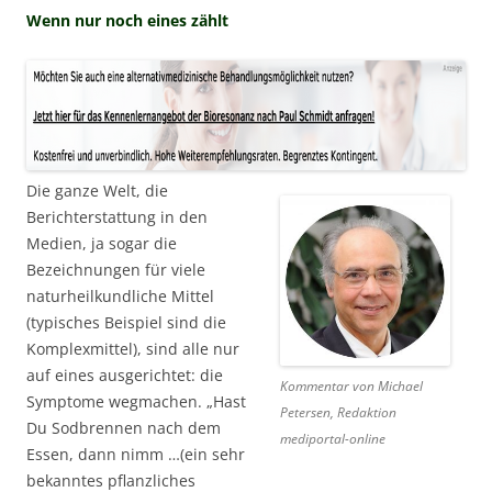
Wenn nur noch eines zählt
Die ganze Welt, die
Berichterstattung in den
Medien, ja sogar die
Bezeichnungen für viele
naturheilkundliche Mittel
(typisches Beispiel sind die
Komplexmittel), sind alle nur
auf eines ausgerichtet: die
Kommentar von Michael
Symptome wegmachen. „Hast
Petersen, Redaktion
Du Sodbrennen nach dem
mediportal-online
Essen, dann nimm …(ein sehr
bekanntes pflanzliches