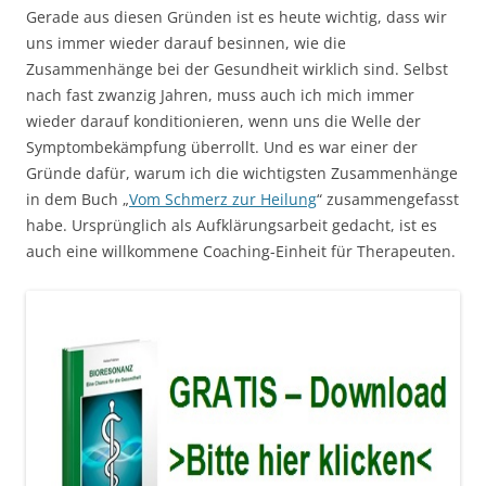
Gerade aus diesen Gründen ist es heute wichtig, dass wir
uns immer wieder darauf besinnen, wie die
Zusammenhänge bei der Gesundheit wirklich sind. Selbst
nach fast zwanzig Jahren, muss auch ich mich immer
wieder darauf konditionieren, wenn uns die Welle der
Symptombekämpfung überrollt. Und es war einer der
Gründe dafür, warum ich die wichtigsten Zusammenhänge
in dem Buch „
Vom Schmerz zur Heilung
“ zusammengefasst
habe. Ursprünglich als Aufklärungsarbeit gedacht, ist es
auch eine willkommene Coaching-Einheit für Therapeuten.