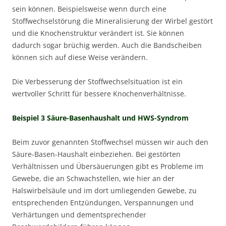
sein können. Beispielsweise wenn durch eine
Stoffwechselstörung die Mineralisierung der Wirbel gestört
und die Knochenstruktur verändert ist. Sie können
dadurch sogar brüchig werden. Auch die Bandscheiben
können sich auf diese Weise verändern.
Die Verbesserung der Stoffwechselsituation ist ein
wertvoller Schritt für bessere Knochenverhältnisse.
Beispiel 3 Säure-Basenhaushalt und HWS-Syndrom
Beim zuvor genannten Stoffwechsel müssen wir auch den
Säure-Basen-Haushalt einbeziehen. Bei gestörten
Verhältnissen und Übersäuerungen gibt es Probleme im
Gewebe, die an Schwachstellen, wie hier an der
Halswirbelsäule und im dort umliegenden Gewebe, zu
entsprechenden Entzündungen, Verspannungen und
Verhärtungen und dementsprechender