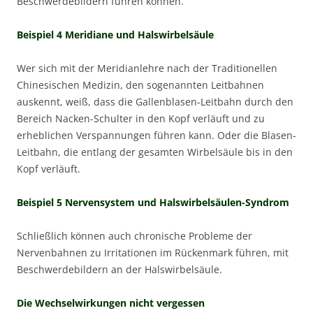
Beschwerdebildern führen können.
Beispiel 4 Meridiane und Halswirbelsäule
Wer sich mit der Meridianlehre nach der Traditionellen
Chinesischen Medizin, den sogenannten Leitbahnen
auskennt, weiß, dass die Gallenblasen-Leitbahn durch den
Bereich Nacken-Schulter in den Kopf verläuft und zu
erheblichen Verspannungen führen kann. Oder die Blasen-
Leitbahn, die entlang der gesamten Wirbelsäule bis in den
Kopf verläuft.
Beispiel 5 Nervensystem und Halswirbelsäulen-Syndrom
Schließlich können auch chronische Probleme der
Nervenbahnen zu Irritationen im Rückenmark führen, mit
Beschwerdebildern an der Halswirbelsäule.
Die Wechselwirkungen nicht vergessen