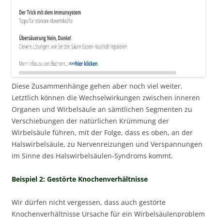
Diese Zusammenhänge gehen aber noch viel weiter.
Letztlich können die Wechselwirkungen zwischen inneren
Organen und Wirbelsäule an sämtlichen Segmenten zu
Verschiebungen der natürlichen Krümmung der
Wirbelsäule führen, mit der Folge, dass es oben, an der
Halswirbelsäule, zu Nervenreizungen und Verspannungen
im Sinne des Halswirbelsäulen-Syndroms kommt.
Beispiel 2: Gestörte Knochenverhältnisse
Wir dürfen nicht vergessen, dass auch gestörte
Knochenverhältnisse Ursache für ein Wirbelsäulenproblem