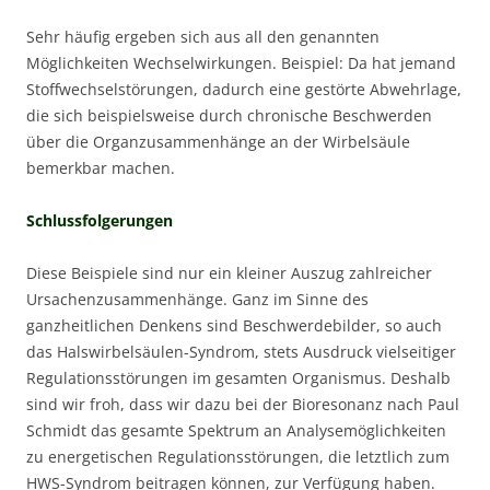
Sehr häufig ergeben sich aus all den genannten
Möglichkeiten Wechselwirkungen. Beispiel: Da hat jemand
Stoffwechselstörungen, dadurch eine gestörte Abwehrlage,
die sich beispielsweise durch chronische Beschwerden
über die Organzusammenhänge an der Wirbelsäule
bemerkbar machen.
Schlussfolgerungen
Diese Beispiele sind nur ein kleiner Auszug zahlreicher
Ursachenzusammenhänge. Ganz im Sinne des
ganzheitlichen Denkens sind Beschwerdebilder, so auch
das Halswirbelsäulen-Syndrom, stets Ausdruck vielseitiger
Regulationsstörungen im gesamten Organismus. Deshalb
sind wir froh, dass wir dazu bei der Bioresonanz nach Paul
Schmidt das gesamte Spektrum an Analysemöglichkeiten
zu energetischen Regulationsstörungen, die letztlich zum
HWS-Syndrom beitragen können, zur Verfügung haben.