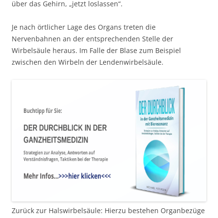
über das Gehirn, „jetzt loslassen“.
Je nach örtlicher Lage des Organs treten die
Nervenbahnen an der entsprechenden Stelle der
Wirbelsäule heraus. Im Falle der Blase zum Beispiel
zwischen den Wirbeln der Lendenwirbelsäule.
Zurück zur Halswirbelsäule: Hierzu bestehen Organbezüge