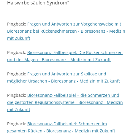
Halswirbelsäulen-Syndrom
“
Pingback:
Fragen und Antworten zur Vorgehensweise mit
Bioresonanz bei Rückenschmerzen - Bioresonanz - Medizin
mit Zukunft
Pingback:
Bioresonanz-Fallbeispiel: Die Rückenschmerzen
und der Magen - Bioresonanz - Medizin mit Zukunft
Pingback:
Fragen und Antworten zur Skoliose und
möglicher Ursachen - Bioresonanz - Medizin mit Zukunft
Pingback:
Bioresonanz-Fallbeispiel – die Schmerzen und
die gestörten Regulationssysteme - Bioresonanz - Medizin
mit Zukunft
Pingback:
Bioresonanz-Fallbeispiel: Schmerzen im
gesamten Rücken - Bioresonanz - Medizin mit Zukunft