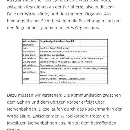
zwischen Reaktionen an der Peripherie, also in diesem
Falle der Wirbelsäule, und den inneren Organen. Aus
bioenergetischer Sicht bestehen die Beziehungen auch zu
den Regulationssystemen unseres Organismus.
Dazu müssen wir verstehen: Die Kommunikation zwischen
dem Gehirn und dem übrigen Körper erfolgt über
Nervenbahnen. Diese laufen durch das Rückenmark in der
Wirbelsäule. Zwischen den Wirbelkörpern treten die
jeweiligen Nervenbahnen aus, hin zu dem betreffenden
Organ.