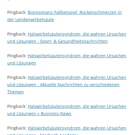
Pingback:
Bioresonanz-Fallbeispiel: Rückenschmerzen in
der Lendenwirbelsäule
Pingback:
Halswirbelsäulensyndrom, die wahren Ursachen
und Lösungen - Sport- & Gesundheitsnachrichten
Pingback:
Halswirbelsäulensyndrom, die wahren Ursachen
und Lösungen
Pingback:
Halswirbelsäulensyndrom, die wahren Ursachen
und Lösungen - Aktuelle Nachrichten zu verschiedenen
Themen
Pingback:
Halswirbelsäulensyndrom, die wahren Ursachen
und Lösungen » Business-News
Pingback:
Halswirbelsäulensyndrom, die wahren Ursachen