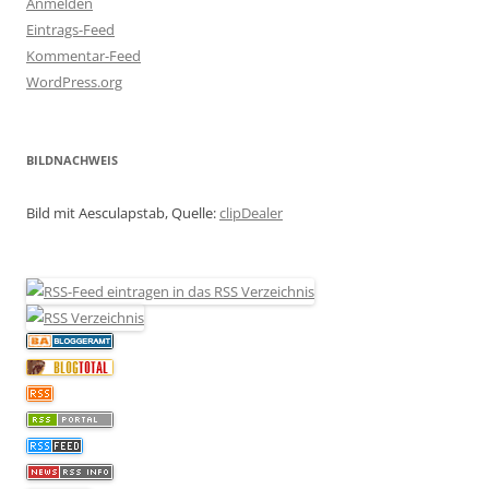
Anmelden
Eintrags-Feed
Kommentar-Feed
WordPress.org
BILDNACHWEIS
Bild mit Aesculapstab, Quelle:
clipDealer