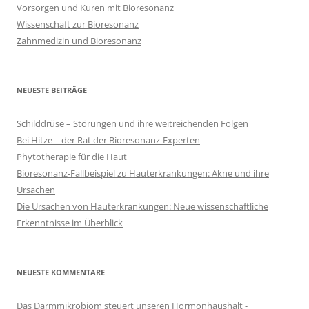
Vorsorgen und Kuren mit Bioresonanz
Wissenschaft zur Bioresonanz
Zahnmedizin und Bioresonanz
NEUESTE BEITRÄGE
Schilddrüse – Störungen und ihre weitreichenden Folgen
Bei Hitze – der Rat der Bioresonanz-Experten
Phytotherapie für die Haut
Bioresonanz-Fallbeispiel zu Hauterkrankungen: Akne und ihre
Ursachen
Die Ursachen von Hauterkrankungen: Neue wissenschaftliche
Erkenntnisse im Überblick
NEUESTE KOMMENTARE
Das Darmmikrobiom steuert unseren Hormonhaushalt -