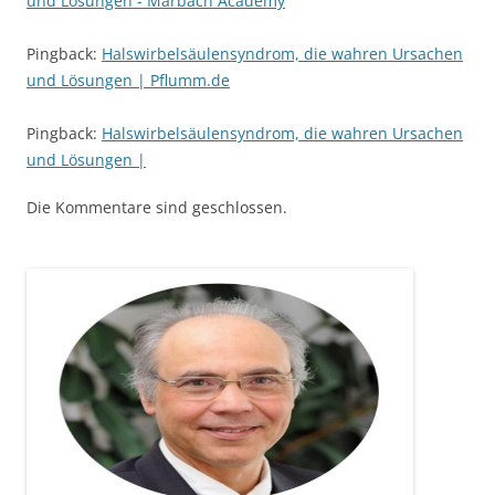
und Lösungen - Marbach Academy
Pingback:
Halswirbelsäulensyndrom, die wahren Ursachen
und Lösungen | Pflumm.de
Pingback:
Halswirbelsäulensyndrom, die wahren Ursachen
und Lösungen |
Die Kommentare sind geschlossen.