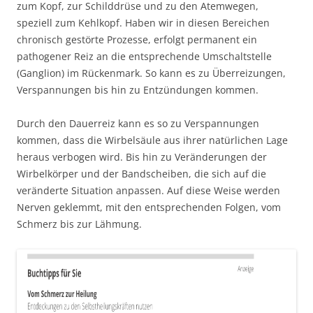
zum Kopf, zur Schilddrüse und zu den Atemwegen,
speziell zum Kehlkopf. Haben wir in diesen Bereichen
chronisch gestörte Prozesse, erfolgt permanent ein
pathogener Reiz an die entsprechende Umschaltstelle
(Ganglion) im Rückenmark. So kann es zu Überreizungen,
Verspannungen bis hin zu Entzündungen kommen.
Durch den Dauerreiz kann es so zu Verspannungen
kommen, dass die Wirbelsäule aus ihrer natürlichen Lage
heraus verbogen wird. Bis hin zu Veränderungen der
Wirbelkörper und der Bandscheiben, die sich auf die
veränderte Situation anpassen. Auf diese Weise werden
Nerven geklemmt, mit den entsprechenden Folgen, vom
Schmerz bis zur Lähmung.