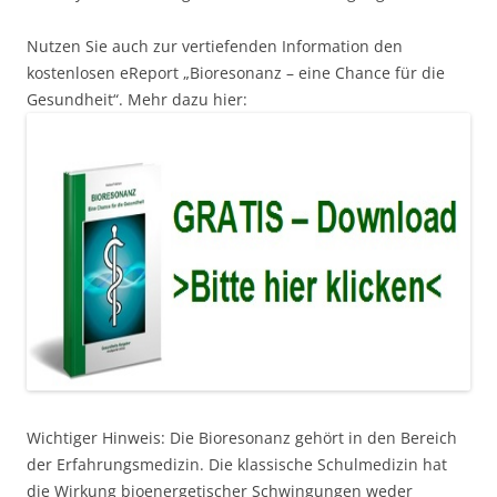
Nutzen Sie auch zur vertiefenden Information den
kostenlosen eReport „Bioresonanz – eine Chance für die
Gesundheit“. Mehr dazu hier:
Wichtiger Hinweis: Die Bioresonanz gehört in den Bereich
der Erfahrungsmedizin. Die klassische Schulmedizin hat
die Wirkung bioenergetischer Schwingungen weder