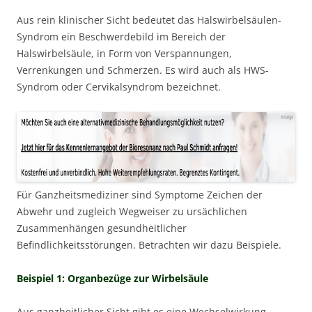
Aus rein klinischer Sicht bedeutet das Halswirbelsäulen-
Syndrom ein Beschwerdebild im Bereich der
Halswirbelsäule, in Form von Verspannungen,
Verrenkungen und Schmerzen. Es wird auch als HWS-
Syndrom oder Cervikalsyndrom bezeichnet.
Für Ganzheitsmediziner sind Symptome Zeichen der
Abwehr und zugleich Wegweiser zu ursächlichen
Zusammenhängen gesundheitlicher
Befindlichkeitsstörungen. Betrachten wir dazu Beispiele.
Beispiel 1: Organbezüge zur Wirbelsäule
Aus ganzheitlicher Sicht gibt es eine Wechselwirkung