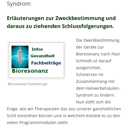
Syndrom
Erläuterungen zur Zweckbestimmung und
daraus zu ziehenden Schlussfolgerungen.
Die Zweckbestimmung
der Geräte zur
Bioresonanz nach Paul
Schmidt ist darauf
ausgerichtet,
Schmerzen im
Zusammenhang mit
Bioresonanz Fachbeiträge
dem Halswirbelsäulen-
Syndrom zu lindern.
Nun stellt sich die
Frage, wie wir Therapeuten das aus unserer ganzheitlichen
Sicht einordnen können und in welchem Kontext es zu den
vielen Programmmodulen steht.