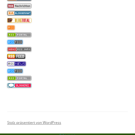
Stolz präsentiert von WordPress