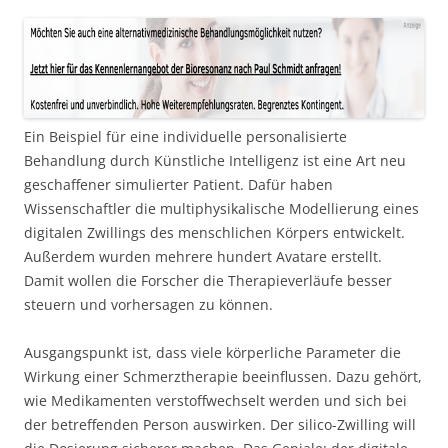
Ein Beispiel für eine individuelle personalisierte
Behandlung durch Künstliche Intelligenz ist eine Art neu
geschaffener simulierter Patient. Dafür haben
Wissenschaftler die multiphysikalische Modellierung eines
digitalen Zwillings des menschlichen Körpers entwickelt.
Außerdem wurden mehrere hundert Avatare erstellt.
Damit wollen die Forscher die Therapieverläufe besser
steuern und vorhersagen zu können.
Ausgangspunkt ist, dass viele körperliche Parameter die
Wirkung einer Schmerztherapie beeinflussen. Dazu gehört,
wie Medikamenten verstoffwechselt werden und sich bei
der betreffenden Person auswirken. Der silico-Zwilling will