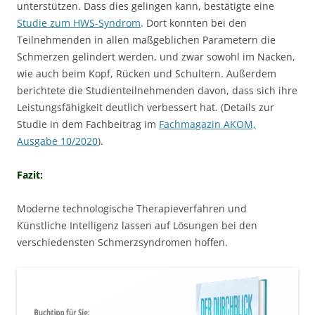
unterstützen. Dass dies gelingen kann, bestätigte eine
Studie zum HWS-Syndrom
. Dort konnten bei den
Teilnehmenden in allen maßgeblichen Parametern die
Schmerzen gelindert werden, und zwar sowohl im Nacken,
wie auch beim Kopf, Rücken und Schultern. Außerdem
berichtete die Studienteilnehmenden davon, dass sich ihre
Leistungsfähigkeit deutlich verbessert hat. (Details zur
Studie in dem Fachbeitrag im
Fachmagazin AKOM,
Ausgabe 10/2020
).
Fazit:
Moderne technologische Therapieverfahren und
Künstliche Intelligenz lassen auf Lösungen bei den
verschiedensten Schmerzsyndromen hoffen.