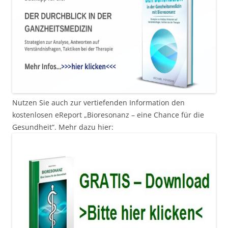
Nutzen Sie auch zur vertiefenden Information den
kostenlosen eReport „Bioresonanz – eine Chance für die
Gesundheit“. Mehr dazu hier: