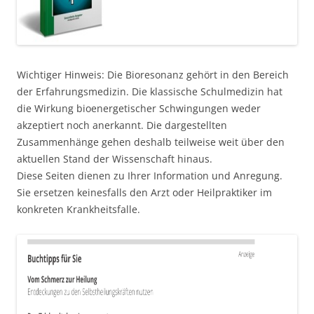
Wichtiger Hinweis: Die Bioresonanz gehört in den Bereich
der Erfahrungsmedizin. Die klassische Schulmedizin hat
die Wirkung bioenergetischer Schwingungen weder
akzeptiert noch anerkannt. Die dargestellten
Zusammenhänge gehen deshalb teilweise weit über den
aktuellen Stand der Wissenschaft hinaus.
Diese Seiten dienen zu Ihrer Information und Anregung.
Sie ersetzen keinesfalls den Arzt oder Heilpraktiker im
konkreten Krankheitsfalle.