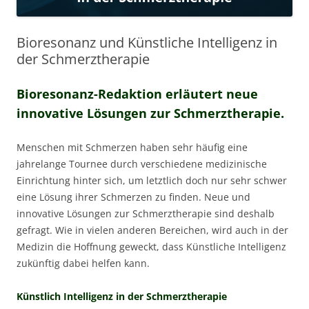
Bioresonanz und Künstliche Intelligenz in
der Schmerztherapie
Bioresonanz-Redaktion erläutert neue
innovative Lösungen zur Schmerztherapie.
Menschen mit Schmerzen haben sehr häufig eine
jahrelange Tournee durch verschiedene medizinische
Einrichtung hinter sich, um letztlich doch nur sehr schwer
eine Lösung ihrer Schmerzen zu finden. Neue und
innovative Lösungen zur Schmerztherapie sind deshalb
gefragt. Wie in vielen anderen Bereichen, wird auch in der
Medizin die Hoffnung geweckt, dass Künstliche Intelligenz
zukünftig dabei helfen kann.
Künstlich Intelligenz in der Schmerztherapie