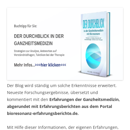
Der Blog wird ständig um solche Erkenntnisse erweitert.
Neueste Forschungsergebnisse, übersetzt und
kommentiert mit den
Erfahrungen der Ganzheitsmedizin,
abgerundet mit Erfahrungsberichten aus dem Portal
bioresonanz-erfahrungsberichte.de.
Mit Hilfe dieser Informationen, der eigenen Erfahrungen,