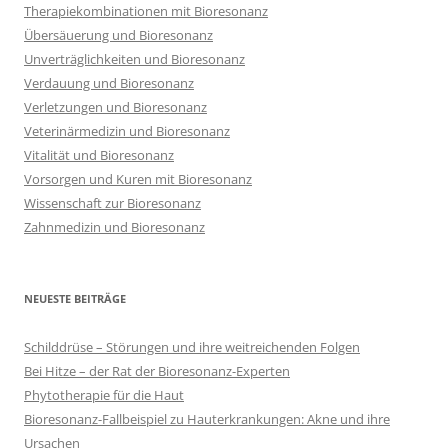
Therapiekombinationen mit Bioresonanz
Übersäuerung und Bioresonanz
Unverträglichkeiten und Bioresonanz
Verdauung und Bioresonanz
Verletzungen und Bioresonanz
Veterinärmedizin und Bioresonanz
Vitalität und Bioresonanz
Vorsorgen und Kuren mit Bioresonanz
Wissenschaft zur Bioresonanz
Zahnmedizin und Bioresonanz
NEUESTE BEITRÄGE
Schilddrüse – Störungen und ihre weitreichenden Folgen
Bei Hitze – der Rat der Bioresonanz-Experten
Phytotherapie für die Haut
Bioresonanz-Fallbeispiel zu Hauterkrankungen: Akne und ihre
Ursachen