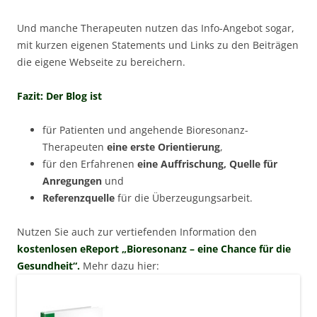
Und manche Therapeuten nutzen das Info-Angebot sogar,
mit kurzen eigenen Statements und Links zu den Beiträgen
die eigene Webseite zu bereichern.
Fazit: Der Blog ist
für Patienten und angehende Bioresonanz-
Therapeuten
eine erste Orientierung
,
für den Erfahrenen
eine Auffrischung, Quelle für
Anregungen
und
Referenzquelle
für die Überzeugungsarbeit.
Nutzen Sie auch zur vertiefenden Information den
kostenlosen eReport „Bioresonanz – eine Chance für die
Gesundheit“.
Mehr dazu hier: