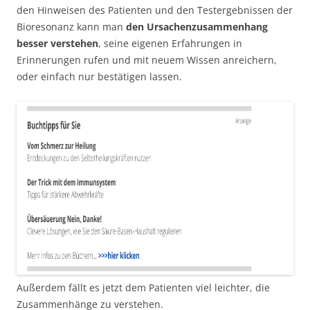
den Hinweisen des Patienten und den Testergebnissen der
Bioresonanz kann man
den Ursachenzusammenhang
besser verstehen
, seine eigenen Erfahrungen in
Erinnerungen rufen und mit neuem Wissen anreichern,
oder einfach nur bestätigen lassen.
Außerdem fällt es jetzt dem Patienten viel leichter, die
Zusammenhänge zu verstehen.