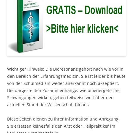
Wichtiger Hinweis: Die Bioresonanz gehört nach wie vor in
den Bereich der Erfahrungsmedizin. Sie ist leider bis heute
von der Schulmedizin weder anerkannt noch akzeptiert.
Die dargestellten Zusammenhänge, wie bioenergetische
Schwingungen wirken, gehen teilweise weit über den
aktuellen Stand der Wissenschaft hinaus.
Diese Seiten dienen zu Ihrer Information und Anregung.
Sie ersetzen keinesfalls den Arzt oder Heilpraktiker im