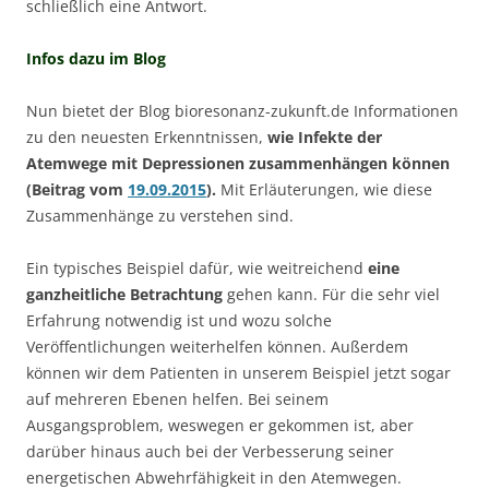
schließlich eine Antwort.
Infos dazu im Blog
Nun bietet der Blog bioresonanz-zukunft.de Informationen
zu den neuesten Erkenntnissen,
wie Infekte der
Atemwege mit Depressionen zusammenhängen können
(Beitrag vom
19.09.2015
).
Mit Erläuterungen, wie diese
Zusammenhänge zu verstehen sind.
Ein typisches Beispiel dafür, wie weitreichend
eine
ganzheitliche Betrachtung
gehen kann. Für die sehr viel
Erfahrung notwendig ist und wozu solche
Veröffentlichungen weiterhelfen können. Außerdem
können wir dem Patienten in unserem Beispiel jetzt sogar
auf mehreren Ebenen helfen. Bei seinem
Ausgangsproblem, weswegen er gekommen ist, aber
darüber hinaus auch bei der Verbesserung seiner
energetischen Abwehrfähigkeit in den Atemwegen.