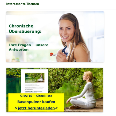
Interessante Themen