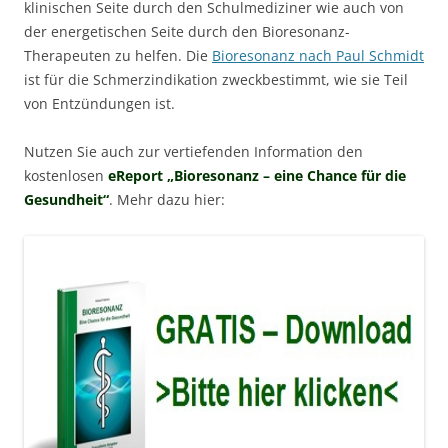
klinischen Seite durch den Schulmediziner wie auch von
der energetischen Seite durch den Bioresonanz-
Therapeuten zu helfen. Die
Bioresonanz nach Paul Schmidt
ist für die Schmerzindikation zweckbestimmt, wie sie Teil
von Entzündungen ist.
Nutzen Sie auch zur vertiefenden Information den
kostenlosen
eReport „Bioresonanz – eine Chance für die
Gesundheit“
. Mehr dazu hier: