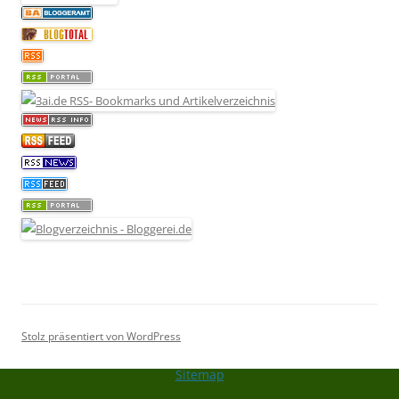
Stolz präsentiert von WordPress
Sitemap