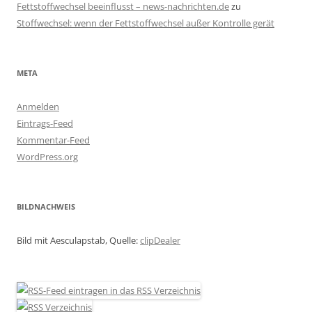
Fettstoffwechsel beeinflusst – news-nachrichten.de
zu
Stoffwechsel: wenn der Fettstoffwechsel außer Kontrolle gerät
META
Anmelden
Eintrags-Feed
Kommentar-Feed
WordPress.org
BILDNACHWEIS
Bild mit Aesculapstab, Quelle:
clipDealer