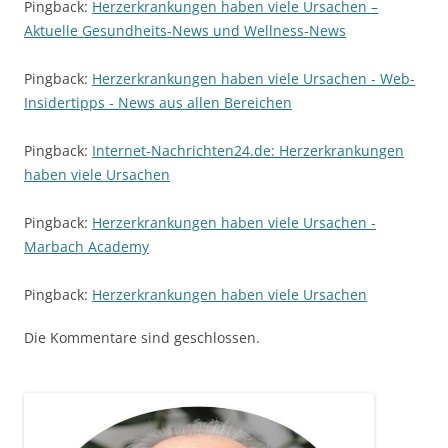
Pingback:
Herzerkrankungen haben viele Ursachen –
Aktuelle Gesundheits-News und Wellness-News
Pingback:
Herzerkrankungen haben viele Ursachen - Web-
Insidertipps - News aus allen Bereichen
Pingback:
Internet-Nachrichten24.de: Herzerkrankungen
haben viele Ursachen
Pingback:
Herzerkrankungen haben viele Ursachen -
Marbach Academy
Pingback:
Herzerkrankungen haben viele Ursachen
Die Kommentare sind geschlossen.