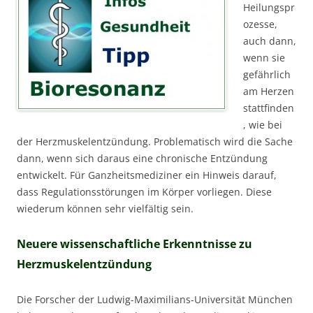
Heilungspr
ozesse,
auch dann,
wenn sie
gefährlich
am Herzen
stattfinden
, wie bei
der Herzmuskelentzündung. Problematisch wird die Sache
dann, wenn sich daraus eine chronische Entzündung
entwickelt. Für Ganzheitsmediziner ein Hinweis darauf,
dass Regulationsstörungen im Körper vorliegen. Diese
wiederum können sehr vielfältig sein.
Neuere wissenschaftliche Erkenntnisse zu
Herzmuskelentzündung
Die Forscher der Ludwig-Maximilians-Universität München