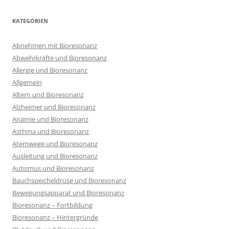
KATEGORIEN
Abnehmen mit Bioresonanz
Abwehrkräfte und Bioresonanz
Allergie und Bioresonanz
Allgemein
Altern und Bioresonanz
Alzheimer und Bioresonanz
Anämie und Bioresonanz
Asthma und Bioresonanz
Atemwege und Bioresonanz
Ausleitung und Bioresonanz
Autismus und Bioresonanz
Bauchspeicheldrüse und Bioresonanz
Bewegungsapparat und Bioresonanz
Bioresonanz – Fortbildung
Bioresonanz – Hintergründe