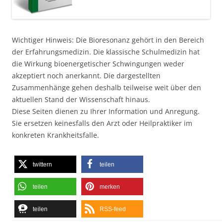
Wichtiger Hinweis: Die Bioresonanz gehört in den Bereich
der Erfahrungsmedizin. Die klassische Schulmedizin hat
die Wirkung bioenergetischer Schwingungen weder
akzeptiert noch anerkannt. Die dargestellten
Zusammenhänge gehen deshalb teilweise weit über den
aktuellen Stand der Wissenschaft hinaus.
Diese Seiten dienen zu Ihrer Information und Anregung.
Sie ersetzen keinesfalls den Arzt oder Heilpraktiker im
konkreten Krankheitsfalle.
twittern
teilen
teilen
merken
teilen
RSS-feed