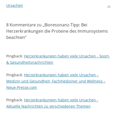
Ursachen
→
8 Kommentare zu „
Bioresonanz-Tipp: Bei
Herzerkrankungen die Proteine des Immunsystems
beachten
“
Pingback:
Herzerkrankungen haben viele Ursachen - Sport-
& Gesundheitsnachrichten
Pingback:
Herzerkrankungen haben viele Ursachen –
Medizin und Gesundheit, Fachmediziner und Wellness –
Neue-Presse.com
Pingback:
Herzerkrankungen haben viele Ursachen -
Aktuelle Nachrichten zu verschiedenen Themen