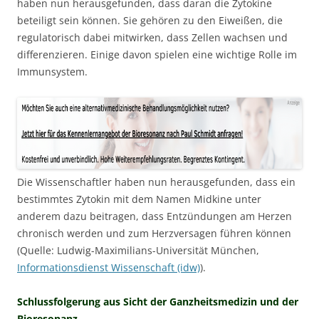
haben nun herausgefunden, dass daran die Zytokine
beteiligt sein können. Sie gehören zu den Eiweißen, die
regulatorisch dabei mitwirken, dass Zellen wachsen und
differenzieren. Einige davon spielen eine wichtige Rolle im
Immunsystem.
Die Wissenschaftler haben nun herausgefunden, dass ein
bestimmtes Zytokin mit dem Namen Midkine unter
anderem dazu beitragen, dass Entzündungen am Herzen
chronisch werden und zum Herzversagen führen können
(Quelle: Ludwig-Maximilians-Universität München,
Informationsdienst Wissenschaft (idw)
).
Schlussfolgerung aus Sicht der Ganzheitsmedizin und der
Bioresonanz