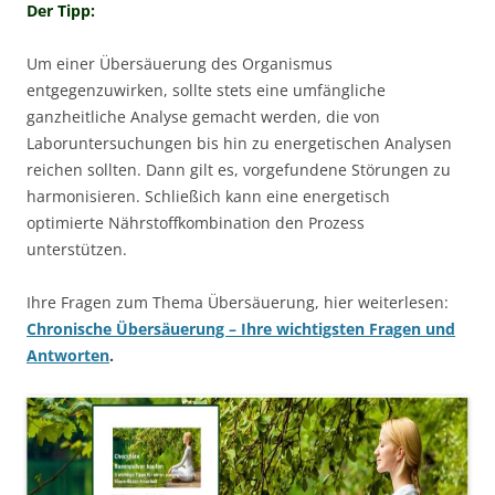
Der Tipp:
Um einer Übersäuerung des Organismus
entgegenzuwirken, sollte stets eine umfängliche
ganzheitliche Analyse gemacht werden, die von
Laboruntersuchungen bis hin zu energetischen Analysen
reichen sollten. Dann gilt es, vorgefundene Störungen zu
harmonisieren. Schließich kann eine energetisch
optimierte Nährstoffkombination den Prozess
unterstützen.
Ihre Fragen zum Thema Übersäuerung, hier weiterlesen:
Chronische Übersäuerung – Ihre wichtigsten Fragen und
Antworten
.