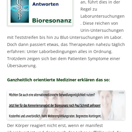
an, führt dies in der
Regel zu
Laboruntersuchungen
. Diese reichen von
Urin-Untersuchungen
mit Teststreifen bis hin zu Blut-Untersuchungen im Labor.
Doch dann passiert etwas, das Therapeuten nahezu täglich
erfahren: Unter Laborbedingungen alles in Ordnung.
Trotzdem zeigen sich bei dem Patienten Symptome einer
Übersäuerung.
Ganzheitlich orientierte Mediziner erklären das so:
Der Körper reagiert nicht erst, wenn er manifest