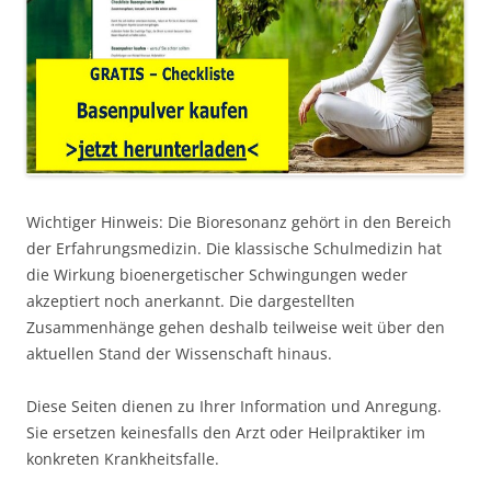
Wichtiger Hinweis: Die Bioresonanz gehört in den Bereich
der Erfahrungsmedizin. Die klassische Schulmedizin hat
die Wirkung bioenergetischer Schwingungen weder
akzeptiert noch anerkannt. Die dargestellten
Zusammenhänge gehen deshalb teilweise weit über den
aktuellen Stand der Wissenschaft hinaus.
Diese Seiten dienen zu Ihrer Information und Anregung.
Sie ersetzen keinesfalls den Arzt oder Heilpraktiker im
konkreten Krankheitsfalle.