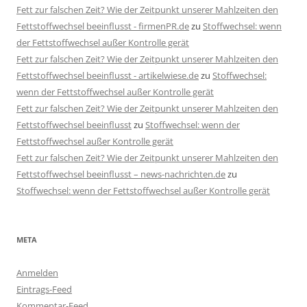
Fett zur falschen Zeit? Wie der Zeitpunkt unserer Mahlzeiten den
Fettstoffwechsel beeinflusst - firmenPR.de
zu
Stoffwechsel: wenn
der Fettstoffwechsel außer Kontrolle gerät
Fett zur falschen Zeit? Wie der Zeitpunkt unserer Mahlzeiten den
Fettstoffwechsel beeinflusst - artikelwiese.de
zu
Stoffwechsel:
wenn der Fettstoffwechsel außer Kontrolle gerät
Fett zur falschen Zeit? Wie der Zeitpunkt unserer Mahlzeiten den
Fettstoffwechsel beeinflusst
zu
Stoffwechsel: wenn der
Fettstoffwechsel außer Kontrolle gerät
Fett zur falschen Zeit? Wie der Zeitpunkt unserer Mahlzeiten den
Fettstoffwechsel beeinflusst – news-nachrichten.de
zu
Stoffwechsel: wenn der Fettstoffwechsel außer Kontrolle gerät
META
Anmelden
Eintrags-Feed
Kommentar-Feed