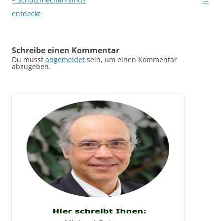
entdeckt
Schreibe einen Kommentar
Du musst
angemeldet
sein, um einen Kommentar
abzugeben.