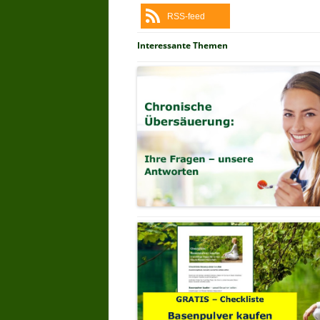
RSS-feed
Interessante Themen