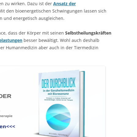
n zu wirken. Dazu ist der
Ansatz der
 Mit den bioenergetischen Schwingungen lassen sich
ren und energetisch ausgleichen.
ce, dass der Körper mit seinen
Selbstheilungskräften
lastungen
besser bewältigt. Wohl auch deshalb
der Humanmedizin aber auch in der Tiermedizin